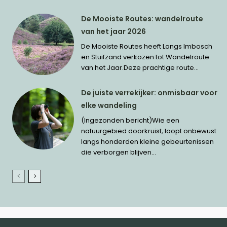
De Mooiste Routes: wandelroute
van het jaar 2026
De Mooiste Routes heeft Langs Imbosch
en Stuifzand verkozen tot Wandelroute
van het Jaar.Deze prachtige route...
De juiste verrekijker: onmisbaar voor
elke wandeling
(Ingezonden bericht)Wie een
natuurgebied doorkruist, loopt onbewust
langs honderden kleine gebeurtenissen
die verborgen blijven...