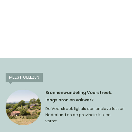
MEEST GELEZEN
Bronnenwandeling Voerstreek:
langs bron en vakwerk
De Voerstreek ligt als een enclave tussen
Nederland en de provincie Luik en
vormt...