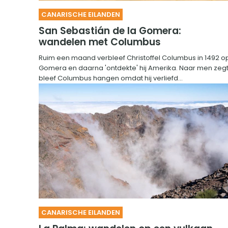
CANARISCHE EILANDEN
San Sebastián de la Gomera:
wandelen met Columbus
Ruim een maand verbleef Christoffel Columbus in 1492 o
Gomera en daarna 'ontdekte' hij Amerika. Naar men zeg
bleef Columbus hangen omdat hij verliefd...
CANARISCHE EILANDEN