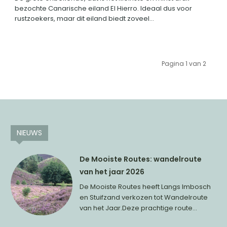
bezochte Canarische eiland El Hierro. Ideaal dus voor
rustzoekers, maar dit eiland biedt zoveel...
Pagina 1 van 2
NIEUWS
De Mooiste Routes: wandelroute
van het jaar 2026
De Mooiste Routes heeft Langs Imbosch
en Stuifzand verkozen tot Wandelroute
van het Jaar.Deze prachtige route...