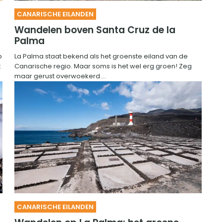
CANARISCHE EILANDEN
Wandelen boven Santa Cruz de la
Palma
p
La Palma staat bekend als het groenste eiland van de
t
Canarische regio. Maar soms is het wel erg groen! Zeg
maar gerust overwoekerd....
CANARISCHE EILANDEN