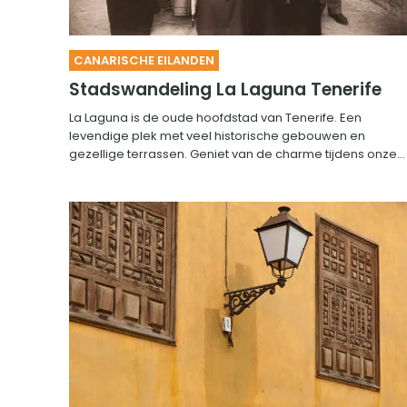
CANARISCHE EILANDEN
Stadswandeling La Laguna Tenerife
La Laguna is de oude hoofdstad van Tenerife. Een
levendige plek met veel historische gebouwen en
gezellige terrassen. Geniet van de charme tijdens onze...