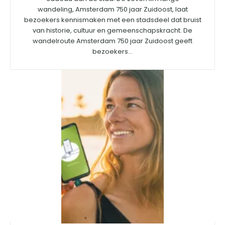
wandeling, Amsterdam 750 jaar Zuidoost, laat
bezoekers kennismaken met een stadsdeel dat bruist
van historie, cultuur en gemeenschapskracht. De
wandelroute Amsterdam 750 jaar Zuidoost geeft
bezoekers...