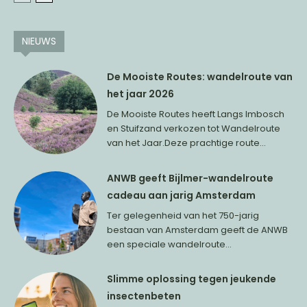
NIEUWS
De Mooiste Routes: wandelroute van
het jaar 2026
De Mooiste Routes heeft Langs Imbosch
en Stuifzand verkozen tot Wandelroute
van het Jaar.Deze prachtige route...
ANWB geeft Bijlmer-wandelroute
cadeau aan jarig Amsterdam
Ter gelegenheid van het 750-jarig
bestaan van Amsterdam geeft de ANWB
een speciale wandelroute...
Slimme oplossing tegen jeukende
insectenbeten