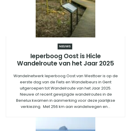
NIEUWS
Ieperboog Oost is Hicle
Wandelroute van het Jaar 2025
Wandelnetwerk Ieperboog Oost van Westtoer is op de
eerste dag van de Fiets en Wandelbeurs in Gent
uitgeroepen tot Wandelroute van het Jaar 2025.
Nieuwe of recent gewijzigde wandelroutes in de
Benelux kwamen in aanmerking voor deze jaarlijkse
verkiezing. Met 256 km aan wandelwegen en...