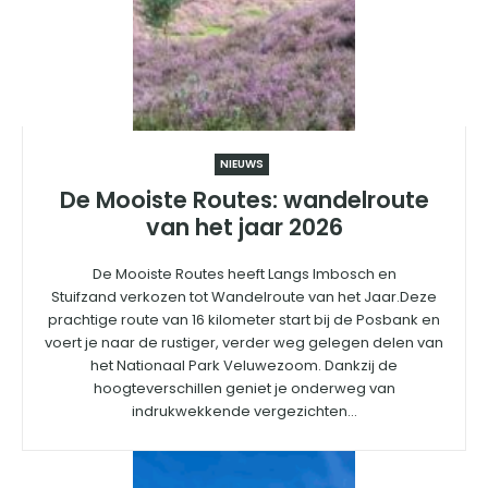
NIEUWS
De Mooiste Routes: wandelroute
van het jaar 2026
De Mooiste Routes heeft Langs Imbosch en
Stuifzand verkozen tot Wandelroute van het Jaar.Deze
prachtige route van 16 kilometer start bij de Posbank en
voert je naar de rustiger, verder weg gelegen delen van
het Nationaal Park Veluwezoom. Dankzij de
hoogteverschillen geniet je onderweg van
indrukwekkende vergezichten...