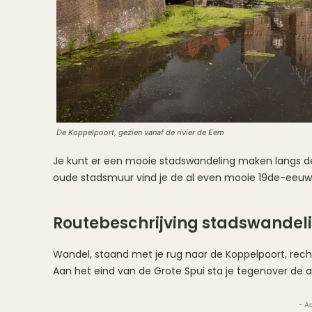
De Koppelpoort, gezien vanaf de rivier de Eem
Je kunt er een mooie stadswandeling maken langs de
oude stadsmuur vind je de al even mooie 19de-eeuws
Routebeschrijving stadswandel
Wandel, staand met je rug naar de Koppelpoort, rech
Aan het eind van de Grote Spui sta je tegenover de 
- A