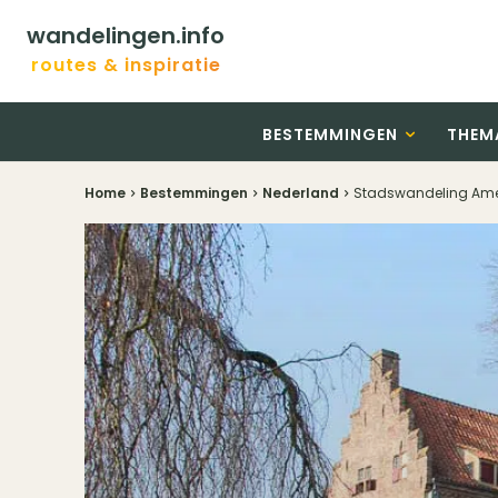
wandelingen.info
routes & inspiratie
BESTEMMINGEN
THEM
Home
Bestemmingen
Nederland
Stadswandeling Amers