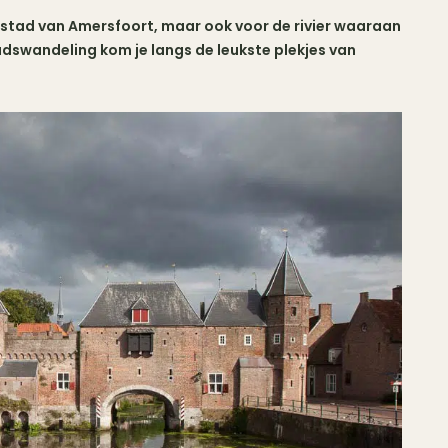
enstad van Amersfoort, maar ook voor de rivier waaraan
dswandeling kom je langs de leukste plekjes van