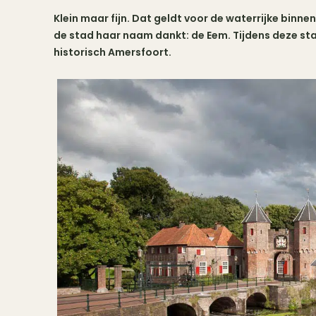
Klein maar fijn. Dat geldt voor de waterrijke binn
de stad haar naam dankt: de Eem. Tijdens deze sta
historisch Amersfoort.