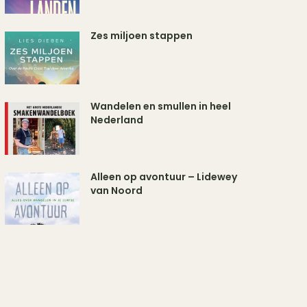
Zes miljoen stappen
Wandelen en smullen in heel
Nederland
Alleen op avontuur – Lidewey
van Noord