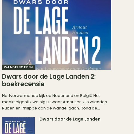
WANDELBOEKEN
Dwars door de Lage Landen 2:
boekrecensie
Hartverwarmende kijk op Nederland en België Het
maakt eigenlijk weinig uit waar Arnout en zijn vrienden
Ruben en Philippe aan de wandel gaan. Rond de...
Dwars door de Lage Landen