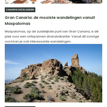
CANARISCHE EILANDEN
Gran Canaria: de mooiste wandelingen vanuit
Maspalomas
Maspalomas, op de zuidelijkste punt van Gran Canaria, is dé
plek voor een ontspannen strandvakantie. Vanuit dit zonnige
oord kan je ook interessante wandelingen...