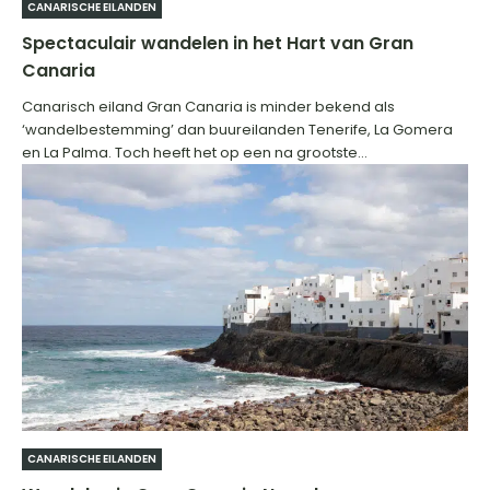
CANARISCHE EILANDEN
Spectaculair wandelen in het Hart van Gran
Canaria
Canarisch eiland Gran Canaria is minder bekend als
‘wandelbestemming’ dan buureilanden Tenerife, La Gomera
en La Palma. Toch heeft het op een na grootste...
CANARISCHE EILANDEN