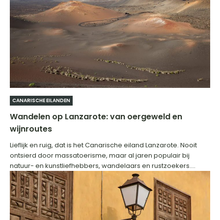
CANARISCHE EILANDEN
Wandelen op Lanzarote: van oergeweld en
wijnroutes
Lieflijk en ruig, dat is het Canarische eiland Lanzarote. Nooit
ontsierd door massatoerisme, maar al jaren populair bij
natuur- en kunstliefhebbers, wandelaars en rustzoekers....