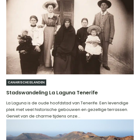
CANARISCHE EILANDEN
Stadswandeling La Laguna Tenerife
La Laguna is de oude hoofdstad van Tenerife. Een levendige
plek met veel historische gebouwen en gezellige terrassen.
Geniet van de charme tijdens onze...