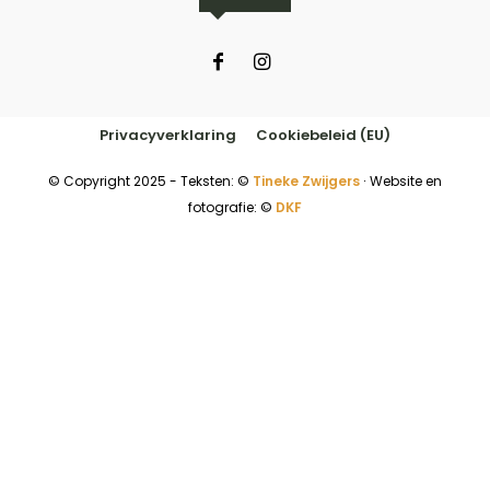
Privacyverklaring
Cookiebeleid (EU)
© Copyright 2025 - Teksten: ©
Tineke Zwijgers
∙ Website en
fotografie: ©
DKF