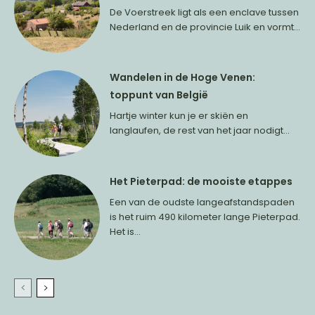
De Voerstreek ligt als een enclave tussen
Nederland en de provincie Luik en vormt...
Wandelen in de Hoge Venen:
toppunt van België
Hartje winter kun je er skiën en
langlaufen, de rest van het jaar nodigt...
Het Pieterpad: de mooiste etappes
Een van de oudste langeafstandspaden
is het ruim 490 kilometer lange Pieterpad.
Het is...