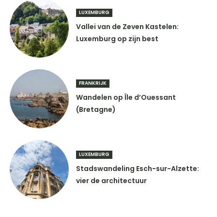
LUXEMBURG
Vallei van de Zeven Kastelen:
Luxemburg op zijn best
FRANKRIJK
Wandelen op Île d’Ouessant
(Bretagne)
LUXEMBURG
Stadswandeling Esch-sur-Alzette:
vier de architectuur