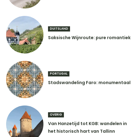
DUITSLAND
Saksische Wijnroute: pure romantiek
PORTUGAL
Stadswandeling Faro: monumentaal
OVERIG
Van Hanzetijd tot KGB: wandelen in
het historisch hart van Tallinn