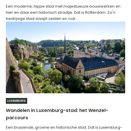
Een moderne, hippe stad met majestueuze bouwwerken en
hier en daar een historisch straatje. Dat is Rotterdam. Zo'n
bedrijvige stad slaapt zelden en ook...
LUXEMBURG
Wandelen in Luxemburg-stad: het Wenzel-
parcours
Een bruisende, groene en historische stad. Dat is Luxemburg-