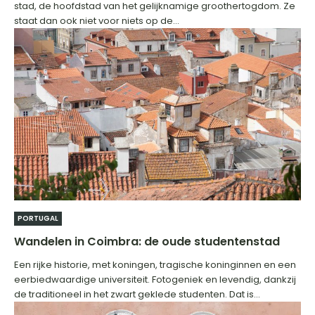
stad, de hoofdstad van het gelijknamige groothertogdom. Ze
staat dan ook niet voor niets op de...
PORTUGAL
Wandelen in Coimbra: de oude studentenstad
Een rijke historie, met koningen, tragische koninginnen en een
eerbiedwaardige universiteit. Fotogeniek en levendig, dankzij
de traditioneel in het zwart geklede studenten. Dat is...