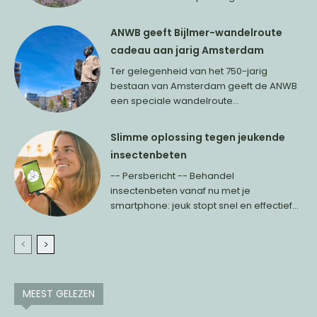
ANWB geeft Bijlmer-wandelroute
cadeau aan jarig Amsterdam
Ter gelegenheid van het 750-jarig
bestaan van Amsterdam geeft de ANWB
een speciale wandelroute...
Slimme oplossing tegen jeukende
insectenbeten
-- Persbericht -- Behandel
insectenbeten vanaf nu met je
smartphone: jeuk stopt snel en effectief...
MEEST GELEZEN