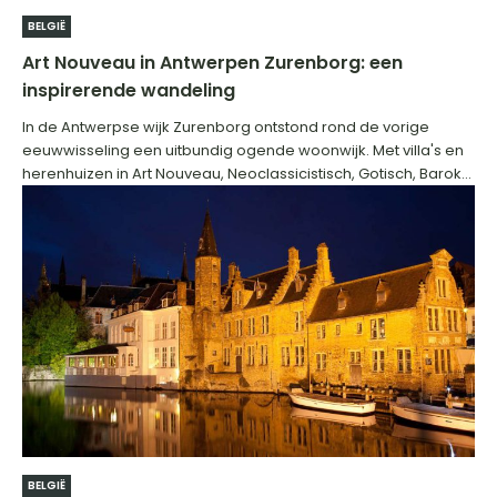
BELGIË
Art Nouveau in Antwerpen Zurenborg: een
inspirerende wandeling
In de Antwerpse wijk Zurenborg ontstond rond de vorige
eeuwwisseling een uitbundig ogende woonwijk. Met villa's en
herenhuizen in Art Nouveau, Neoclassicistisch, Gotisch, Barok...
BELGIË