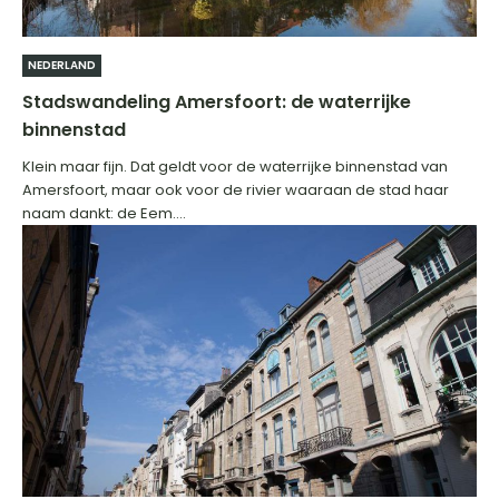
NEDERLAND
Stadswandeling Amersfoort: de waterrijke
binnenstad
Klein maar fijn. Dat geldt voor de waterrijke binnenstad van
Amersfoort, maar ook voor de rivier waaraan de stad haar
naam dankt: de Eem....