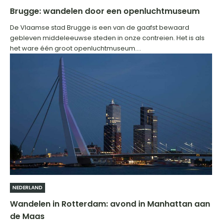
Brugge: wandelen door een openluchtmuseum
De Vlaamse stad Brugge is een van de gaafst bewaard
gebleven middeleeuwse steden in onze contreien. Het is als
het ware één groot openluchtmuseum....
NEDERLAND
Wandelen in Rotterdam: avond in Manhattan aan
de Maas