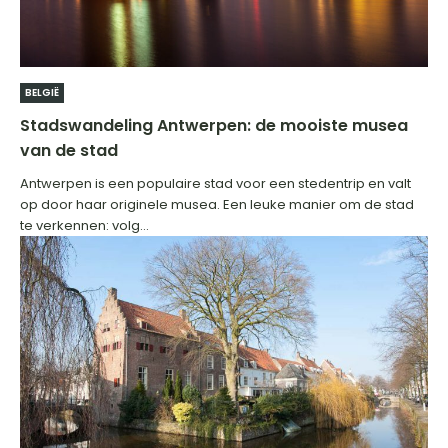
BELGIË
Stadswandeling Antwerpen: de mooiste musea
van de stad
Antwerpen is een populaire stad voor een stedentrip en valt
op door haar originele musea. Een leuke manier om de stad
te verkennen: volg...