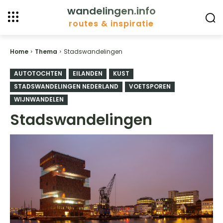
wandelingen.info
routes & inspiratie
Home
Thema
Stadswandelingen
AUTOTOCHTEN
EILANDEN
KUST
STADSWANDELINGEN NEDERLAND
VOETSPOREN
WIJNWANDELEN
Stadswandelingen