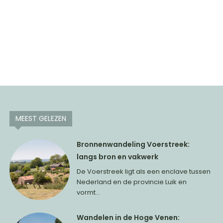
MEEST GELEZEN
Bronnenwandeling Voerstreek:
langs bron en vakwerk
De Voerstreek ligt als een enclave tussen
Nederland en de provincie Luik en
vormt...
Wandelen in de Hoge Venen: