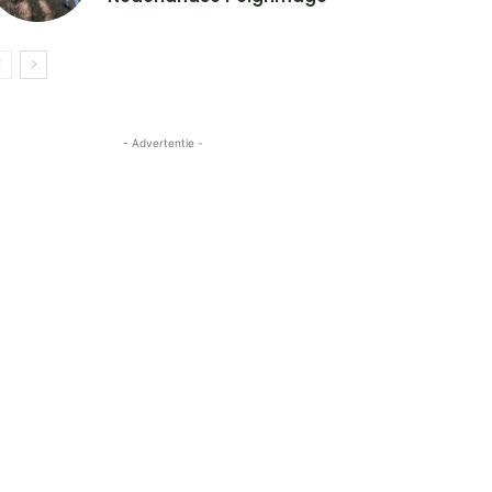
- Advertentie -