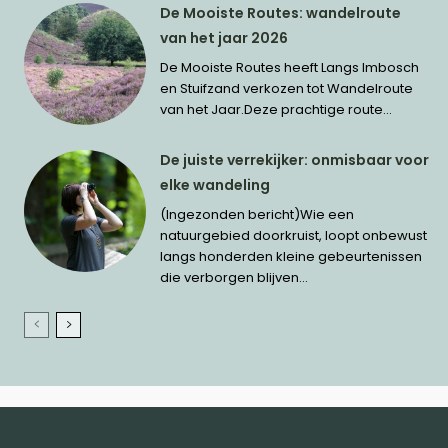
De Mooiste Routes: wandelroute
van het jaar 2026
De Mooiste Routes heeft Langs Imbosch
en Stuifzand verkozen tot Wandelroute
van het Jaar.Deze prachtige route...
De juiste verrekijker: onmisbaar voor
elke wandeling
(Ingezonden bericht)Wie een
natuurgebied doorkruist, loopt onbewust
langs honderden kleine gebeurtenissen
die verborgen blijven...