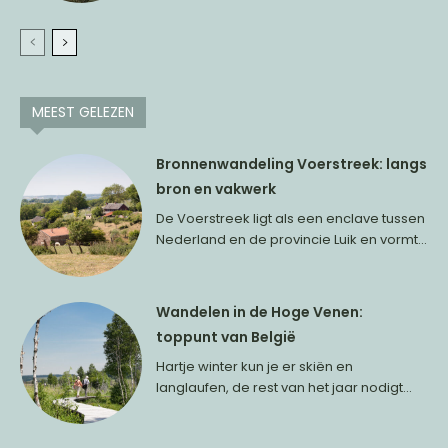
MEEST GELEZEN
Bronnenwandeling Voerstreek: langs
bron en vakwerk
De Voerstreek ligt als een enclave tussen
Nederland en de provincie Luik en vormt...
Wandelen in de Hoge Venen:
toppunt van België
Hartje winter kun je er skiën en
langlaufen, de rest van het jaar nodigt...