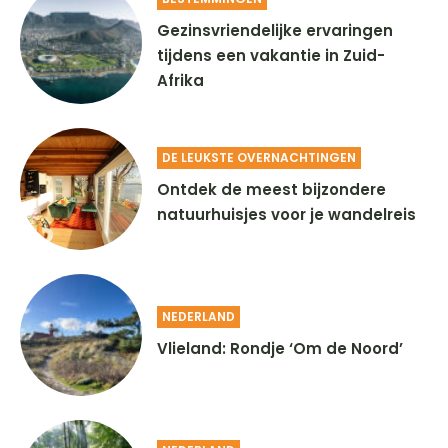
Gezinsvriendelijke ervaringen
tijdens een vakantie in Zuid-
Afrika
DE LEUKSTE OVERNACHTINGEN
Ontdek de meest bijzondere
natuurhuisjes voor je wandelreis
NEDERLAND
Vlieland: Rondje ‘Om de Noord’