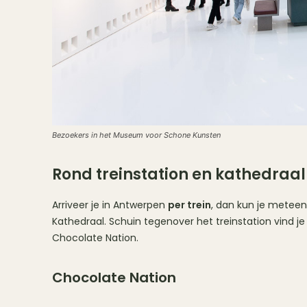
Bezoekers in het Museum voor Schone Kunsten
Rond treinstation en kathedraal
Arriveer je in Antwerpen
per trein
, dan kun je meteen 
Kathedraal. Schuin tegenover het treinstation vind j
Chocolate Nation.
Chocolate Nation