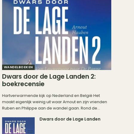
WANDELBOEKEN
Dwars door de Lage Landen 2:
boekrecensie
Hartverwarmende kijk op Nederland en België Het
maakt eigenlijk weinig uit waar Arnout en zijn vrienden
Ruben en Philippe aan de wandel gaan. Rond de...
Dwars door de Lage Landen