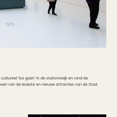
cultureel ‘los gaan’ in de stationswijk en rond de
e een van de leukste en nieuwe attracties van de Stad: