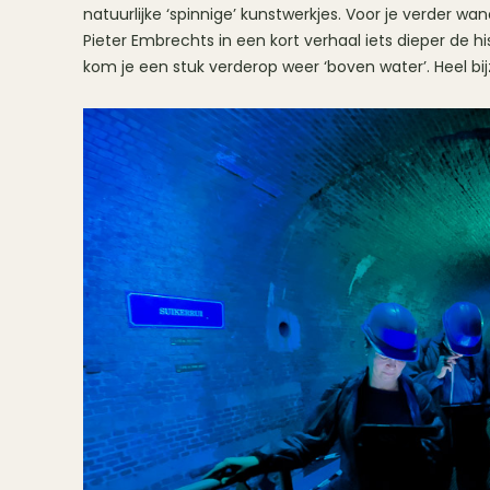
natuurlijke ‘spinnige’ kunstwerkjes. Voor je verder wand
Pieter Embrechts in een kort verhaal iets dieper de hi
kom je een stuk verderop weer ‘boven water’. Heel bi