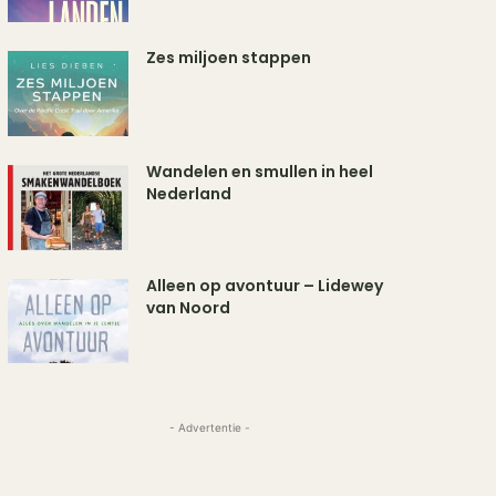
Zes miljoen stappen
Wandelen en smullen in heel
Nederland
Alleen op avontuur – Lidewey
van Noord
- Advertentie -