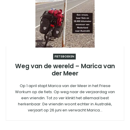
FIETSBOEKEN
Weg van de wereld – Marica van
der Meer
Op 1 april stapt Marica van der Meer in het Friese
Workum op de fiets. Op weg naar de verjaardag van
een vriendin. Tot zo ver klinkt het allemaal best
herkenbaar. De vriendin woont echter in Australië,
verjaart op 26 juni en verwacht Marica...