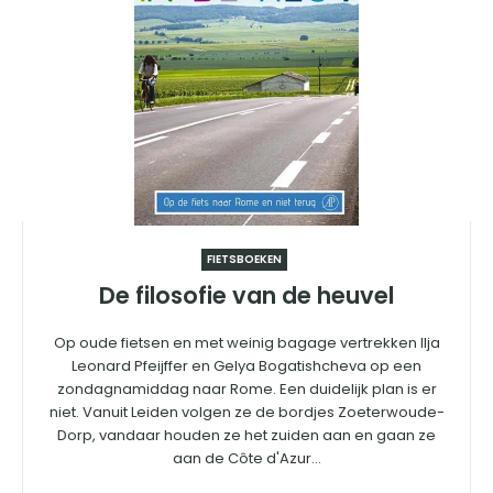
FIETSBOEKEN
De filosofie van de heuvel
Op oude fietsen en met weinig bagage vertrekken Ilja
Leonard Pfeijffer en Gelya Bogatishcheva op een
zondagnamiddag naar Rome. Een duidelijk plan is er
niet. Vanuit Leiden volgen ze de bordjes Zoeterwoude-
Dorp, vandaar houden ze het zuiden aan en gaan ze
aan de Côte d'Azur...