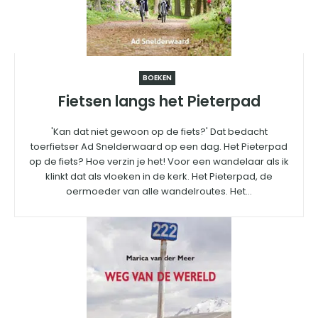
BOEKEN
Fietsen langs het Pieterpad
'Kan dat niet gewoon op de fiets?' Dat bedacht
toerfietser Ad Snelderwaard op een dag. Het Pieterpad
op de fiets? Hoe verzin je het! Voor een wandelaar als ik
klinkt dat als vloeken in de kerk. Het Pieterpad, de
oermoeder van alle wandelroutes. Het...