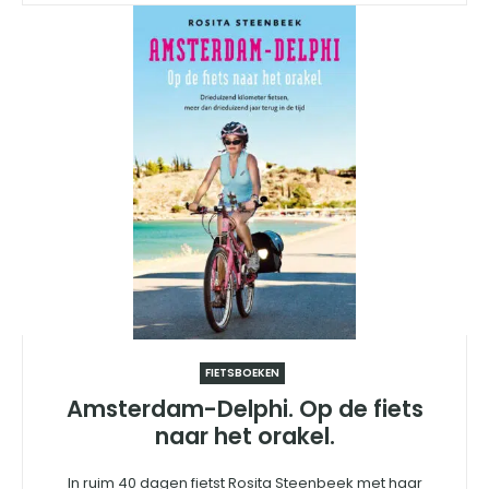
FIETSBOEKEN
Amsterdam-Delphi. Op de fiets
naar het orakel.
In ruim 40 dagen fietst Rosita Steenbeek met haar