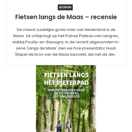
BOEKEN
Fietsen langs de Maas – recensie
De meest zuidelijke grote rivier van Nederland is de
Maas. Ze ontspringt op het Franse Plateau van Langres,
vlakbij Pouilly-en-Bassigny. In de recent uitgezonden tv-
serie 'Langs de Maas' zien we hoe presentator Huub
Stapel de bron van de Maas bezoekt, die net als die...