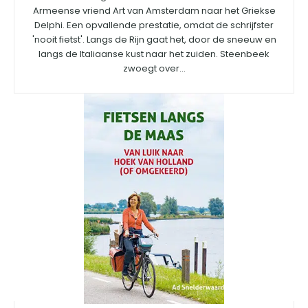
Armeense vriend Art van Amsterdam naar het Griekse
Delphi. Een opvallende prestatie, omdat de schrijfster
'nooit fietst'. Langs de Rijn gaat het, door de sneeuw en
langs de Italiaanse kust naar het zuiden. Steenbeek
zwoegt over...