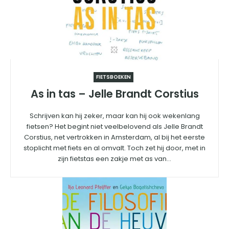
FIETSBOEKEN
As in tas – Jelle Brandt Corstius
Schrijven kan hij zeker, maar kan hij ook wekenlang
fietsen? Het begint niet veelbelovend als Jelle Brandt
Corstius, net vertrokken in Amsterdam, al bij het eerste
stoplicht met fiets en al omvalt. Toch zet hij door, met in
zijn fietstas een zakje met as van...