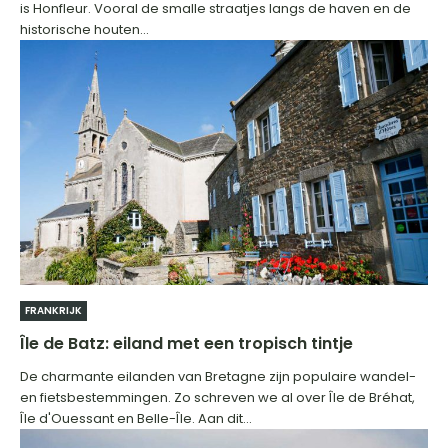
is Honfleur. Vooral de smalle straatjes langs de haven en de
historische houten...
FRANKRIJK
Île de Batz: eiland met een tropisch tintje
De charmante eilanden van Bretagne zijn populaire wandel-
en fietsbestemmingen. Zo schreven we al over Île de Bréhat,
Île d'Ouessant en Belle-Île. Aan dit...