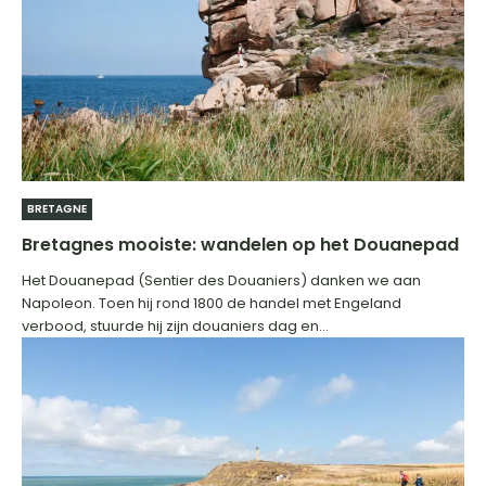
BRETAGNE
Bretagnes mooiste: wandelen op het Douanepad
Het Douanepad (Sentier des Douaniers) danken we aan
Napoleon. Toen hij rond 1800 de handel met Engeland
verbood, stuurde hij zijn douaniers dag en...