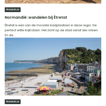
FRANKRIJK
Normandië: wandelen bij Étretat
Étretat is een van de mooiste badplaatsen in deze regio. De
perfect witte krijtrotsen. Het zicht op de stad vanaf die rotsen.
En de...
FRANKRIJK