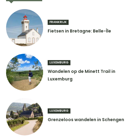
FRANKRIJK
Fietsen in Bretagne: Belle-Île
LUXEMBURG
Wandelen op de Minett Trail in
Luxemburg
LUXEMBURG
Grenzeloos wandelen in Schengen