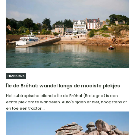
FRANKRIJK
Île de Bréhat: wandel langs de mooiste plekjes
Het subtropische eilandje Île de Bréhat (Bretagne) is een
echte plek om te wandelen. Auto's rijden er niet, hoogstens af
en toe een tractor....