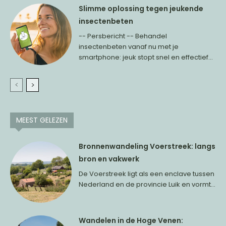
Slimme oplossing tegen jeukende
insectenbeten
-- Persbericht -- Behandel
insectenbeten vanaf nu met je
smartphone: jeuk stopt snel en effectief...
MEEST GELEZEN
Bronnenwandeling Voerstreek: langs
bron en vakwerk
De Voerstreek ligt als een enclave tussen
Nederland en de provincie Luik en vormt...
Wandelen in de Hoge Venen: