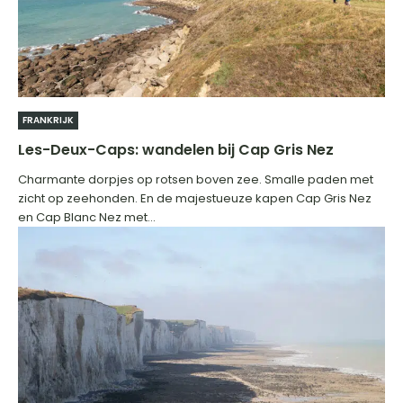
FRANKRIJK
Les-Deux-Caps: wandelen bij Cap Gris Nez
Charmante dorpjes op rotsen boven zee. Smalle paden met
zicht op zeehonden. En de majestueuze kapen Cap Gris Nez
en Cap Blanc Nez met...