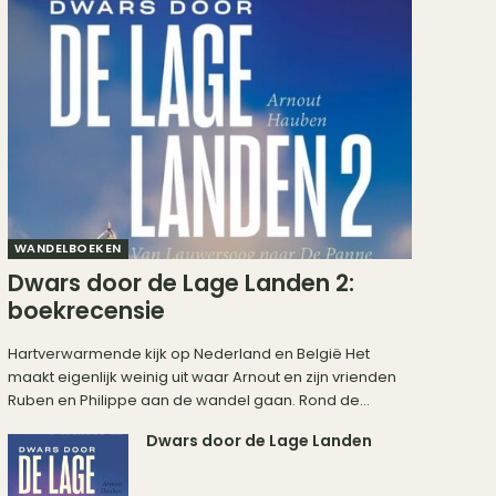
WANDELBOEKEN
Dwars door de Lage Landen 2:
boekrecensie
Hartverwarmende kijk op Nederland en België Het
maakt eigenlijk weinig uit waar Arnout en zijn vrienden
Ruben en Philippe aan de wandel gaan. Rond de...
Dwars door de Lage Landen