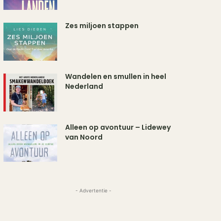
Zes miljoen stappen
Wandelen en smullen in heel
Nederland
Alleen op avontuur – Lidewey
van Noord
- Advertentie -