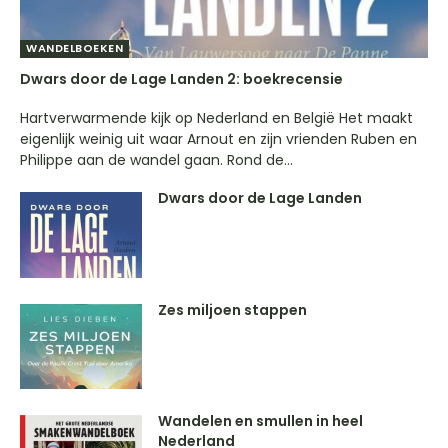
WANDELBOEKEN
Dwars door de Lage Landen 2: boekrecensie
Hartverwarmende kijk op Nederland en België Het maakt
eigenlijk weinig uit waar Arnout en zijn vrienden Ruben en
Philippe aan de wandel gaan. Rond de...
Dwars door de Lage Landen
Zes miljoen stappen
Wandelen en smullen in heel
Nederland