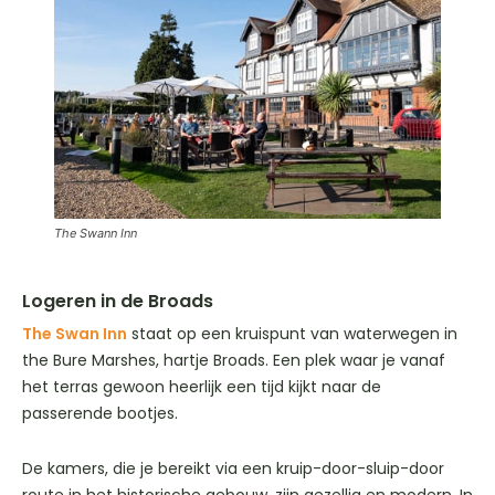
The Swann Inn
Logeren in de Broads
The Swan Inn
staat op een kruispunt van waterwegen in
the Bure Marshes, hartje Broads. Een plek waar je vanaf
het terras gewoon heerlijk een tijd kijkt naar de
passerende bootjes.
De kamers, die je bereikt via een kruip-door-sluip-door