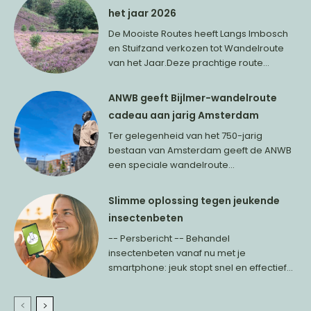
het jaar 2026
De Mooiste Routes heeft Langs Imbosch
en Stuifzand verkozen tot Wandelroute
van het Jaar.Deze prachtige route...
ANWB geeft Bijlmer-wandelroute
cadeau aan jarig Amsterdam
Ter gelegenheid van het 750-jarig
bestaan van Amsterdam geeft de ANWB
een speciale wandelroute...
Slimme oplossing tegen jeukende
insectenbeten
-- Persbericht -- Behandel
insectenbeten vanaf nu met je
smartphone: jeuk stopt snel en effectief...