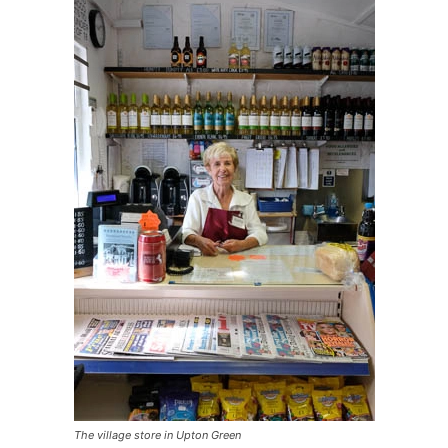
The village store in Upton Green