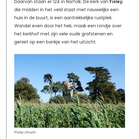
Daarvan staan er 124 in Norfolk. De kerk van
Fisley
,
die midden in het veld staat met nauwelijks een
huis in de buurt, is een aantrekkelijke rustplek.
Wandel even door het hek, maak een rondje over
het kerkhof met zijn vele oude grafstenen en
geniet op een bankje van het uitzicht.
Fisley chruch