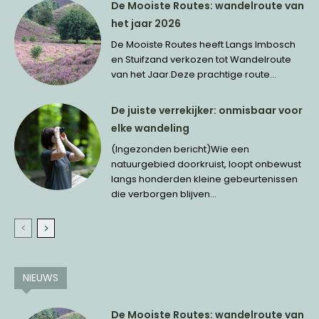
De Mooiste Routes: wandelroute van
het jaar 2026
De Mooiste Routes heeft Langs Imbosch
en Stuifzand verkozen tot Wandelroute
van het Jaar.Deze prachtige route...
De juiste verrekijker: onmisbaar voor
elke wandeling
(Ingezonden bericht)Wie een
natuurgebied doorkruist, loopt onbewust
langs honderden kleine gebeurtenissen
die verborgen blijven...
NIEUWS
De Mooiste Routes: wandelroute van