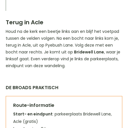
Terug in Acle
Houd na de kerk een beetje links aan en blijf het voetpad
tussen de velden volgen. Na een bocht naar links kom je,
terug in Acle, uit op Pyebush Lane. Volg deze met een
bocht naar rechts. Je komt uit op
Bridewell Lane
, waar je
linksaf gaat. Even verderop vind je links de parkeerplaats,
eindpunt van deze wandeling.
DE BROADS PRAKTISCH
Route-informatie
Start- en eindpunt
: parkeerplaats Bridewell Lane,
Acle (gratis)