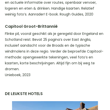
en actuele informatie over routes, openbaar vervoer,
logeren en eten & drinken. Handige kaarten. Relatief
weinig foto’s. Aanrader! E-book. Rough Guides, 2020
Capitool Groot-Brittannië
Flinke pil, vooral geschikt als je geregeld door Engeland en
Schotland reist. Bevat 25 pagina’s over East Anglia,
inclusief aandacht voor de Broads en de typische
windmolens in deze regio. Verder de beproefde Capitool-
methode: opengewerkte tekeningen, veel foto’s en
kaarten, korte beschrijvingen. Altijd fijn om bij weg te
dromen.
Unieboek, 2023
DE LEUKSTE HOTELS