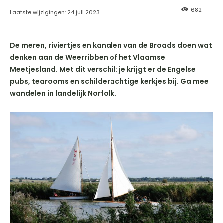
682
Laatste wijzigingen:
24 juli 2023
De meren, riviertjes en kanalen van de Broads doen wat
denken aan de Weerribben of het Vlaamse
Meetjesland. Met dit verschil: je krijgt er de Engelse
pubs, tearooms en schilderachtige kerkjes bij. Ga mee
wandelen in landelijk Norfolk.