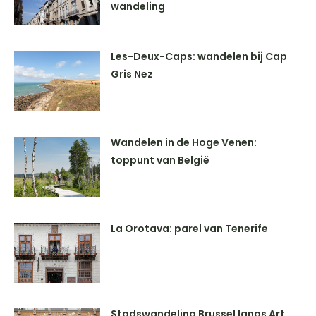
wandeling
Les-Deux-Caps: wandelen bij Cap
Gris Nez
Wandelen in de Hoge Venen:
toppunt van België
La Orotava: parel van Tenerife
Stadswandeling Brussel langs Art