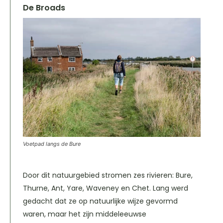
De Broads
Voetpad langs de Bure
Door dit natuurgebied stromen zes rivieren: Bure,
Thurne, Ant, Yare, Waveney en Chet. Lang werd
gedacht dat ze op natuurlijke wijze gevormd
waren, maar het zijn middeleeuwse