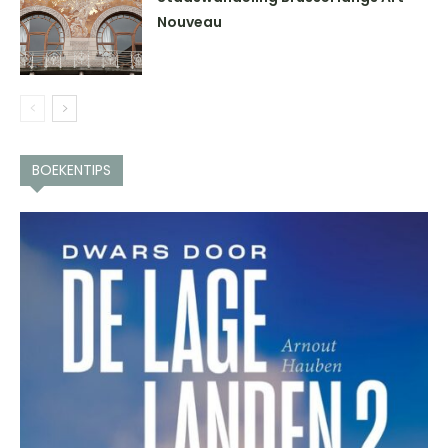
Nouveau
BOEKENTIPS