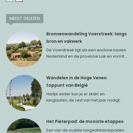
MEEST GELEZEN
Bronnenwandeling Voerstreek: langs
bron en vakwerk
De Voerstreek ligt als een enclave tussen
Nederland en de provincie Luik en vormt...
Wandelen in de Hoge Venen:
toppunt van België
Hartje winter kun je er skiën en
langlaufen, de rest van het jaar nodigt...
Het Pieterpad: de mooiste etappes
Een van de oudste langeafstandspaden