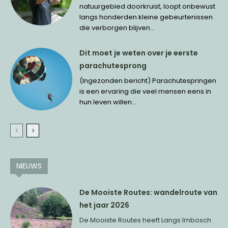
natuurgebied doorkruist, loopt onbewust
langs honderden kleine gebeurtenissen
die verborgen blijven...
Dit moet je weten over je eerste
parachutesprong
(Ingezonden bericht) Parachutespringen
is een ervaring die veel mensen eens in
hun leven willen...
NIEUWS
De Mooiste Routes: wandelroute van
het jaar 2026
De Mooiste Routes heeft Langs Imbosch