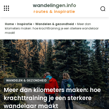
wandelingen.info
routes & inspiratie
Home
Inspiratie
Wandelen & gezondheid
Meer dan
kilometers maken: hoe krachttraining je een sterkere wandelaar
maakt
WANDELEN & GEZONDHEID
Meer dan kilometers maken: hoe
krachttraining je een sterkere
wandelaar maakt