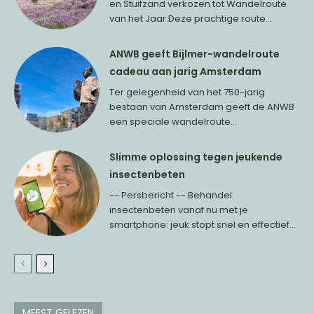
en Stuifzand verkozen tot Wandelroute
van het Jaar.Deze prachtige route...
ANWB geeft Bijlmer-wandelroute
cadeau aan jarig Amsterdam
Ter gelegenheid van het 750-jarig
bestaan van Amsterdam geeft de ANWB
een speciale wandelroute...
Slimme oplossing tegen jeukende
insectenbeten
-- Persbericht -- Behandel
insectenbeten vanaf nu met je
smartphone: jeuk stopt snel en effectief...
MEEST GELEZEN