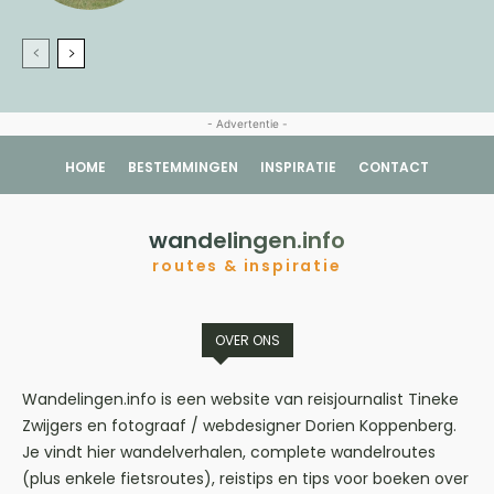
- Advertentie -
HOME
BESTEMMINGEN
INSPIRATIE
CONTACT
wandelingen.info
routes & inspiratie
OVER ONS
Wandelingen.info is een website van reisjournalist Tineke
Zwijgers en fotograaf / webdesigner Dorien Koppenberg.
Je vindt hier wandelverhalen, complete wandelroutes
(plus enkele fietsroutes), reistips en tips voor boeken over