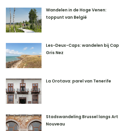
Wandelen in de Hoge Venen:
toppunt van België
Les-Deux-Caps: wandelen bij Cap
Gris Nez
La Orotava: parel van Tenerife
Stadswandeling Brussel langs Art
Nouveau