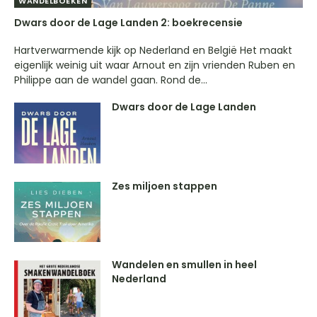
WANDELBOEKEN
Dwars door de Lage Landen 2: boekrecensie
Hartverwarmende kijk op Nederland en België Het maakt
eigenlijk weinig uit waar Arnout en zijn vrienden Ruben en
Philippe aan de wandel gaan. Rond de...
Dwars door de Lage Landen
Zes miljoen stappen
Wandelen en smullen in heel
Nederland