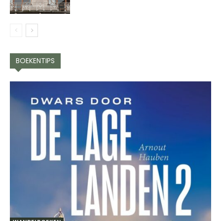
BOEKENTIPS