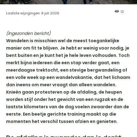
12
Laatste wijzigingen:
8 juli 2026
(Ingezonden bericht)
Wandelen is misschien wel de meest toegankelijke
manier om fit te blijven. Je hebt er weinig voor nodig, je
bent buiten en je kunt het je hele leven volhouden. Toch
merkt bijna iedereen die een stap verder gaat, een
meerdaagse trektocht, een stevige bergwandeling of
een volle week op een wandelvakantie, dat het lichaam
dan ineens om meer vraagt dan alleen wandelen.
Knieën gaan protesteren op de afdaling, de heupen
worden stijf onder het gewicht van een rugzak en de
laatste kilometers van de dag voelen zwaarder dan de
eerste. Een beetje gerichte training maakt op die
momenten het verschil tussen afzien en genieten.