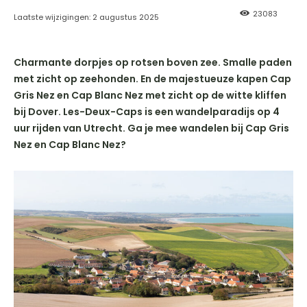
23083
Laatste wijzigingen:
2 augustus 2025
Charmante dorpjes op rotsen boven zee. Smalle paden
met zicht op zeehonden. En de majestueuze kapen Cap
Gris Nez en Cap Blanc Nez met zicht op de witte kliffen
bij Dover. Les-Deux-Caps is een wandelparadijs op 4
uur rijden van Utrecht. Ga je mee wandelen bij Cap Gris
Nez en Cap Blanc Nez?