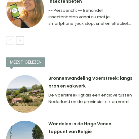
insectenbeten
-- Persbericht -- Behandel
insectenbeten vanaf nu met je
smartphone: jeuk stopt snel en effectief...
MEEST GELEZEN
Bronnenwandeling Voerstreek: langs
bron en vakwerk
De Voerstreek ligt als een enclave tussen
Nederland en de provincie Luik en vormt...
Wandelen in de Hoge Venen:
toppunt van België