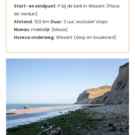
Start- en eindpunt:
P bij de kerk in Wissant (Place
de Verdun)
Afstand:
10,5 km
Duur:
3 uur, exclusief stops
Niveau:
makkelijk (blauw)
Horeca onderweg:
Wissant (dorp en boulevard)