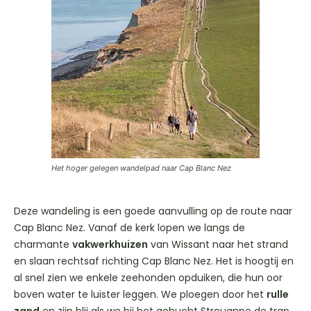
Het hoger gelegen wandelpad naar Cap Blanc Nez
Deze wandeling is een goede aanvulling op de route naar
Cap Blanc Nez. Vanaf de kerk lopen we langs de
charmante
vakwerkhuizen
van Wissant naar het strand
en slaan rechtsaf richting Cap Blanc Nez. Het is hoogtij en
al snel zien we enkele zeehonden opduiken, die hun oor
boven water te luister leggen. We ploegen door het
rulle