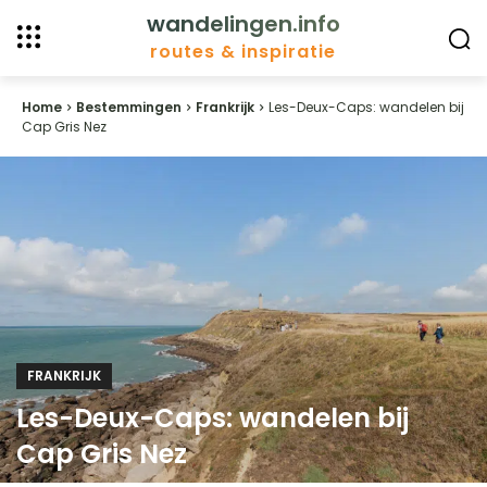
wandelingen.info
routes & inspiratie
Home
Bestemmingen
Frankrijk
Les-Deux-Caps: wandelen bij
Cap Gris Nez
FRANKRIJK
Les-Deux-Caps: wandelen bij
Cap Gris Nez