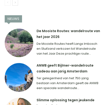
NIEUWS
De Mooiste Routes: wandelroute van
het jaar 2026
De Mooiste Routes heeft Langs Imbosch
en Stuifzand verkozen tot Wandelroute
van het Jaar.Deze prachtige route...
ANWB geeft Bijlmer-wandelroute
cadeau aan jarig Amsterdam
Ter gelegenheid van het 750-jarig
bestaan van Amsterdam geeft de ANWB
een speciale wandelroute...
Slimme oplossing tegen jeukende