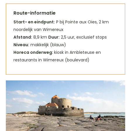
Route-informatie
Start- en eindpunt:
P bij Pointe aux Oies, 2 km
noordelijk van Wimereux
Afstand:
8,9 km
Duur:
2,5 uur, exclusief stops
Niveau:
makkelijk (blauw)
Horeca onderweg:
kiosk in Ambleteuse en
restaurants in Wimereux (boulevard)