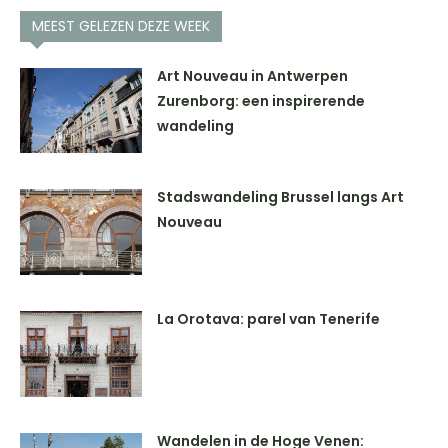
MEEST GELEZEN DEZE WEEK
Art Nouveau in Antwerpen
Zurenborg: een inspirerende
wandeling
Stadswandeling Brussel langs Art
Nouveau
La Orotava: parel van Tenerife
Wandelen in de Hoge Venen: