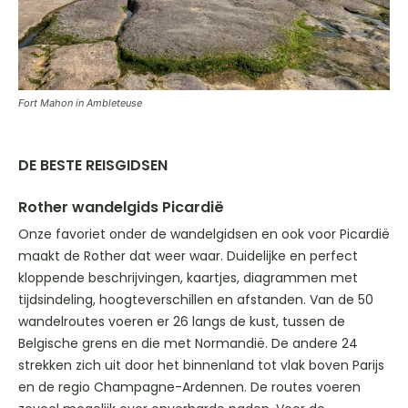
Fort Mahon in Ambleteuse
DE BESTE REISGIDSEN
Rother wandelgids Picardië
Onze favoriet onder de wandelgidsen en ook voor Picardië
maakt de Rother dat weer waar. Duidelijke en perfect
kloppende beschrijvingen, kaartjes, diagrammen met
tijdsindeling, hoogteverschillen en afstanden. Van de 50
wandelroutes voeren er 26 langs de kust, tussen de
Belgische grens en die met Normandië. De andere 24
strekken zich uit door het binnenland tot vlak boven Parijs
en de regio Champagne-Ardennen. De routes voeren