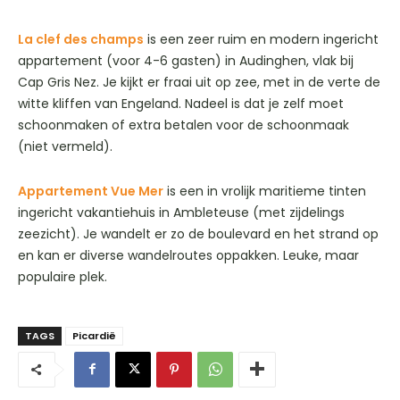
La clef des champs
is een zeer ruim en modern ingericht
appartement (voor 4-6 gasten) in Audinghen, vlak bij
Cap Gris Nez. Je kijkt er fraai uit op zee, met in de verte de
witte kliffen van Engeland. Nadeel is dat je zelf moet
schoonmaken of extra betalen voor de schoonmaak
(niet vermeld).
Appartement Vue Mer
is een in vrolijk maritieme tinten
ingericht vakantiehuis in Ambleteuse (met zijdelings
zeezicht). Je wandelt er zo de boulevard en het strand op
en kan er diverse wandelroutes oppakken. Leuke, maar
populaire plek.
TAGS
Picardië