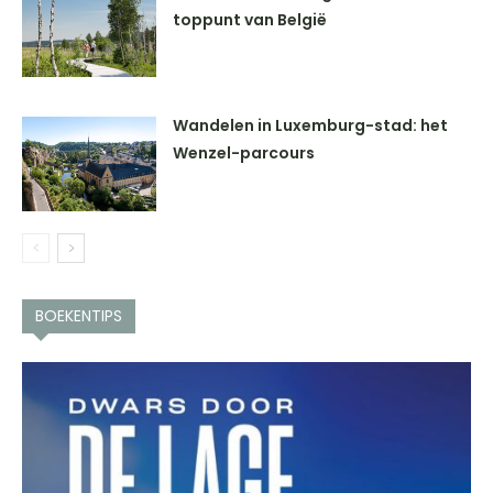
toppunt van België
Wandelen in Luxemburg-stad: het
Wenzel-parcours
BOEKENTIPS