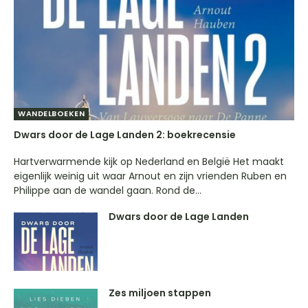
WANDELBOEKEN
Dwars door de Lage Landen 2: boekrecensie
Hartverwarmende kijk op Nederland en België Het maakt
eigenlijk weinig uit waar Arnout en zijn vrienden Ruben en
Philippe aan de wandel gaan. Rond de...
Dwars door de Lage Landen
Zes miljoen stappen