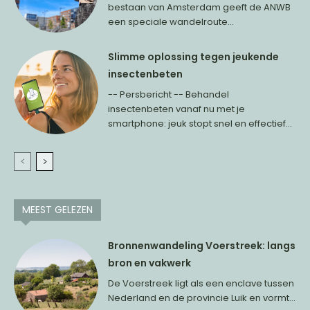
bestaan van Amsterdam geeft de ANWB
een speciale wandelroute...
Slimme oplossing tegen jeukende
insectenbeten
-- Persbericht -- Behandel
insectenbeten vanaf nu met je
smartphone: jeuk stopt snel en effectief...
MEEST GELEZEN
Bronnenwandeling Voerstreek: langs
bron en vakwerk
De Voerstreek ligt als een enclave tussen
Nederland en de provincie Luik en vormt...