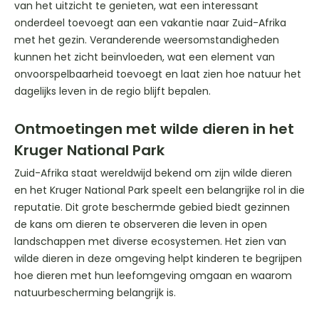
van het uitzicht te genieten, wat een interessant
onderdeel toevoegt aan een vakantie naar Zuid-Afrika
met het gezin. Veranderende weersomstandigheden
kunnen het zicht beïnvloeden, wat een element van
onvoorspelbaarheid toevoegt en laat zien hoe natuur het
dagelijks leven in de regio blijft bepalen.
Ontmoetingen met wilde dieren in het
Kruger National Park
Zuid-Afrika staat wereldwijd bekend om zijn wilde dieren
en het Kruger National Park speelt een belangrijke rol in die
reputatie. Dit grote beschermde gebied biedt gezinnen
de kans om dieren te observeren die leven in open
landschappen met diverse ecosystemen. Het zien van
wilde dieren in deze omgeving helpt kinderen te begrijpen
hoe dieren met hun leefomgeving omgaan en waarom
natuurbescherming belangrijk is.