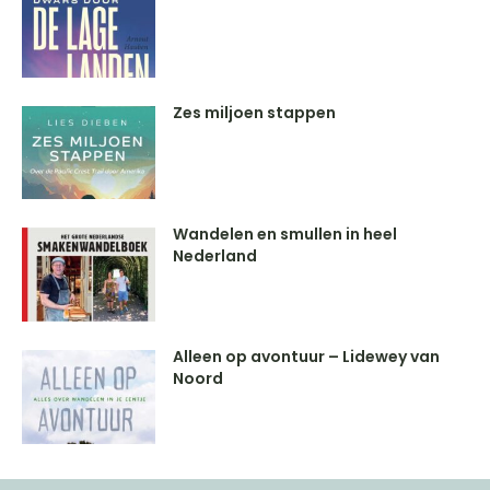
Zes miljoen stappen
Wandelen en smullen in heel
Nederland
Alleen op avontuur – Lidewey van
Noord