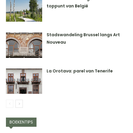
toppunt van België
Stadswandeling Brussel langs Art
Nouveau
La Orotava: parel van Tenerife
BOEKENTIPS