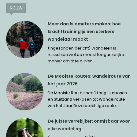
NIEUW
Meer dan kilometers maken: hoe
krachttraining je een sterkere
wandelaar maakt
(Ingezonden bericht) Wandelen is
misschien wel de meest toegankelijke
manier om fit te blijven....
De Mooiste Routes: wandelroute van
het jaar 2026
De Mooiste Routes heeft Langs Imbosch
en Stuifzand verkozen tot Wandelroute
van het Jaar.Deze prachtige route...
De juiste verrekijker: onmisbaar voor
elke wandeling