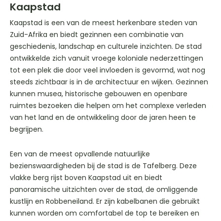
Kaapstad
Kaapstad is een van de meest herkenbare steden van
Zuid-Afrika en biedt gezinnen een combinatie van
geschiedenis, landschap en culturele inzichten. De stad
ontwikkelde zich vanuit vroege koloniale nederzettingen
tot een plek die door veel invloeden is gevormd, wat nog
steeds zichtbaar is in de architectuur en wijken. Gezinnen
kunnen musea, historische gebouwen en openbare
ruimtes bezoeken die helpen om het complexe verleden
van het land en de ontwikkeling door de jaren heen te
begrijpen.
Een van de meest opvallende natuurlijke
bezienswaardigheden bij de stad is de Tafelberg. Deze
vlakke berg rijst boven Kaapstad uit en biedt
panoramische uitzichten over de stad, de omliggende
kustlijn en Robbeneiland. Er zijn kabelbanen die gebruikt
kunnen worden om comfortabel de top te bereiken en