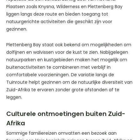
Plaatsen zoals Knysna, Wilderness en Plettenberg Bay
liggen langs deze route en bieden toegang tot
natuurgerichte activiteiten die geschikt zijn voor
gezinnen.
Plettenberg Bay staat ook bekend om mogelijkheden om
dolfijnen en walvissen voor de kust te zien. Nabijgelegen
natuurparken en kustgebieden maken het mogelijk om
buitenactiviteiten te combineren met verblijf in
comfortabele voorzieningen. De variatie langs de
Tuinroute helpt gezinnen om de natuurlijke diversiteit van
Zuid-Afrika te ervaren zonder grote afstanden af te
leggen.
Culturele ontmoetingen buiten Zuid-
Afrika
Sommige familiereizen omvatten een bezoek aan