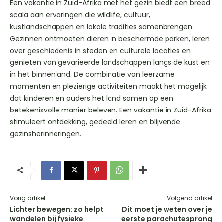
Een vakantie in Zuid-Afrika met het gezin biedt een breed
scala aan ervaringen die wildlife, cultuur,
kustlandschappen en lokale tradities samenbrengen.
Gezinnen ontmoeten dieren in beschermde parken, leren
over geschiedenis in steden en culturele locaties en
genieten van gevarieerde landschappen langs de kust en
in het binnenland. De combinatie van leerzame
momenten en plezierige activiteiten maakt het mogelijk
dat kinderen en ouders het land samen op een
betekenisvolle manier beleven. Een vakantie in Zuid-Afrika
stimuleert ontdekking, gedeeld leren en blijvende
gezinsherinneringen.
Vorig artikel
Volgend artikel
Lichter bewegen: zo helpt
Dit moet je weten over je
wandelen bij fysieke
eerste parachutesprong