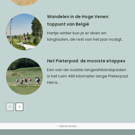
Wandelen in de Hoge Venen:
toppunt van België
Hartje winter kun je er skiën en
langlaufen, de rest van het jaar nodigt...
Het Pieterpad: de mooiste etappes
Een van de oudste langeafstandspaden
is het ruim 490 kilometer lange Pieterpad.
Het is...
- Advertentie -