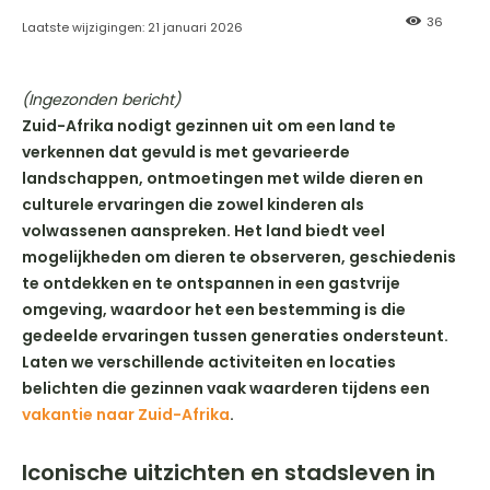
36
Laatste wijzigingen:
21 januari 2026
(Ingezonden bericht)
Zuid-Afrika nodigt gezinnen uit om een land te
verkennen dat gevuld is met gevarieerde
landschappen, ontmoetingen met wilde dieren en
culturele ervaringen die zowel kinderen als
volwassenen aanspreken. Het land biedt veel
mogelijkheden om dieren te observeren, geschiedenis
te ontdekken en te ontspannen in een gastvrije
omgeving, waardoor het een bestemming is die
gedeelde ervaringen tussen generaties ondersteunt.
Laten we verschillende activiteiten en locaties
belichten die gezinnen vaak waarderen tijdens een
vakantie naar Zuid-Afrika
.
Iconische uitzichten en stadsleven in