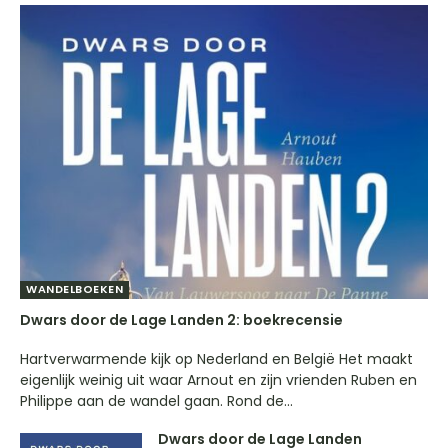
WANDELBOEKEN
Dwars door de Lage Landen 2: boekrecensie
Hartverwarmende kijk op Nederland en België Het maakt
eigenlijk weinig uit waar Arnout en zijn vrienden Ruben en
Philippe aan de wandel gaan. Rond de...
Dwars door de Lage Landen