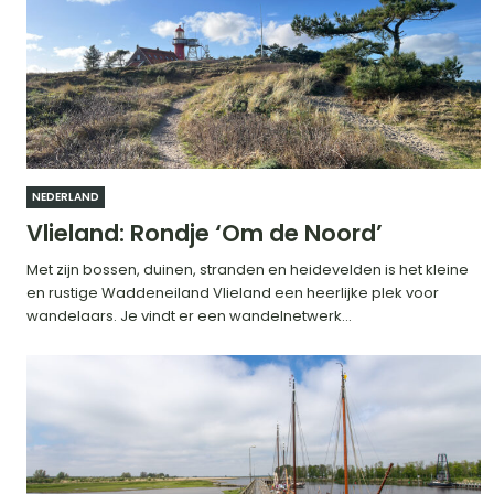
NEDERLAND
Vlieland: Rondje ‘Om de Noord’
Met zijn bossen, duinen, stranden en heidevelden is het kleine
en rustige Waddeneiland Vlieland een heerlijke plek voor
wandelaars. Je vindt er een wandelnetwerk...