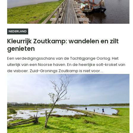
NEDERLAND
Kleurrijk Zoutkamp: wandelen en zilt
genieten
Een verdedigingsschans van de Tachtigjarige Oorlog. Het
uiterlijk van een Noorse haven. En de heerlijke solt-kroket van
de visboer. Zuid-Gronings Zoutkamp is niet voor...