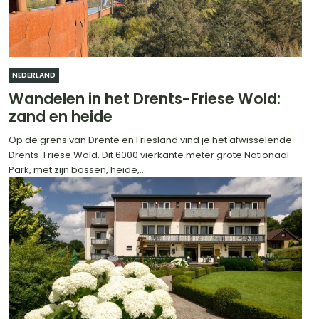
NEDERLAND
Wandelen in het Drents-Friese Wold:
zand en heide
Op de grens van Drente en Friesland vind je het afwisselende
Drents-Friese Wold. Dit 6000 vierkante meter grote Nationaal
Park, met zijn bossen, heide,...