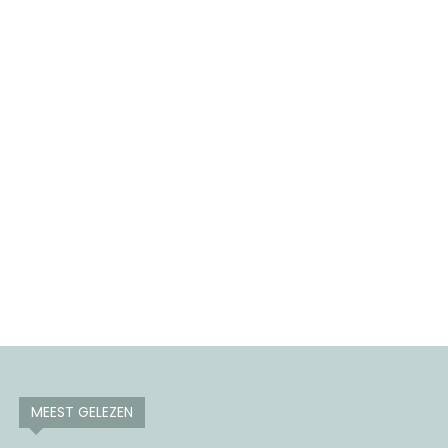
MEEST GELEZEN