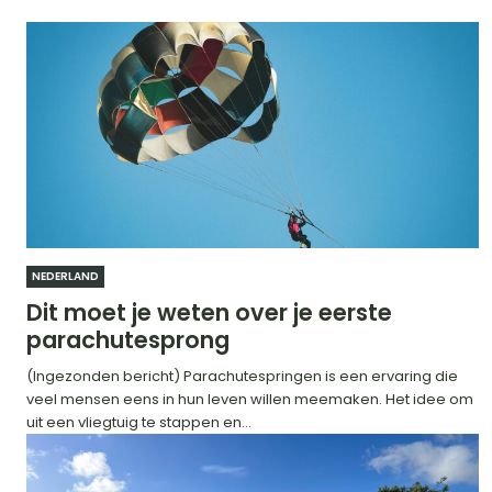
NEDERLAND
Dit moet je weten over je eerste
parachutesprong
(Ingezonden bericht) Parachutespringen is een ervaring die
veel mensen eens in hun leven willen meemaken. Het idee om
uit een vliegtuig te stappen en...