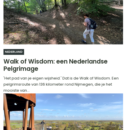
NEDERLAND
Walk of Wisdom: een Nederlandse
Pelgrimage
'Het pad van je eigen wijsheid.' Dat is de Walk of Wisdom. Een
pelgrimsroute van 136 kilometer rond Nijmegen, die je het
mooiste van...