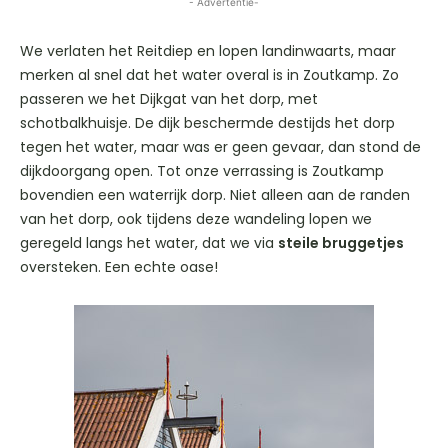
- Advertentie-
We verlaten het Reitdiep en lopen landinwaarts, maar
merken al snel dat het water overal is in Zoutkamp. Zo
passeren we het Dijkgat van het dorp, met
schotbalkhuisje. De dijk beschermde destijds het dorp
tegen het water, maar was er geen gevaar, dan stond de
dijkdoorgang open. Tot onze verrassing is Zoutkamp
bovendien een waterrijk dorp. Niet alleen aan de randen
van het dorp, ook tijdens deze wandeling lopen we
geregeld langs het water, dat we via
steile bruggetjes
oversteken. Een echte oase!