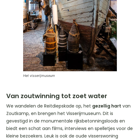
Het visserijmuseum
Van zoutwinning tot zoet water
We wandelen de Reitdiepskade op, het
gezellig hart
van
Zoutkamp, en brengen het Visserijmuseum. Dit is
gevestigd in de monumentale rijksbetonningsloods en
biedt een schat aan films, interviews en spelletjes voor de
kleine bezoekers. Leuk is ook de oude visserswoning