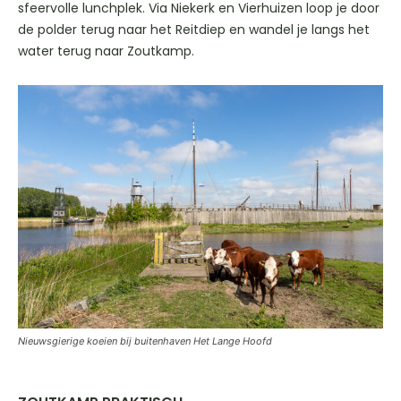
sfeervolle lunchplek. Via Niekerk en Vierhuizen loop je door
de polder terug naar het Reitdiep en wandel je langs het
water terug naar Zoutkamp.
Nieuwsgierige koeien bij buitenhaven Het Lange Hoofd