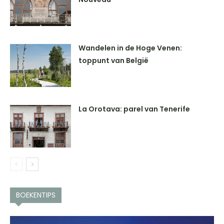
Wandelen in de Hoge Venen:
toppunt van België
La Orotava: parel van Tenerife
BOEKENTIPS