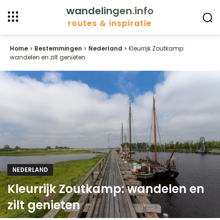
wandelingen.info
routes & inspiratie
Home
Bestemmingen
Nederland
Kleurrijk Zoutkamp:
wandelen en zilt genieten
NEDERLAND
Kleurrijk Zoutkamp: wandelen en
zilt genieten