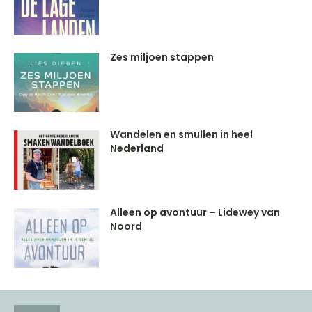
Zes miljoen stappen
Wandelen en smullen in heel
Nederland
Alleen op avontuur – Lidewey van
Noord