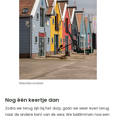
Kleurrijke loodsen
Nog één keertje dan
Zodra we terug zijn bij het dorp, gaan we weer even terug
naar de andere kant van de weg. We beklimmen nog een