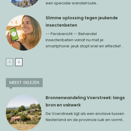
een speciale wandelroute...
Slimme oplossing tegen jeukende
insectenbeten
-- Persbericht -- Behandel
insectenbeten vanaf nu met je
smartphone: jeuk stopt snel en effectief...
MEEST GELEZEN
Bronnenwandeling Voerstreek: langs
bron en vakwerk
De Voerstreek ligt als een enclave tussen
Nederland en de provincie Luik en vormt...