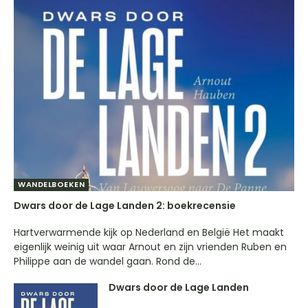
WANDELBOEKEN
Dwars door de Lage Landen 2: boekrecensie
Hartverwarmende kijk op Nederland en België Het maakt
eigenlijk weinig uit waar Arnout en zijn vrienden Ruben en
Philippe aan de wandel gaan. Rond de...
Dwars door de Lage Landen