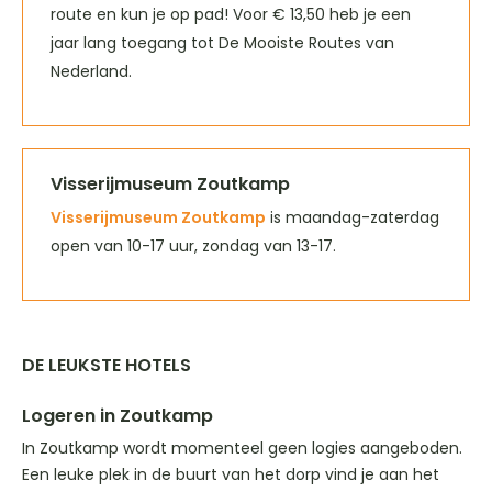
route en kun je op pad! Voor € 13,50 heb je een
jaar lang toegang tot De Mooiste Routes van
Nederland.
Visserijmuseum Zoutkamp
Visserijmuseum Zoutkamp
is maandag-zaterdag
open van 10-17 uur, zondag van 13-17.
DE LEUKSTE HOTELS
Logeren in Zoutkamp
In Zoutkamp wordt momenteel geen logies aangeboden.
Een leuke plek in de buurt van het dorp vind je aan het