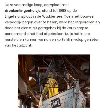
Deze voormalige kaap, compleet met
drenkenlingenhuisje
, stond tot 1968 op de
Engelmansplaat in de Waddenzee. Toen het bouwsel
vervaarlijk begon over te hellen, werd het afgebroken en
deed het dienst als garagebox bij de Zoutkampse
aannemer die het had afgebroken. Nu is het in ere
hersteld en kunnen we na een korte klim volop genieten
van het uitzicht.