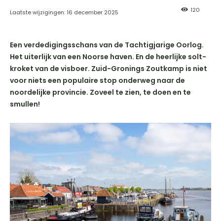
120
Laatste wijzigingen:
16 december 2025
Een verdedigingsschans van de Tachtigjarige Oorlog.
Het uiterlijk van een Noorse haven. En de heerlijke solt-
kroket van de visboer. Zuid-Gronings Zoutkamp is niet
voor niets een populaire stop onderweg naar de
noordelijke provincie. Zoveel te zien, te doen en te
smullen!