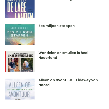
Zes miljoen stappen
Wandelen en smullen in heel
Nederland
Alleen op avontuur – Lidewey van
Noord