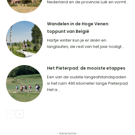
Nederland en de provincie Luik en vormt...
Wandelen in de Hoge Venen:
toppunt van België
Hartje winter kun je er skiën en
langlaufen, de rest van het jaar nodigt...
Het Pieterpad: de mooiste etappes
Een van de oudste langeafstandspaden
is het ruim 490 kilometer lange Pieterpad.
Het is...
- Advertentie -