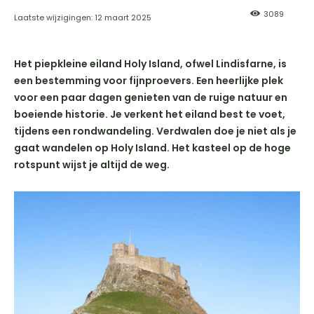
3089
Laatste wijzigingen:
12 maart 2025
Het piepkleine eiland Holy Island, ofwel Lindisfarne, is
een bestemming voor fijnproevers. Een heerlijke plek
voor een paar dagen genieten van de ruige natuur en
boeiende historie. Je verkent het eiland best te voet,
tijdens een rondwandeling. Verdwalen doe je niet als je
gaat wandelen op Holy Island. Het kasteel op de hoge
rotspunt wijst je altijd de weg.