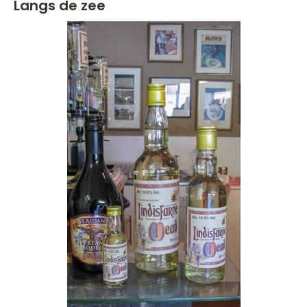
Langs de zee