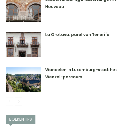
Nouveau
La Orotava: parel van Tenerife
Wandelen in Luxemburg-stad: het
Wenzel-parcours
BOEKENTIPS