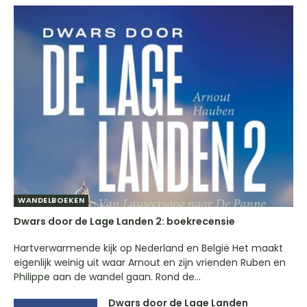
WANDELBOEKEN
Dwars door de Lage Landen 2: boekrecensie
Hartverwarmende kijk op Nederland en België Het maakt
eigenlijk weinig uit waar Arnout en zijn vrienden Ruben en
Philippe aan de wandel gaan. Rond de...
Dwars door de Lage Landen