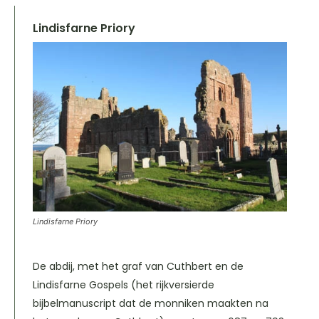
Lindisfarne Priory
Lindisfarne Priory
De abdij, met het graf van Cuthbert en de
Lindisfarne Gospels (het rijkversierde
bijbelmanuscript dat de monniken maakten na