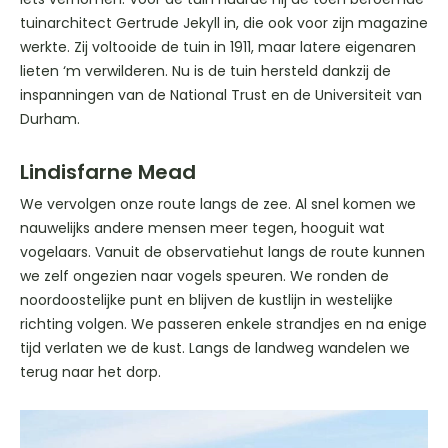
tuinarchitect Gertrude Jekyll in, die ook voor zijn magazine
werkte. Zij voltooide de tuin in 1911, maar latere eigenaren
lieten ‘m verwilderen. Nu is de tuin hersteld dankzij de
inspanningen van de National Trust en de Universiteit van
Durham.
Lindisfarne Mead
We vervolgen onze route langs de zee. Al snel komen we
nauwelijks andere mensen meer tegen, hooguit wat
vogelaars. Vanuit de observatiehut langs de route kunnen
we zelf ongezien naar vogels speuren. We ronden de
noordoostelijke punt en blijven de kustlijn in westelijke
richting volgen. We passeren enkele strandjes en na enige
tijd verlaten we de kust. Langs de landweg wandelen we
terug naar het dorp.