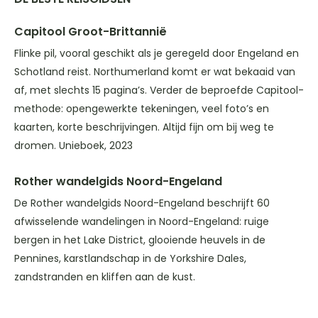
Capitool Groot-Brittannië
Flinke pil, vooral geschikt als je geregeld door Engeland en
Schotland reist. Northumerland komt er wat bekaaid van
af, met slechts 15 pagina’s. Verder de beproefde Capitool-
methode: opengewerkte tekeningen, veel foto’s en
kaarten, korte beschrijvingen. Altijd fijn om bij weg te
dromen. Unieboek, 2023
Rother wandelgids Noord-Engeland
De Rother wandelgids Noord-Engeland beschrijft 60
afwisselende wandelingen in Noord-Engeland: ruige
bergen in het Lake District, glooiende heuvels in de
Pennines, karstlandschap in de Yorkshire Dales,
zandstranden en kliffen aan de kust.