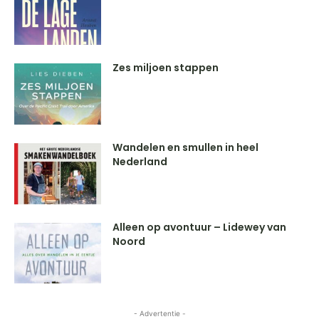
Zes miljoen stappen
Wandelen en smullen in heel
Nederland
Alleen op avontuur – Lidewey van
Noord
- Advertentie -