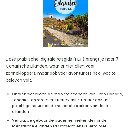
Deze praktische, digitale reisgids (PDF) brengt je naar 7
Canarische Eilanden, waar er niet allen voor
zonnekloppers, maar ook voor avonturiers heel wat te
beleven valt.
Ontdek niet alleen de mooiste stranden van Gran Canaria,
Tenerife, Lanzarote en Fuerteventura, maar ook de
prachtige natuur en de nationale parken van deze 4
eilanden
Verlaat de gebaande paden en verken de minder
toeristische eilanden La Gomerra en El Hierro met