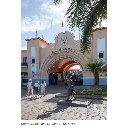
Mercado de Nuestra Señora de África