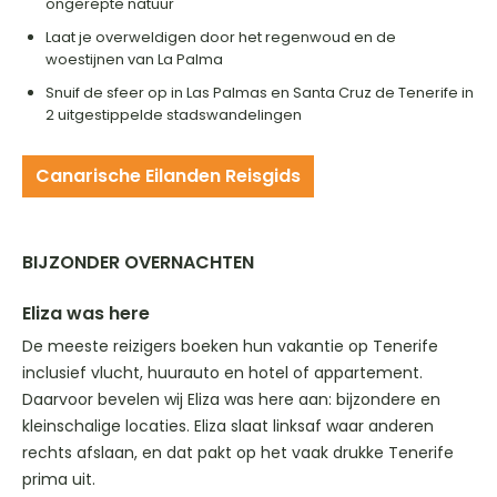
ongerepte natuur
Laat je overweldigen door het regenwoud en de
woestijnen van La Palma
Snuif de sfeer op in Las Palmas en Santa Cruz de Tenerife in
2 uitgestippelde stadswandelingen
Canarische Eilanden Reisgids
BIJZONDER OVERNACHTEN
Eliza was here
De meeste reizigers boeken hun vakantie op Tenerife
inclusief vlucht, huurauto en hotel of appartement.
Daarvoor bevelen wij Eliza was here aan: bijzondere en
kleinschalige locaties. Eliza slaat linksaf waar anderen
rechts afslaan, en dat pakt op het vaak drukke Tenerife
prima uit.