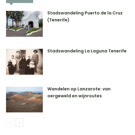
Stadswandeling Puerto de la Cruz
(Tenerife)
Stadswandeling La Laguna Tenerife
Wandelen op Lanzarote: van
oergeweld en wijnroutes