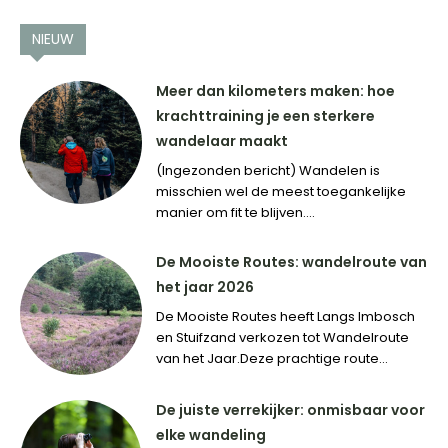
NIEUW
Meer dan kilometers maken: hoe
krachttraining je een sterkere
wandelaar maakt
(Ingezonden bericht) Wandelen is
misschien wel de meest toegankelijke
manier om fit te blijven....
De Mooiste Routes: wandelroute van
het jaar 2026
De Mooiste Routes heeft Langs Imbosch
en Stuifzand verkozen tot Wandelroute
van het Jaar.Deze prachtige route...
De juiste verrekijker: onmisbaar voor
elke wandeling