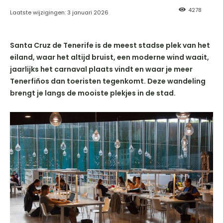
4278
Laatste wijzigingen:
3 januari 2026
Santa Cruz de Tenerife is de meest stadse plek van het
eiland, waar het altijd bruist, een moderne wind waait,
jaarlijks het carnaval plaats vindt en waar je meer
Tenerfiños dan toeristen tegenkomt. Deze wandeling
brengt je langs de mooiste plekjes in de stad.