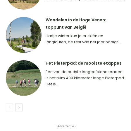
Wandelen in de Hoge Venen:
toppunt van België
Hartje winter kun je er skiën en
langlaufen, de rest van het jaar nodigt...
Het Pieterpad: de mooiste etappes
Een van de oudste langeafstandspaden
is het ruim 490 kilometer lange Pieterpad.
Het is...
- Advertentie -