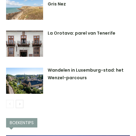
Gris Nez
La Orotava: parel van Tenerife
Wandelen in Luxemburg-stad: het
Wenzel-parcours
BOEKENTIPS