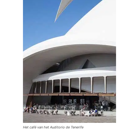
Het café van het Auditorio de Tenerife