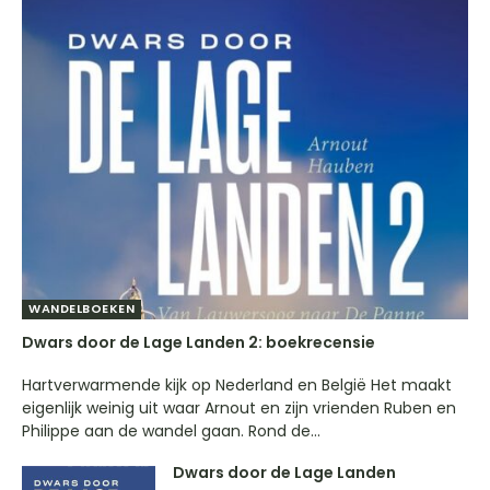
WANDELBOEKEN
Dwars door de Lage Landen 2: boekrecensie
Hartverwarmende kijk op Nederland en België Het maakt
eigenlijk weinig uit waar Arnout en zijn vrienden Ruben en
Philippe aan de wandel gaan. Rond de...
Dwars door de Lage Landen