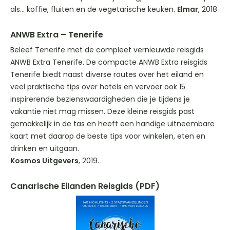
als… koffie, fluiten en de vegetarische keuken.
Elmar
, 2018
ANWB Extra – Tenerife
Beleef Tenerife met de compleet vernieuwde reisgids
ANWB Extra Tenerife. De compacte ANWB Extra reisgids
Tenerife biedt naast diverse routes over het eiland en
veel praktische tips over hotels en vervoer ook 15
inspirerende bezienswaardigheden die je tijdens je
vakantie niet mag missen. Deze kleine reisgids past
gemakkelijk in de tas en heeft een handige uitneembare
kaart met daarop de beste tips voor winkelen, eten en
drinken en uitgaan.
Kosmos Uitgevers
, 2019.
Canarische Eilanden Reisgids (PDF)