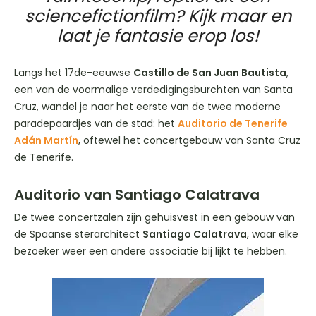
sciencefictionfilm? Kijk maar en
laat je fantasie erop los!
Langs het 17de-eeuwse
Castillo de San Juan Bautista
,
een van de voormalige verdedigingsburchten van Santa
Cruz, wandel je naar het eerste van de twee moderne
paradepaardjes van de stad: het
Auditorio de Tenerife
Adán Martín
, oftewel het concertgebouw van Santa Cruz
de Tenerife.
Auditorio van Santiago Calatrava
De twee concertzalen zijn gehuisvest in een gebouw van
de Spaanse sterarchitect
Santiago Calatrava
, waar elke
bezoeker weer een andere associatie bij lijkt te hebben.