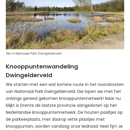
Ven in Nationaal Park Dwingelderveld
Knooppuntenwandeling
Dwingelderveld
We starten met een wat kortere route in het noordoosten
van Nationaal Park Dwingelderveld. Die lopen we met het
onlangs gereed gekomen knooppuntennetwerk! Naar nu
blijkt is Drente als laatste provincie aangesloten op het
Nederlandse knooppuntennetwerk. De houten paaltjes op
de parkeerplaats, met daarop witte plaatjes met
knooppunten, worden vandaag onze leidraad. Heel fijn! Je