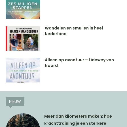
Wandelen en smullen in heel
Nederland
Alleen op avontuur – Lidewey van
Noord
NIEUW
Meer dan kilometers maken: hoe
krachttraining je een sterkere