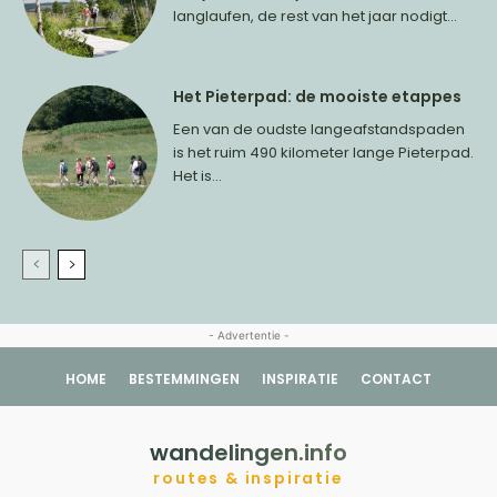
langlaufen, de rest van het jaar nodigt...
Het Pieterpad: de mooiste etappes
Een van de oudste langeafstandspaden
is het ruim 490 kilometer lange Pieterpad.
Het is...
- Advertentie -
HOME
BESTEMMINGEN
INSPIRATIE
CONTACT
wandelingen.info
routes & inspiratie