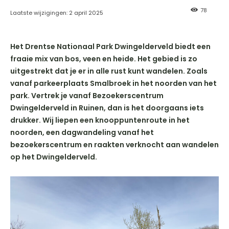
78
Laatste wijzigingen:
2 april 2025
Het Drentse Nationaal Park Dwingelderveld biedt een
fraaie mix van bos, veen en heide. Het gebied is zo
uitgestrekt dat je er in alle rust kunt wandelen. Zoals
vanaf parkeerplaats Smalbroek in het noorden van het
park. Vertrek je vanaf Bezoekerscentrum
Dwingelderveld in Ruinen, dan is het doorgaans iets
drukker. Wij liepen een knooppuntenroute in het
noorden, een dagwandeling vanaf het
bezoekerscentrum en raakten verknocht aan wandelen
op het Dwingelderveld.