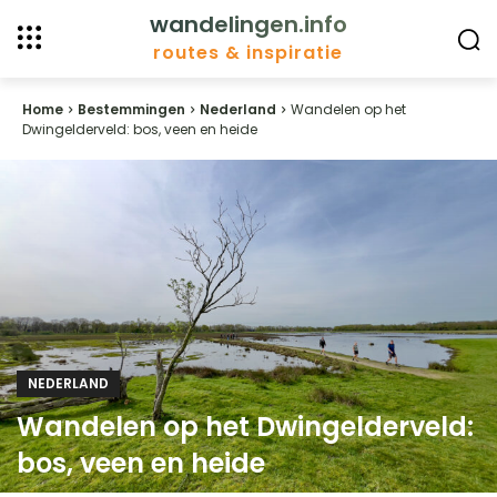
wandelingen.info
routes & inspiratie
Home
Bestemmingen
Nederland
Wandelen op het
Dwingelderveld: bos, veen en heide
NEDERLAND
Wandelen op het Dwingelderveld:
bos, veen en heide