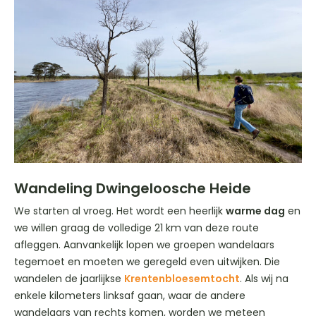
Wandeling Dwingeloosche Heide
We starten al vroeg. Het wordt een heerlijk
warme dag
en
we willen graag de volledige 21 km van deze route
afleggen. Aanvankelijk lopen we groepen wandelaars
tegemoet en moeten we geregeld even uitwijken. Die
wandelen de jaarlijkse
Krentenbloesemtocht
. Als wij na
enkele kilometers linksaf gaan, waar de andere
wandelaars van rechts komen, worden we meteen