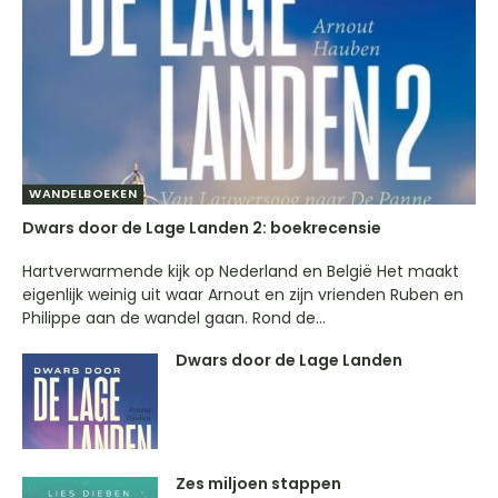
WANDELBOEKEN
Dwars door de Lage Landen 2: boekrecensie
Hartverwarmende kijk op Nederland en België Het maakt
eigenlijk weinig uit waar Arnout en zijn vrienden Ruben en
Philippe aan de wandel gaan. Rond de...
Dwars door de Lage Landen
Zes miljoen stappen