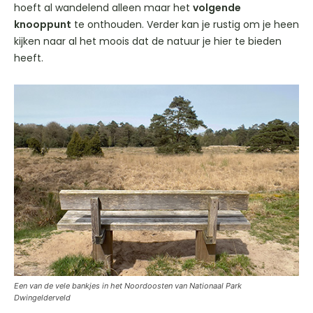
hoeft al wandelend alleen maar het
volgende
knooppunt
te onthouden. Verder kan je rustig om je heen
kijken naar al het moois dat de natuur je hier te bieden
heeft.
Een van de vele bankjes in het Noordoosten van Nationaal Park
Dwingelderveld