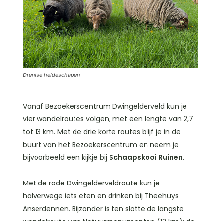
Drentse heideschapen
Vanaf Bezoekerscentrum Dwingelderveld kun je
vier wandelroutes volgen, met een lengte van 2,7
tot 13 km. Met de drie korte routes blijf je in de
buurt van het Bezoekerscentrum en neem je
bijvoorbeeld een kijkje bij
Schaapskooi Ruinen
.
Met de rode Dwingelderveldroute kun je
halverwege iets eten en drinken bij Theehuys
Anserdennen. Bijzonder is ten slotte de langste