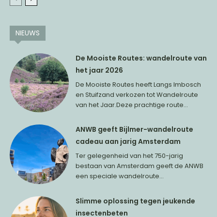
NIEUWS
De Mooiste Routes: wandelroute van
het jaar 2026
De Mooiste Routes heeft Langs Imbosch
en Stuifzand verkozen tot Wandelroute
van het Jaar.Deze prachtige route...
ANWB geeft Bijlmer-wandelroute
cadeau aan jarig Amsterdam
Ter gelegenheid van het 750-jarig
bestaan van Amsterdam geeft de ANWB
een speciale wandelroute...
Slimme oplossing tegen jeukende
insectenbeten