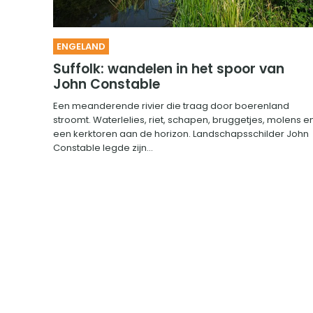
ENGELAND
Suffolk: wandelen in het spoor van
John Constable
Een meanderende rivier die traag door boerenland
stroomt. Waterlelies, riet, schapen, bruggetjes, molens e
een kerktoren aan de horizon. Landschapsschilder John
Constable legde zijn...