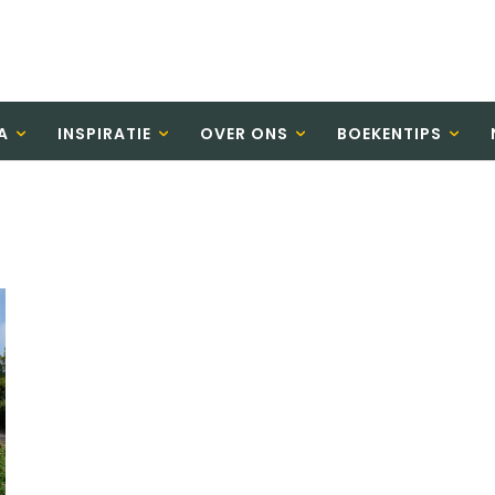
A
INSPIRATIE
OVER ONS
BOEKENTIPS