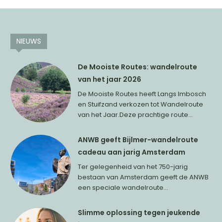
NIEUWS
De Mooiste Routes: wandelroute
van het jaar 2026
De Mooiste Routes heeft Langs Imbosch
en Stuifzand verkozen tot Wandelroute
van het Jaar.Deze prachtige route...
ANWB geeft Bijlmer-wandelroute
cadeau aan jarig Amsterdam
Ter gelegenheid van het 750-jarig
bestaan van Amsterdam geeft de ANWB
een speciale wandelroute...
Slimme oplossing tegen jeukende