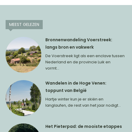
MEEST GELEZEN
Bronnenwandeling Voerstreek:
langs bron en vakwerk
De Voerstreek ligt als een enclave tussen
Nederland en de provincie Luik en
vormt...
Wandelen in de Hoge Venen:
toppunt van België
Hartje winter kun je er skiën en
langlaufen, de rest van het jaar nodigt...
Het Pieterpad: de mooiste etappes