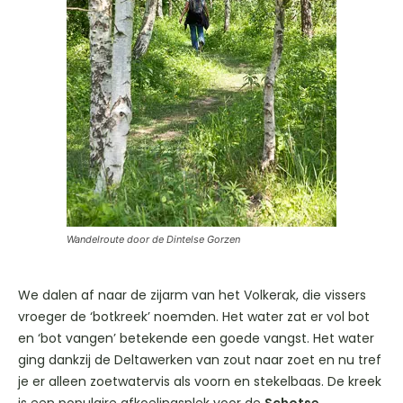
Wandelroute door de Dintelse Gorzen
We dalen af naar de zijarm van het Volkerak, die vissers
vroeger de ‘botkreek’ noemden. Het water zat er vol bot
en ‘bot vangen’ betekende een goede vangst. Het water
ging dankzij de Deltawerken van zout naar zoet en nu tref
je er alleen zoetwatervis als voorn en stekelbaas. De kreek