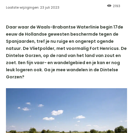
2193
Laatste wijzigingen:
23 juli 2023
Daar waar de Waals-Brabantse Waterlinie begin 17de
eeuw de Hollandse gewesten beschermde tegen de
Spanjaarden, tref je nu ruige en ongerept ogende
natuur. De Vlietpolder, met voormalig Fort Henricus. De
Dintelse Gorzen, op de rand van het land van zout en
zoet. Een fijn vaar- en wandelgebied en je kan er nog
leuk logeren ook. Ga je mee wandelen in de Dintelse
Gorzen?