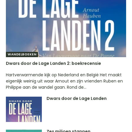
WANDELBOEKEN
Dwars door de Lage Landen 2: boekrecensie
Hartverwarmende kijk op Nederland en België Het maakt
eigenlijk weinig uit waar Arnout en zijn vrienden Ruben en
Philippe aan de wandel gaan. Rond de...
Dwars door de Lage Landen
Zes miljoen stappen