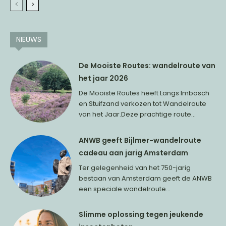
NIEUWS
De Mooiste Routes: wandelroute van
het jaar 2026
De Mooiste Routes heeft Langs Imbosch
en Stuifzand verkozen tot Wandelroute
van het Jaar.Deze prachtige route...
ANWB geeft Bijlmer-wandelroute
cadeau aan jarig Amsterdam
Ter gelegenheid van het 750-jarig
bestaan van Amsterdam geeft de ANWB
een speciale wandelroute...
Slimme oplossing tegen jeukende