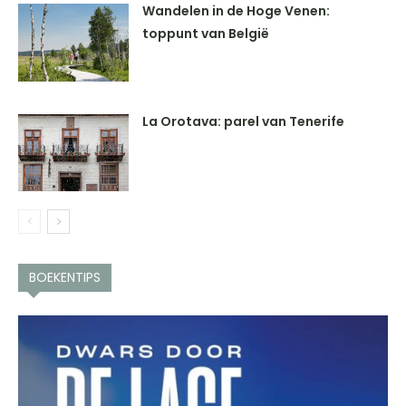
Wandelen in de Hoge Venen:
toppunt van België
La Orotava: parel van Tenerife
BOEKENTIPS