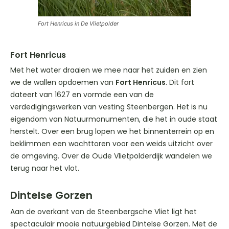
Fort Henricus in De Vlietpolder
Fort Henricus
Met het water draaien we mee naar het zuiden en zien
we de wallen opdoemen van
Fort Henricus
. Dit fort
dateert van 1627 en vormde een van de
verdedigingswerken van vesting Steenbergen. Het is nu
eigendom van Natuurmonumenten, die het in oude staat
herstelt. Over een brug lopen we het binnenterrein op en
beklimmen een wachttoren voor een weids uitzicht over
de omgeving. Over de Oude Vlietpolderdijk wandelen we
terug naar het vlot.
Dintelse Gorzen
Aan de overkant van de Steenbergsche Vliet ligt het
spectaculair mooie natuurgebied Dintelse Gorzen. Met de