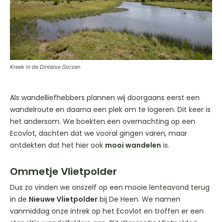
Kreek in de Dintelse Gorzen
Als wandelliefhebbers plannen wij doorgaans eerst een
wandelroute en daarna een plek om te logeren. Dit keer is
het andersom. We boekten een overnachting op een
Ecovlot, dachten dat we vooral gingen varen, maar
ontdekten dat het hier ook
mooi wandelen
is.
Ommetje Vlietpolder
Dus zo vinden we onszelf op een mooie lenteavond terug
in de
Nieuwe Vlietpolder
bij De Heen. We namen
vanmiddag onze intrek op het Ecovlot en troffen er een