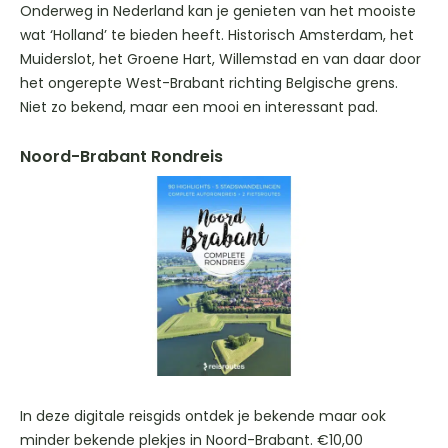
Onderweg in Nederland kan je genieten van het mooiste
wat ‘Holland’ te bieden heeft. Historisch Amsterdam, het
Muiderslot, het Groene Hart, Willemstad en van daar door
het ongerepte West-Brabant richting Belgische grens.
Niet zo bekend, maar een mooi en interessant pad.
Noord-Brabant Rondreis
In deze digitale reisgids ontdek je bekende maar ook
minder bekende plekjes in Noord-Brabant. €10,00