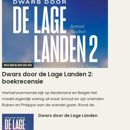
WANDELBOEKEN
Dwars door de Lage Landen 2:
boekrecensie
Hartverwarmende kijk op Nederland en België Het
maakt eigenlijk weinig uit waar Arnout en zijn vrienden
Ruben en Philippe aan de wandel gaan. Rond de...
Dwars door de Lage Landen