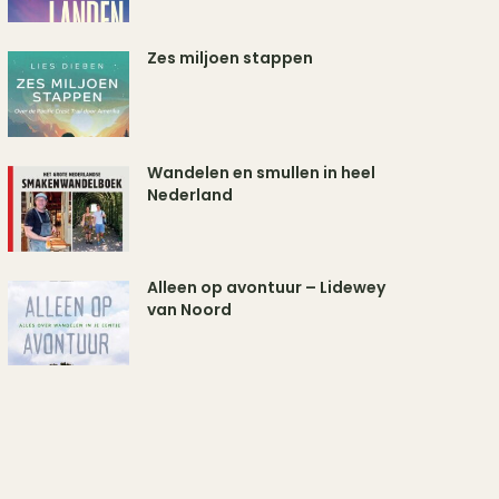
Zes miljoen stappen
Wandelen en smullen in heel
Nederland
Alleen op avontuur – Lidewey
van Noord