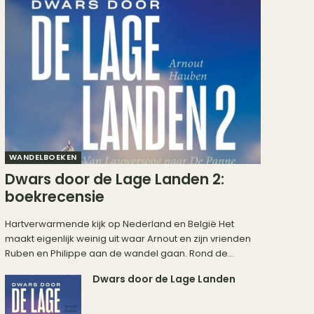
WANDELBOEKEN
Dwars door de Lage Landen 2:
boekrecensie
Hartverwarmende kijk op Nederland en België Het
maakt eigenlijk weinig uit waar Arnout en zijn vrienden
Ruben en Philippe aan de wandel gaan. Rond de...
Dwars door de Lage Landen