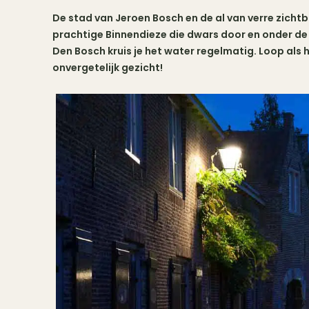
De stad van Jeroen Bosch en de al van verre zichtb
prachtige Binnendieze die dwars door en onder de
Den Bosch kruis je het water regelmatig. Loop als 
onvergetelijk gezicht!