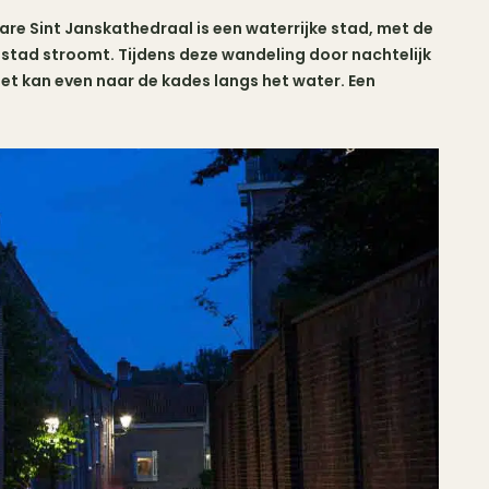
are Sint Janskathedraal is een waterrijke stad, met de
 stad stroomt. Tijdens deze wandeling door nachtelijk
het kan even naar de kades langs het water. Een