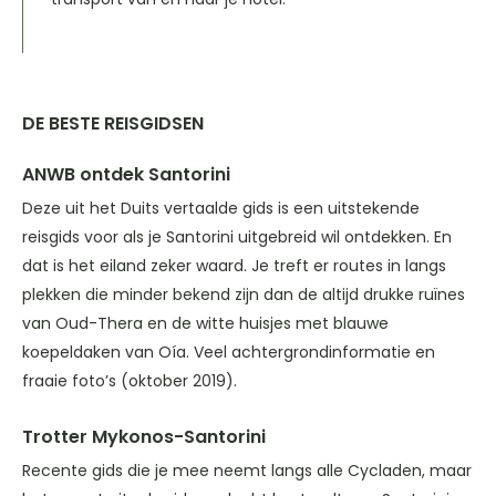
DE BESTE REISGIDSEN
ANWB ontdek Santorini
Deze uit het Duits vertaalde gids is een uitstekende
reisgids voor als je Santorini uitgebreid wil ontdekken. En
dat is het eiland zeker waard. Je treft er routes in langs
plekken die minder bekend zijn dan de altijd drukke ruïnes
van Oud-Thera en de witte huisjes met blauwe
koepeldaken van Oía. Veel achtergrondinformatie en
fraaie foto’s (oktober 2019).
Trotter Mykonos-Santorini
Recente gids die je mee neemt langs alle Cycladen, maar