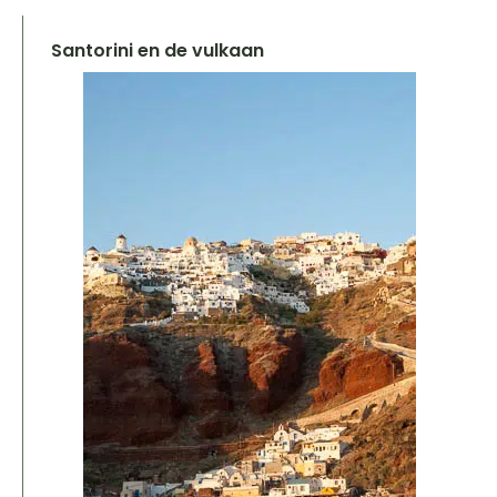
Santorini en de vulkaan