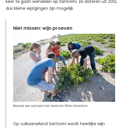
keer te gaan wandelen op Santorini. Ze dateren uit 2012,
dus kleine wijzigingen zijn mogelijk.
Niet missen: wijn proeven
Bezoek aan wijnveld met Santorini Wine Adventure
Op vulkaaneiland Santorini wordt heerlijke wijn