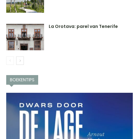
La Orotava: parel van Tenerife
BOEKENTIPS