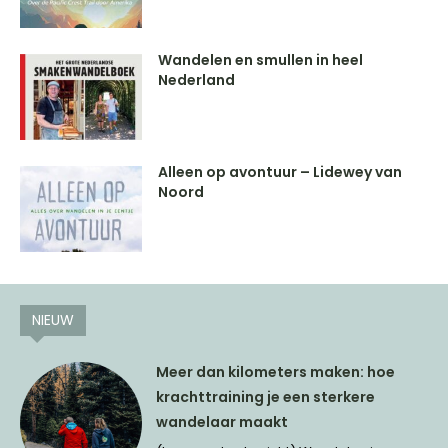
Wandelen en smullen in heel
Nederland
Alleen op avontuur – Lidewey van
Noord
NIEUW
Meer dan kilometers maken: hoe
krachttraining je een sterkere
wandelaar maakt