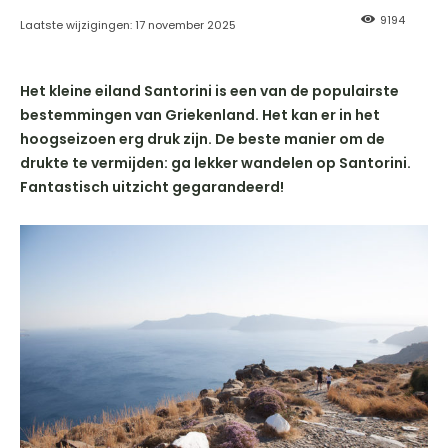
9194
Laatste wijzigingen:
17 november 2025
Het kleine eiland Santorini is een van de populairste
bestemmingen van Griekenland. Het kan er in het
hoogseizoen erg druk zijn. De beste manier om de
drukte te vermijden: ga lekker wandelen op Santorini.
Fantastisch uitzicht gegarandeerd!