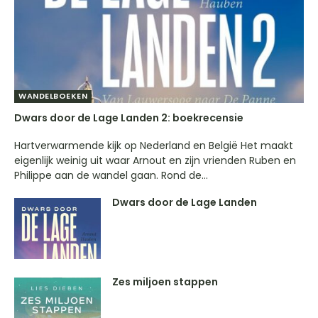
WANDELBOEKEN
Dwars door de Lage Landen 2: boekrecensie
Hartverwarmende kijk op Nederland en België Het maakt
eigenlijk weinig uit waar Arnout en zijn vrienden Ruben en
Philippe aan de wandel gaan. Rond de...
Dwars door de Lage Landen
Zes miljoen stappen