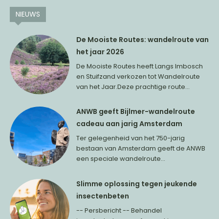
NIEUWS
De Mooiste Routes: wandelroute van
het jaar 2026
De Mooiste Routes heeft Langs Imbosch
en Stuifzand verkozen tot Wandelroute
van het Jaar.Deze prachtige route...
ANWB geeft Bijlmer-wandelroute
cadeau aan jarig Amsterdam
Ter gelegenheid van het 750-jarig
bestaan van Amsterdam geeft de ANWB
een speciale wandelroute...
Slimme oplossing tegen jeukende
insectenbeten
-- Persbericht -- Behandel