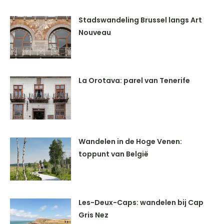
Stadswandeling Brussel langs Art
Nouveau
La Orotava: parel van Tenerife
Wandelen in de Hoge Venen:
toppunt van België
Les-Deux-Caps: wandelen bij Cap
Gris Nez