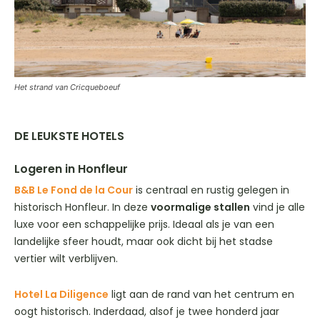
Het strand van Cricqueboeuf
DE LEUKSTE HOTELS
Logeren in Honfleur
B&B Le Fond de la Cour
is centraal en rustig gelegen in
historisch Honfleur. In deze
voormalige stallen
vind je alle
luxe voor een schappelijke prijs. Ideaal als je van een
landelijke sfeer houdt, maar ook dicht bij het stadse
vertier wilt verblijven.
Hotel La Diligence
ligt aan de rand van het centrum en
oogt historisch. Inderdaad, alsof je twee honderd jaar