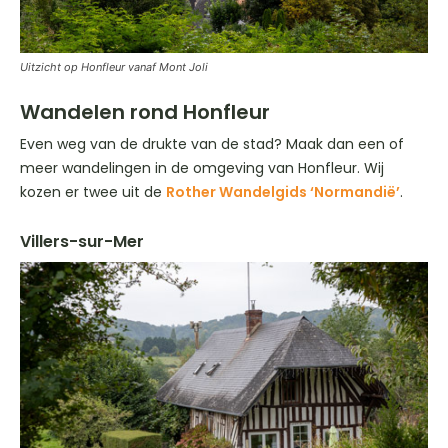
Uitzicht op Honfleur vanaf Mont Joli
Wandelen rond Honfleur
Even weg van de drukte van de stad? Maak dan een of
meer wandelingen in de omgeving van Honfleur. Wij
kozen er twee uit de
Rother Wandelgids ‘Normandië’
.
Villers-sur-Mer