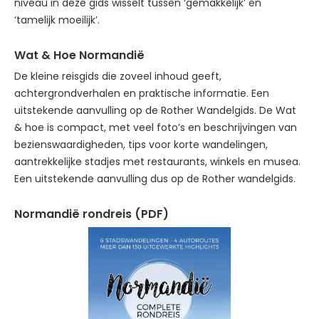
niveau in deze gids wisselt tussen ‘gemakkelijk’ en
‘tamelijk moeilijk’.
Wat & Hoe Normandië
De kleine reisgids die zoveel inhoud geeft,
achtergrondverhalen en praktische informatie. Een
uitstekende aanvulling op de Rother Wandelgids. De Wat
& hoe is compact, met veel foto’s en beschrijvingen van
bezienswaardigheden, tips voor korte wandelingen,
aantrekkelijke stadjes met restaurants, winkels en musea.
Een uitstekende aanvulling dus op de Rother wandelgids.
Normandië rondreis (PDF)