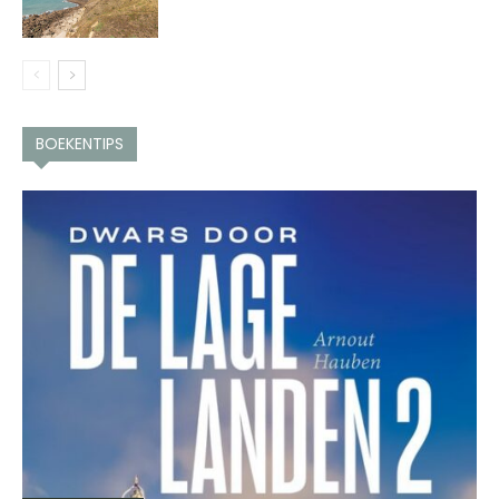
BOEKENTIPS