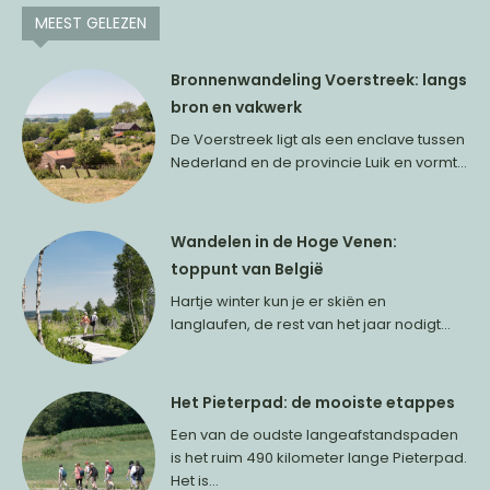
MEEST GELEZEN
Bronnenwandeling Voerstreek: langs
bron en vakwerk
De Voerstreek ligt als een enclave tussen
Nederland en de provincie Luik en vormt...
Wandelen in de Hoge Venen:
toppunt van België
Hartje winter kun je er skiën en
langlaufen, de rest van het jaar nodigt...
Het Pieterpad: de mooiste etappes
Een van de oudste langeafstandspaden
is het ruim 490 kilometer lange Pieterpad.
Het is...