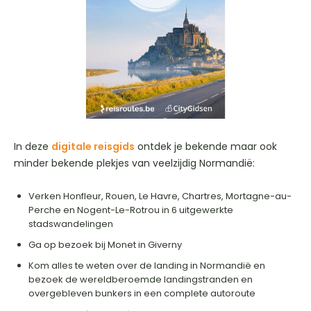
In deze
digitale reisgids
ontdek je bekende maar ook
minder bekende plekjes van veelzijdig Normandië:
Verken Honfleur, Rouen, Le Havre, Chartres, Mortagne-au-
Perche en Nogent-Le-Rotrou in 6 uitgewerkte
stadswandelingen
Ga op bezoek bij Monet in Giverny
Kom alles te weten over de landing in Normandië en
bezoek de wereldberoemde landingstranden en
overgebleven bunkers in een complete autoroute