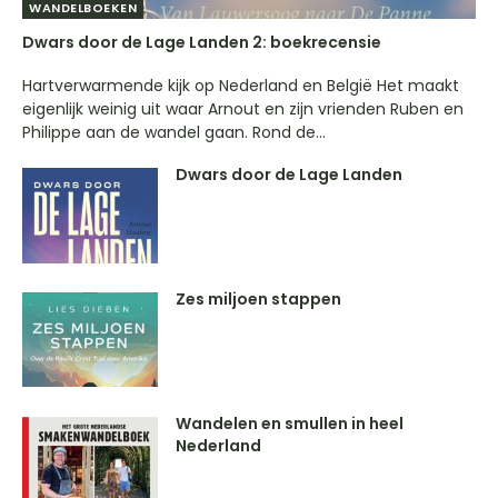
WANDELBOEKEN
Dwars door de Lage Landen 2: boekrecensie
Hartverwarmende kijk op Nederland en België Het maakt
eigenlijk weinig uit waar Arnout en zijn vrienden Ruben en
Philippe aan de wandel gaan. Rond de...
Dwars door de Lage Landen
Zes miljoen stappen
Wandelen en smullen in heel
Nederland