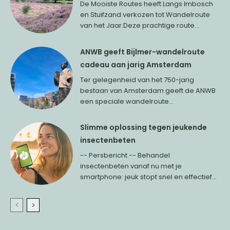
De Mooiste Routes heeft Langs Imbosch
en Stuifzand verkozen tot Wandelroute
van het Jaar.Deze prachtige route...
ANWB geeft Bijlmer-wandelroute
cadeau aan jarig Amsterdam
Ter gelegenheid van het 750-jarig
bestaan van Amsterdam geeft de ANWB
een speciale wandelroute...
Slimme oplossing tegen jeukende
insectenbeten
-- Persbericht -- Behandel
insectenbeten vanaf nu met je
smartphone: jeuk stopt snel en effectief...