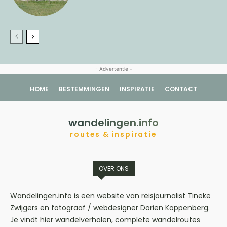
- Advertentie -
HOME
BESTEMMINGEN
INSPIRATIE
CONTACT
wandelingen.info
routes & inspiratie
OVER ONS
Wandelingen.info is een website van reisjournalist Tineke
Zwijgers en fotograaf / webdesigner Dorien Koppenberg.
Je vindt hier wandelverhalen, complete wandelroutes