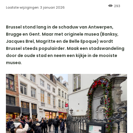
293
Laatste wijzigingen:
3 januari 2026
Brussel stond lang in de schaduw van Antwerpen,
Brugge en Gent. Maar met originele musea (Banksy,
Jacques Brel, Magritte en de Belle Epoque) wordt
Brussel steeds populairder. Maak een stadswandeling
door de oude stad en neem een kijkje in de mooiste
musea.