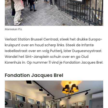
Manneken Pis
Verlaat Station Brussel Centraal, steek het drukke Europa-
kruispunt over en houd scherp links. Steek de Infante
Isabellastraat over en volg Putterij, later Duquesnoystraat.
Wandel het Sint-Jansplein schuin over en ga Oud
Korenhuis in. Op nummer 11 vind je Fondation Jacques Brel.
Fondation Jacques Brel