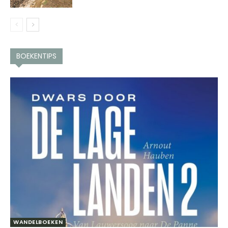
BOEKENTIPS
WANDELBOEKEN