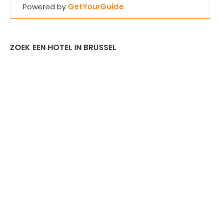
Powered by
GetYourGuide
ZOEK EEN HOTEL IN BRUSSEL