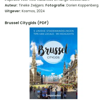
Auteur:
Tineke Zwijgers.
Fotografie:
Dorien Koppenberg.
Uitgever:
Kosmos, 2024
Brussel Citygids (PDF)