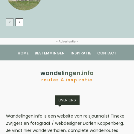
- Advertentie -
HOME
BESTEMMINGEN
INSPIRATIE
CONTACT
wandelingen.info
routes & inspiratie
OVER ONS
Wandelingen.info is een website van reisjournalist Tineke
Zwijgers en fotograaf / webdesigner Dorien Koppenberg.
Je vindt hier wandelverhalen, complete wandelroutes