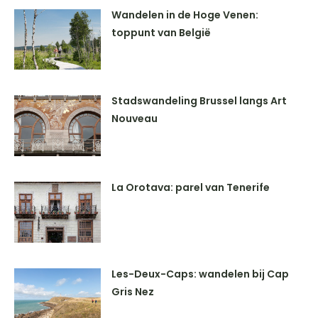
Wandelen in de Hoge Venen:
toppunt van België
Stadswandeling Brussel langs Art
Nouveau
La Orotava: parel van Tenerife
Les-Deux-Caps: wandelen bij Cap
Gris Nez