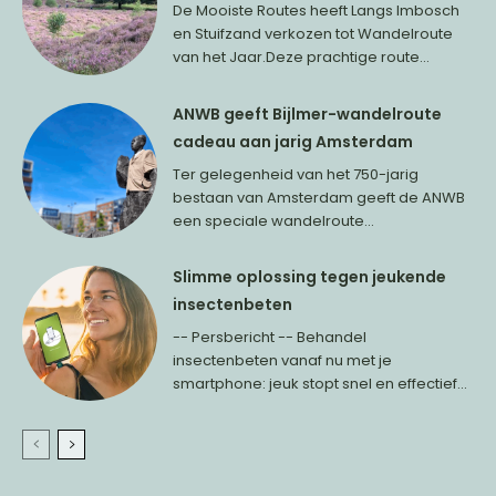
De Mooiste Routes heeft Langs Imbosch
en Stuifzand verkozen tot Wandelroute
van het Jaar.Deze prachtige route...
ANWB geeft Bijlmer-wandelroute
cadeau aan jarig Amsterdam
Ter gelegenheid van het 750-jarig
bestaan van Amsterdam geeft de ANWB
een speciale wandelroute...
Slimme oplossing tegen jeukende
insectenbeten
-- Persbericht -- Behandel
insectenbeten vanaf nu met je
smartphone: jeuk stopt snel en effectief...