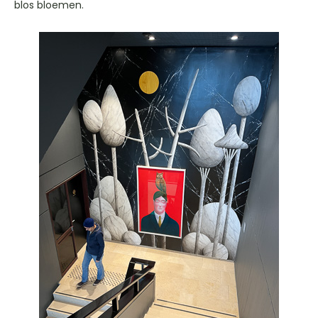
blos bloemen.