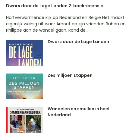
Dwars door de Lage Landen 2: boekrecensie
Hartverwarmende kijk op Nederland en België Het maakt
eigenlijk weinig uit waar Arnout en zijn vrienden Ruben en
Philippe aan de wandel gaan. Rond de...
Dwars door de Lage Landen
Zes miljoen stappen
Wandelen en smullen in heel
Nederland