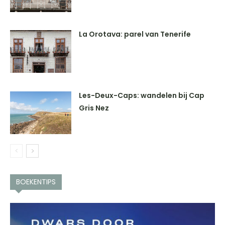
La Orotava: parel van Tenerife
Les-Deux-Caps: wandelen bij Cap
Gris Nez
BOEKENTIPS