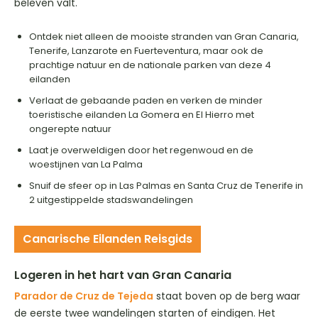
beleven valt.
Ontdek niet alleen de mooiste stranden van Gran Canaria,
Tenerife, Lanzarote en Fuerteventura, maar ook de
prachtige natuur en de nationale parken van deze 4
eilanden
Verlaat de gebaande paden en verken de minder
toeristische eilanden La Gomera en El Hierro met
ongerepte natuur
Laat je overweldigen door het regenwoud en de
woestijnen van La Palma
Snuif de sfeer op in Las Palmas en Santa Cruz de Tenerife in
2 uitgestippelde stadswandelingen
Canarische Eilanden Reisgids
Logeren in het hart van Gran Canaria
Parador de Cruz de Tejeda
staat boven op de berg waar
de eerste twee wandelingen starten of eindigen. Het