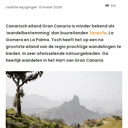
313
Laatste wijzigingen:
13 maart 2026
Canarisch eiland Gran Canaria is minder bekend als
‘wandelbestemming’ dan buureilanden
Tenerife
, La
Gomera en La Palma. Toch heeft het op een na
grootste eiland van de regio prachtige wandelingen te
bieden. In zeer afwisselende natuurgebieden. Ga
heerlijk wandelen in het Hart van Gran Canaria.