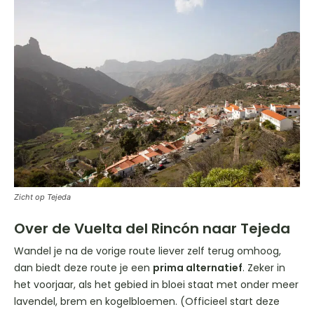
Zicht op Tejeda
Over de Vuelta del Rincón naar Tejeda
Wandel je na de vorige route liever zelf terug omhoog,
dan biedt deze route je een
prima alternatief
. Zeker in
het voorjaar, als het gebied in bloei staat met onder meer
lavendel, brem en kogelbloemen. (Officieel start deze