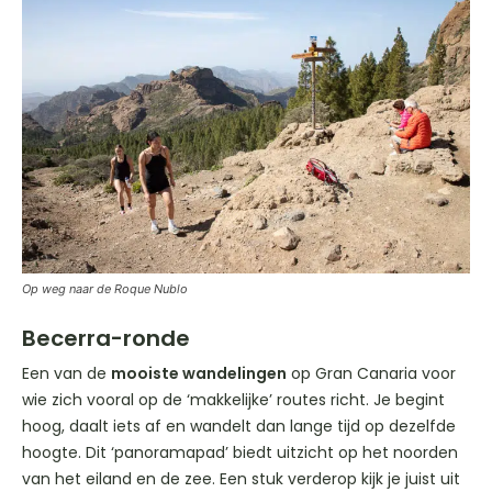
Op weg naar de Roque Nublo
Becerra-ronde
Een van de
mooiste wandelingen
op Gran Canaria voor
wie zich vooral op de ‘makkelijke’ routes richt. Je begint
hoog, daalt iets af en wandelt dan lange tijd op dezelfde
hoogte. Dit ‘panoramapad’ biedt uitzicht op het noorden
van het eiland en de zee. Een stuk verderop kijk je juist uit