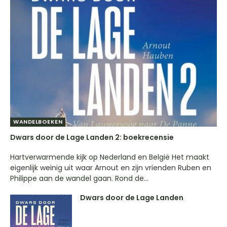
WANDELBOEKEN
Dwars door de Lage Landen 2: boekrecensie
Hartverwarmende kijk op Nederland en België Het maakt
eigenlijk weinig uit waar Arnout en zijn vrienden Ruben en
Philippe aan de wandel gaan. Rond de...
Dwars door de Lage Landen