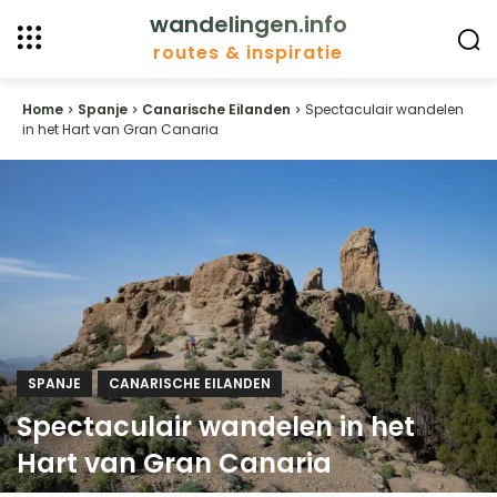
wandelingen.info
routes & inspiratie
Home
Spanje
Canarische Eilanden
Spectaculair wandelen
in het Hart van Gran Canaria
SPANJE
CANARISCHE EILANDEN
Spectaculair wandelen in het
Hart van Gran Canaria