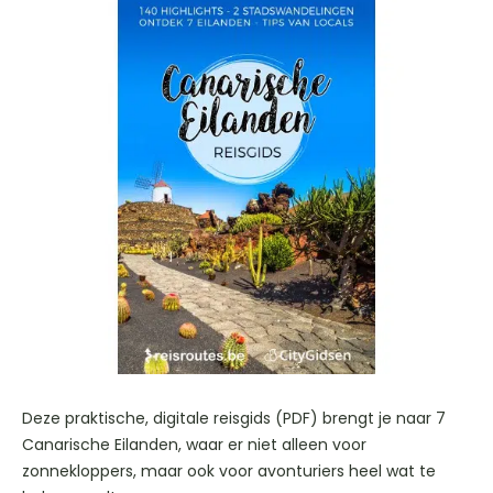
Deze praktische, digitale reisgids (PDF) brengt je naar 7
Canarische Eilanden, waar er niet alleen voor
zonnekloppers, maar ook voor avonturiers heel wat te