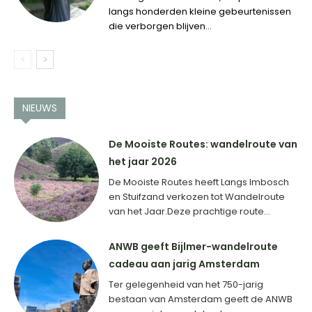
langs honderden kleine gebeurtenissen
die verborgen blijven...
NIEUWS
De Mooiste Routes: wandelroute van
het jaar 2026
De Mooiste Routes heeft Langs Imbosch
en Stuifzand verkozen tot Wandelroute
van het Jaar.Deze prachtige route...
ANWB geeft Bijlmer-wandelroute
cadeau aan jarig Amsterdam
Ter gelegenheid van het 750-jarig
bestaan van Amsterdam geeft de ANWB