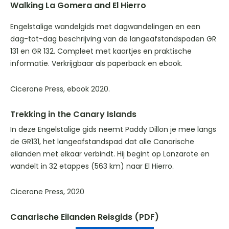
Walking La Gomera and El Hierro
Engelstalige wandelgids met dagwandelingen en een
dag-tot-dag beschrijving van de langeafstandspaden GR
131 en GR 132. Compleet met kaartjes en praktische
informatie. Verkrijgbaar als paperback en ebook.
Cicerone Press, ebook 2020.
Trekking in the Canary Islands
In deze Engelstalige gids neemt Paddy Dillon je mee langs
de GR131, het langeafstandspad dat alle Canarische
eilanden met elkaar verbindt. Hij begint op Lanzarote en
wandelt in 32 etappes (563 km) naar El Hierro.
Cicerone Press, 2020
Canarische Eilanden Reisgids (PDF)