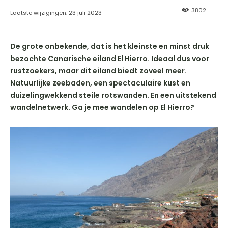
3802
Laatste wijzigingen:
23 juli 2023
De grote onbekende, dat is het kleinste en minst druk
bezochte Canarische eiland El Hierro. Ideaal dus voor
rustzoekers, maar dit eiland biedt zoveel meer.
Natuurlijke zeebaden, een spectaculaire kust en
duizelingwekkend steile rotswanden. En een uitstekend
wandelnetwerk. Ga je mee wandelen op El Hierro?