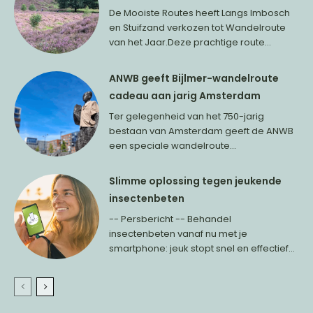
De Mooiste Routes heeft Langs Imbosch
en Stuifzand verkozen tot Wandelroute
van het Jaar.Deze prachtige route...
ANWB geeft Bijlmer-wandelroute
cadeau aan jarig Amsterdam
Ter gelegenheid van het 750-jarig
bestaan van Amsterdam geeft de ANWB
een speciale wandelroute...
Slimme oplossing tegen jeukende
insectenbeten
-- Persbericht -- Behandel
insectenbeten vanaf nu met je
smartphone: jeuk stopt snel en effectief...