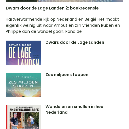
Dwars door de Lage Landen 2: boekrecensie
Hartverwarmende kijk op Nederland en België Het maakt
eigenlijk weinig uit waar Arnout en zijn vrienden Ruben en
Philippe aan de wandel gaan. Rond de...
Dwars door de Lage Landen
Zes miljoen stappen
Wandelen en smullen in heel
Nederland