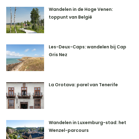
Wandelen in de Hoge Venen:
toppunt van België
Les-Deux-Caps: wandelen bij Cap
Gris Nez
La Orotava: parel van Tenerife
Wandelen in Luxemburg-stad: het
Wenzel-parcours