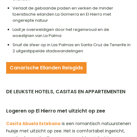
Verlaat de gebaande paden en verken de minder
toeristische eilanden La Gomerra en El Hierro met
ongerepte natuur
Laat je overweldigen door het regenwoud en de
woestijnen van La Palma
Snuif de sfeer op in Las Palmas en Santa Cruz de Tenerife in
2 uitgestippelde stadswandelingen
Canarische Eilanden Reisgids
DE LEUKSTE HOTELS, CASITAS EN APPARTEMENTEN
Logeren op El Hierro met uitzicht op zee
Casita Abuela Estebana
is een romantisch natuurstenen
huisje met uitzicht op zee. Het is comfortabel ingericht,