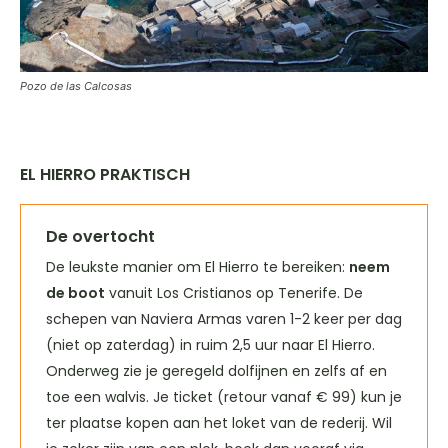
Pozo de las Calcosas
EL HIERRO PRAKTISCH
De overtocht
De leukste manier om El Hierro te bereiken:
neem
de boot
vanuit Los Cristianos op Tenerife. De
schepen van Naviera Armas varen 1-2 keer per dag
(niet op zaterdag) in ruim 2,5 uur naar El Hierro.
Onderweg zie je geregeld dolfijnen en zelfs af en
toe een walvis. Je ticket (retour vanaf € 99) kun je
ter plaatse kopen aan het loket van de rederij. Wil