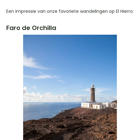
Een impressie van onze favoriete wandelingen op El Hierro:
Faro de Orchilla