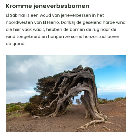
Kromme jeneverbesbomen
El Sabinar is een woud van jeneverbessen in het
noordwesten van El Hierro. Dankzij de geselend harde wind
die hier vaak waait, hebben de bomen de rug naar de
wind toegekeerd en hangen ze soms horizontaal boven
de grond.