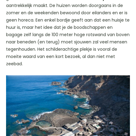
aantrekkelijk maakt. De huizen worden doorgaans in de
zomer en de weekenden bewoond door eilanders en er is
geen horeca. Een enkel bordje geeft aan dat een huisje te
huur is, maar het idee dat je de boodschappen en
bagage zelf langs de 100 meter hoge rotswand van boven
naar beneden (en terug) moet sjouwen zal veel mensen
tegenhouden. Het schilderachtige plekje is vooral de
moeite waard van een kort bezoek, al dan niet met
zeebad.