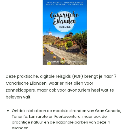
Deze praktische, digitale reisgids (PDF) brengt je naar 7
Canarische Eilanden, waar er niet allen voor
zonnekloppers, maar ook voor avonturiers heel wat te
beleven valt.
Ontdek niet alleen de mooiste stranden van Gran Canaria,
Tenerife, Lanzarote en Fuerteventura, maar ook de
prachtige natuur en de nationale parken van deze 4
eilanden