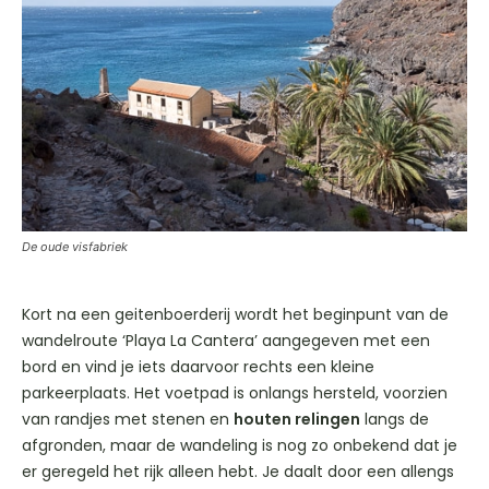
De oude visfabriek
Kort na een geitenboerderij wordt het beginpunt van de
wandelroute ‘Playa La Cantera’ aangegeven met een
bord en vind je iets daarvoor rechts een kleine
parkeerplaats. Het voetpad is onlangs hersteld, voorzien
van randjes met stenen en
houten relingen
langs de
afgronden, maar de wandeling is nog zo onbekend dat je
er geregeld het rijk alleen hebt. Je daalt door een allengs