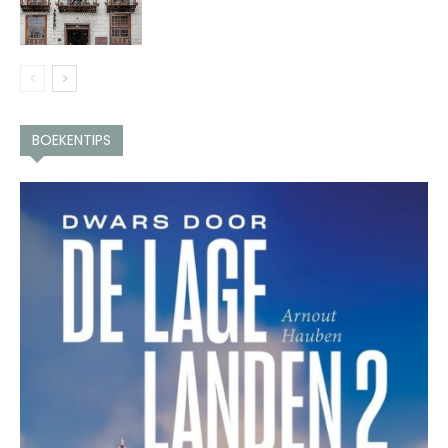
BOEKENTIPS