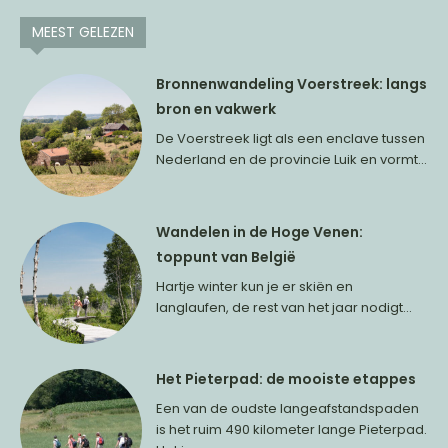
MEEST GELEZEN
Bronnenwandeling Voerstreek: langs
bron en vakwerk
De Voerstreek ligt als een enclave tussen
Nederland en de provincie Luik en vormt...
Wandelen in de Hoge Venen:
toppunt van België
Hartje winter kun je er skiën en
langlaufen, de rest van het jaar nodigt...
Het Pieterpad: de mooiste etappes
Een van de oudste langeafstandspaden
is het ruim 490 kilometer lange Pieterpad.