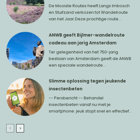
De Mooiste Routes heeft Langs Imbosch
en Stuifzand verkozen tot Wandelroute
van het Jaar.Deze prachtige route...
ANWB geeft Bijlmer-wandelroute
cadeau aan jarig Amsterdam
Ter gelegenheid van het 750-jarig
bestaan van Amsterdam geeft de ANWB
een speciale wandelroute...
Slimme oplossing tegen jeukende
insectenbeten
-- Persbericht -- Behandel
insectenbeten vanaf nu met je
smartphone: jeuk stopt snel en effectief...