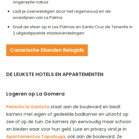
ongerepte natuur
Laat je overweldigen door het regenwoud en de
woestijnen van La Palma
Snuif de sfeer op in Las Palmas en Santa Cruz de Tenerife in
2 uitgestippelde stadswandelingen
Canarische Eilanden Reisgids
DE LEUKSTE HOTELS EN APPARTEMENTEN
Logeren op La Gomera
Pensión la Gaviota
staat aan de boulevard en biedt
kamers met eigen of gedeelde badkamer en uitzicht op
zee of op de tuin. De kamers zijn eenvoudig maar schoon
en bieden waar voor hun geld. Luxe en privacy vind je in
Apartamentos Tapahuga
, ook aan de boulevard. Ze