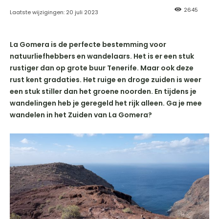
2645
Laatste wijzigingen:
20 juli 2023
La Gomera is de perfecte bestemming voor
natuurliefhebbers en wandelaars. Het is er een stuk
rustiger dan op grote buur Tenerife. Maar ook deze
rust kent gradaties. Het ruige en droge zuiden is weer
een stuk stiller dan het groene noorden. En tijdens je
wandelingen heb je geregeld het rijk alleen. Ga je mee
wandelen in het Zuiden van La Gomera?