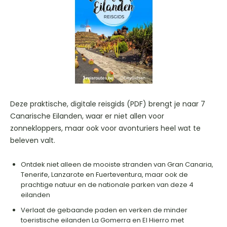
Deze praktische, digitale reisgids (PDF) brengt je naar 7
Canarische Eilanden, waar er niet allen voor
zonnekloppers, maar ook voor avonturiers heel wat te
beleven valt.
Ontdek niet alleen de mooiste stranden van Gran Canaria,
Tenerife, Lanzarote en Fuerteventura, maar ook de
prachtige natuur en de nationale parken van deze 4
eilanden
Verlaat de gebaande paden en verken de minder
toeristische eilanden La Gomerra en El Hierro met