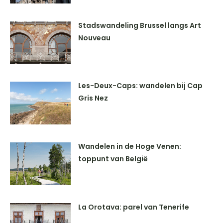
Stadswandeling Brussel langs Art
Nouveau
Les-Deux-Caps: wandelen bij Cap
Gris Nez
Wandelen in de Hoge Venen:
toppunt van België
La Orotava: parel van Tenerife