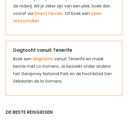
de rederij. Wil je zeker zijn van een plek, boek dan
vooraf via
Direct Ferries.
Of boek een
open
retourticket
.
Dagtocht vanuit Tenerife
Boek een
dagtocht
vanuit Tenerife en maak
kennis met La Gomera. Je bezoekt onder andere
het Garajonay National Park en de hoofdstad San
Sebastián de la Gomera.
DE BESTE REISGIDSEN