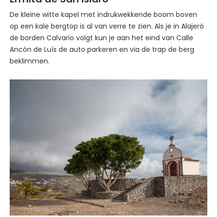
De kleine witte kapel met indrukwekkende boom boven
op een kale bergtop is al van verre te zien. Als je in Alajeró
de borden Calvario volgt kun je aan het eind van Calle
Ancón de Luís de auto parkeren en via de trap de berg
beklimmen.