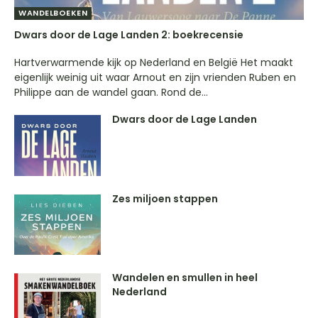
WANDELBOEKEN
Dwars door de Lage Landen 2: boekrecensie
Hartverwarmende kijk op Nederland en België Het maakt
eigenlijk weinig uit waar Arnout en zijn vrienden Ruben en
Philippe aan de wandel gaan. Rond de...
Dwars door de Lage Landen
Zes miljoen stappen
Wandelen en smullen in heel
Nederland