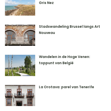
Gris Nez
Stadswandeling Brussel langs Art
Nouveau
Wandelen in de Hoge Venen:
toppunt van België
La Orotava: parel van Tenerife