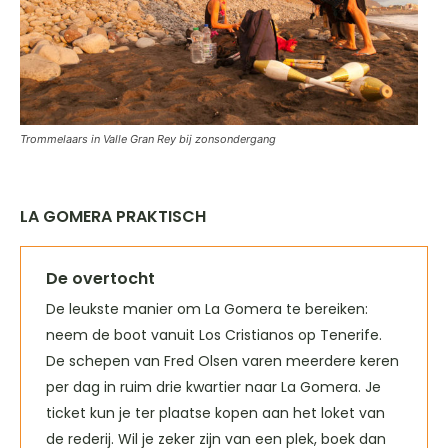
Trommelaars in Valle Gran Rey bij zonsondergang
LA GOMERA PRAKTISCH
De overtocht
De leukste manier om La Gomera te bereiken:
neem de boot vanuit Los Cristianos op Tenerife.
De schepen van Fred Olsen varen meerdere keren
per dag in ruim drie kwartier naar La Gomera. Je
ticket kun je ter plaatse kopen aan het loket van
de rederij. Wil je zeker zijn van een plek, boek dan