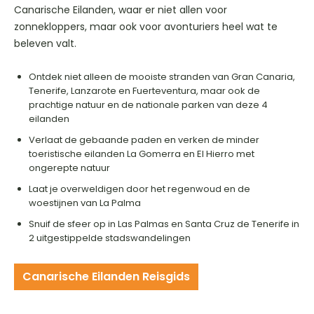
Canarische Eilanden, waar er niet allen voor
zonnekloppers, maar ook voor avonturiers heel wat te
beleven valt.
Ontdek niet alleen de mooiste stranden van Gran Canaria,
Tenerife, Lanzarote en Fuerteventura, maar ook de
prachtige natuur en de nationale parken van deze 4
eilanden
Verlaat de gebaande paden en verken de minder
toeristische eilanden La Gomerra en El Hierro met
ongerepte natuur
Laat je overweldigen door het regenwoud en de
woestijnen van La Palma
Snuif de sfeer op in Las Palmas en Santa Cruz de Tenerife in
2 uitgestippelde stadswandelingen
Canarische Eilanden Reisgids