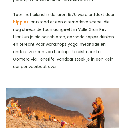
Toen het eiland in de jaren 1970 werd ontdekt door
hippies
, ontstond er een alternatieve scene, die
nog steeds de toon aangeeft in Valle Gran Rey.
Hier kun je biologisch eten, gezonde sapjes drinken
en terecht voor workshops yoga, meditatie en
andere vormen van healing. Je reist naar La
Gomera via Tenerife. Vandaar steek je in een klein
uur per veerboot over.