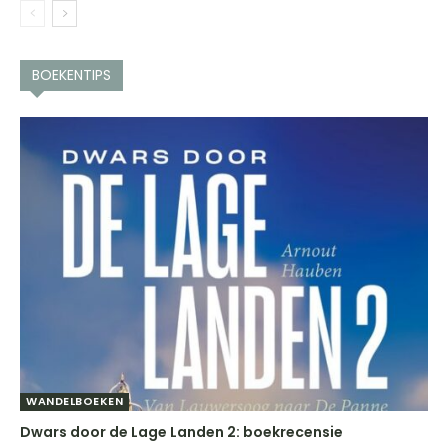
BOEKENTIPS
WANDELBOEKEN
Dwars door de Lage Landen 2: boekrecensie