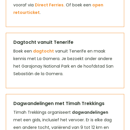
vooraf via
Direct Ferries.
Of boek een
open
retourticket
.
Dagtocht vanuit Tenerife
Boek een
dagtocht
vanuit Tenerife en maak
kennis met La Gomera. Je bezoekt onder andere
het Garajonay National Park en de hoofdstad San
Sebastián de la Gomera.
Dagwandelingen met Timah Trekkings
Timah Trekkings organiseert
dagwandelingen
met een gids, inclusief het vervoer. Er is elke dag
een andere tocht, variërend van 9 tot 12 km en