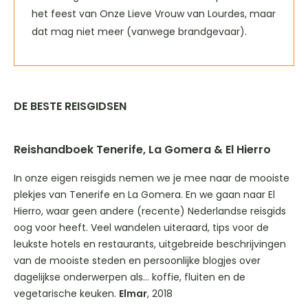
het feest van Onze Lieve Vrouw van Lourdes, maar
dat mag niet meer (vanwege brandgevaar).
DE BESTE REISGIDSEN
Reishandboek Tenerife, La Gomera & El Hierro
In onze eigen reisgids nemen we je mee naar de mooiste
plekjes van Tenerife en La Gomera. En we gaan naar El
Hierro, waar geen andere (recente) Nederlandse reisgids
oog voor heeft. Veel wandelen uiteraard, tips voor de
leukste hotels en restaurants, uitgebreide beschrijvingen
van de mooiste steden en persoonlijke blogjes over
dagelijkse onderwerpen als… koffie, fluiten en de
vegetarische keuken.
Elmar
, 2018