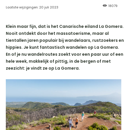
18079
Laatste wijzigingen:
20 juli 2023
Klein maar fijn, dat is het Canarische eiland La Gomera.
Nooit ontdekt door het massatoerisme, maar al
tientallen jaren populair bij wandelaars, rustzoekers en
hippies. Je kunt fantastisch wandelen op La Gomera.
En of je nu wandelroutes zoekt voor een paar uur of een
hele week, makkelijk of pittig, in de bergen of met
zeezicht: je vindt ze op La Gomera.