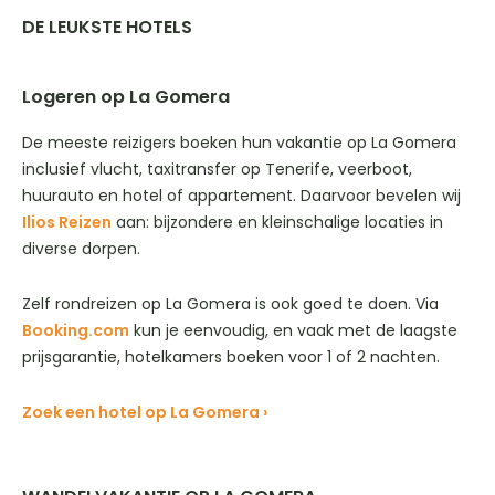
DE LEUKSTE HOTELS
Logeren op La Gomera
De meeste reizigers boeken hun vakantie op La Gomera
inclusief vlucht, taxitransfer op Tenerife, veerboot,
huurauto en hotel of appartement. Daarvoor bevelen wij
Ilios Reizen
aan: bijzondere en kleinschalige locaties in
diverse dorpen.
Zelf rondreizen op La Gomera is ook goed te doen. Via
Booking.com
kun je eenvoudig, en vaak met de laagste
prijsgarantie, hotelkamers boeken voor 1 of 2 nachten.
Zoek een hotel op La Gomera ›