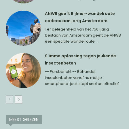
ANWB geeft Bijlmer-wandelroute
cadeau aan jarig Amsterdam
Ter gelegenheid van het 750-jarig
bestaan van Amsterdam geeft de ANWB
een speciale wandelroute...
Slimme oplossing tegen jeukende
insectenbeten
-- Persbericht -- Behandel
insectenbeten vanaf nu met je
smartphone: jeuk stopt snel en effectief...
MEEST GELEZEN