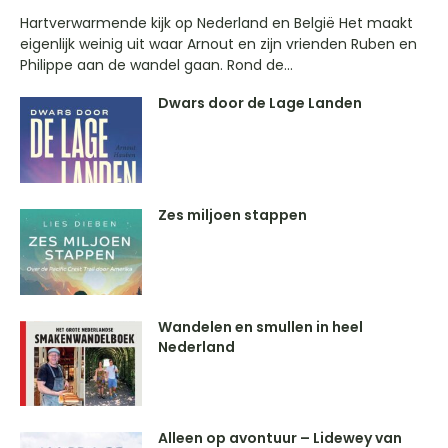
Hartverwarmende kijk op Nederland en België Het maakt
eigenlijk weinig uit waar Arnout en zijn vrienden Ruben en
Philippe aan de wandel gaan. Rond de...
Dwars door de Lage Landen
Zes miljoen stappen
Wandelen en smullen in heel
Nederland
Alleen op avontuur – Lidewey van