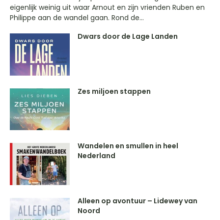
eigenlijk weinig uit waar Arnout en zijn vrienden Ruben en
Philippe aan de wandel gaan. Rond de...
Dwars door de Lage Landen
Zes miljoen stappen
Wandelen en smullen in heel
Nederland
Alleen op avontuur – Lidewey van
Noord