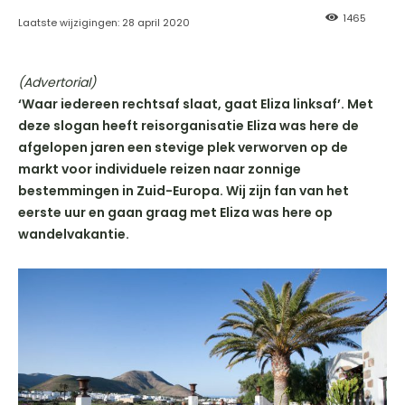
1465
Laatste wijzigingen:
28 april 2020
(Advertorial)
‘Waar iedereen rechtsaf slaat, gaat Eliza linksaf’. Met
deze slogan heeft reisorganisatie Eliza was here de
afgelopen jaren een stevige plek verworven op de
markt voor individuele reizen naar zonnige
bestemmingen in Zuid-Europa. Wij zijn fan van het
eerste uur en gaan graag met Eliza was here op
wandelvakantie.