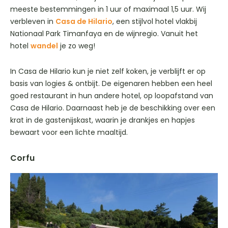
meeste bestemmingen in 1 uur of maximaal 1,5 uur. Wij
verbleven in
Casa de Hilario
, een stijlvol hotel vlakbij
Nationaal Park Timanfaya en de wijnregio. Vanuit het
hotel
wandel
je zo weg!
In Casa de Hilario kun je niet zelf koken, je verblijft er op
basis van logies & ontbijt. De eigenaren hebben een heel
goed restaurant in hun andere hotel, op loopafstand van
Casa de Hilario. Daarnaast heb je de beschikking over een
krat in de gastenijskast, waarin je drankjes en hapjes
bewaart voor een lichte maaltijd.
Corfu