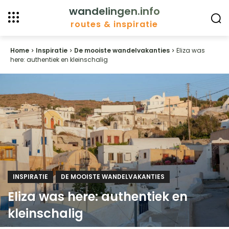
wandelingen.info
routes & inspiratie
Home
Inspiratie
De mooiste wandelvakanties
Eliza was
here: authentiek en kleinschalig
INSPIRATIE
DE MOOISTE WANDELVAKANTIES
Eliza was here: authentiek en
kleinschalig