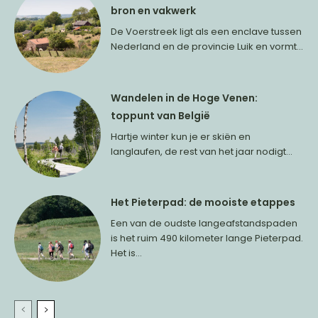
bron en vakwerk
De Voerstreek ligt als een enclave tussen
Nederland en de provincie Luik en vormt...
Wandelen in de Hoge Venen:
toppunt van België
Hartje winter kun je er skiën en
langlaufen, de rest van het jaar nodigt...
Het Pieterpad: de mooiste etappes
Een van de oudste langeafstandspaden
is het ruim 490 kilometer lange Pieterpad.
Het is...