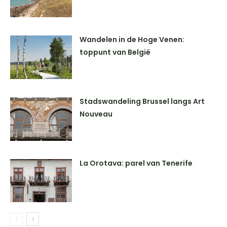
Wandelen in de Hoge Venen:
toppunt van België
Stadswandeling Brussel langs Art
Nouveau
La Orotava: parel van Tenerife