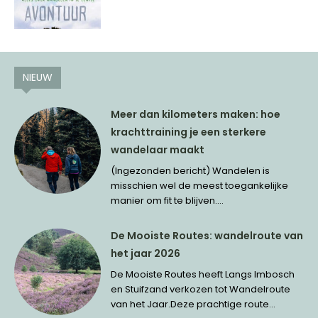
NIEUW
Meer dan kilometers maken: hoe
krachttraining je een sterkere
wandelaar maakt
(Ingezonden bericht) Wandelen is
misschien wel de meest toegankelijke
manier om fit te blijven....
De Mooiste Routes: wandelroute van
het jaar 2026
De Mooiste Routes heeft Langs Imbosch
en Stuifzand verkozen tot Wandelroute
van het Jaar.Deze prachtige route...