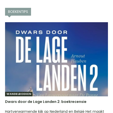
BOEKENTIPS
WANDELBOEKEN
Dwars door de Lage Landen 2: boekrecensie
Hartverwarmende kijk op Nederland en België Het maakt