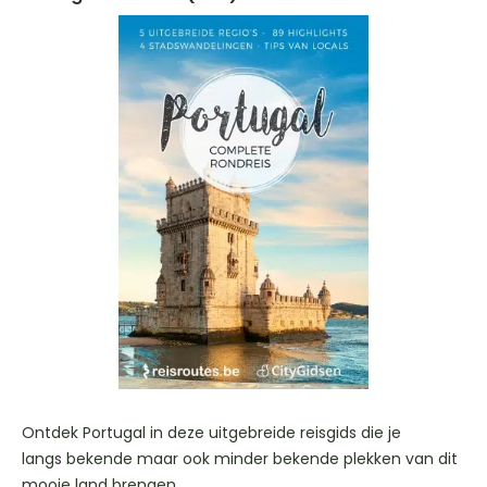
Ontdek Portugal in deze uitgebreide reisgids die je
langs bekende maar ook minder bekende plekken van dit
mooie land brengen.