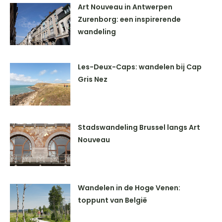
Art Nouveau in Antwerpen
Zurenborg: een inspirerende
wandeling
Les-Deux-Caps: wandelen bij Cap
Gris Nez
Stadswandeling Brussel langs Art
Nouveau
Wandelen in de Hoge Venen:
toppunt van België