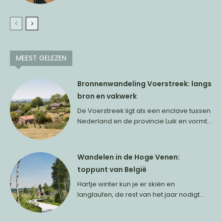
MEEST GELEZEN
Bronnenwandeling Voerstreek: langs
bron en vakwerk
De Voerstreek ligt als een enclave tussen
Nederland en de provincie Luik en vormt...
Wandelen in de Hoge Venen:
toppunt van België
Hartje winter kun je er skiën en
langlaufen, de rest van het jaar nodigt...