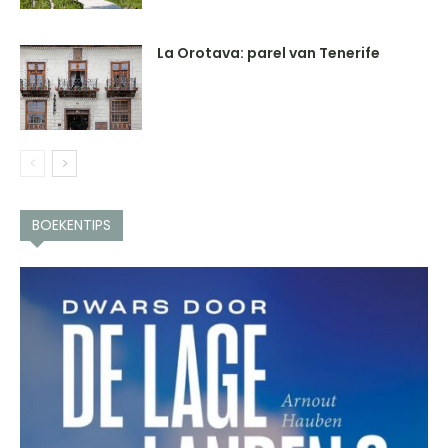
La Orotava: parel van Tenerife
BOEKENTIPS