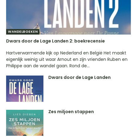
WANDELBOEKEN
Dwars door de Lage Landen 2: boekrecensie
Hartverwarmende kijk op Nederland en België Het maakt
eigenlijk weinig uit waar Arnout en zijn vrienden Ruben en
Philippe aan de wandel gaan. Rond de...
Dwars door de Lage Landen
Zes miljoen stappen