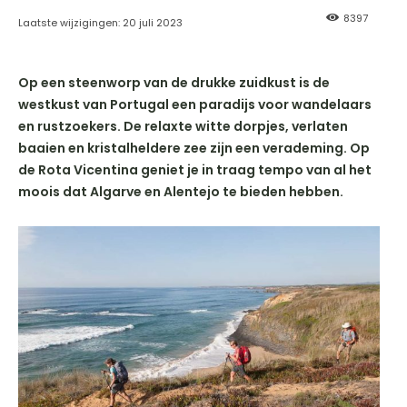
8397
Laatste wijzigingen:
20 juli 2023
Op een steenworp van de drukke zuidkust is de
westkust van Portugal een paradijs voor wandelaars
en rustzoekers. De relaxte witte dorpjes, verlaten
baaien en kristalheldere zee zijn een verademing. Op
de Rota Vicentina geniet je in traag tempo van al het
moois dat Algarve en Alentejo te bieden hebben.