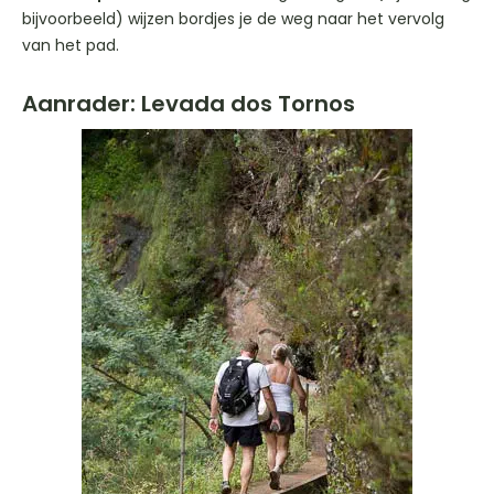
bijvoorbeeld) wijzen bordjes je de weg naar het vervolg
van het pad.
Aanrader: Levada dos Tornos