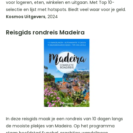
voor logeren, eten, winkelen en uitgaan. Met Top 10-
selectie en lijst met hotspots. Biedt veel waar voor je geld.
Kosmos Uitgevers
, 2024
Reisgids rondreis Madeira
In deze reisgids maak je een rondreis van 10 dagen langs
de mooiste plekjes van Madeira. Op het programma
staan hoofdstad Funchal, prachtige wandelingen,