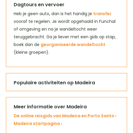
Dagtours en vervoer
Heb je geen auto, dan is het handig je
transfer
vooraf te regelen. Je wordt opgehaald in Funchal
of omgeving en na je wandeltocht weer
teruggebracht. Ga je liever met een gids op stap,
boek dan de
georganiseerde wandeltocht
(kleine groepen).
Populaire activiteiten op Madeira
Meer informatie over Madeira
De online reisgids van Madeira en Porto Santo ›
Madeira startpagina ›