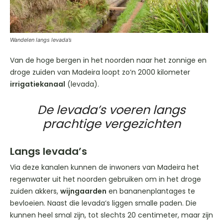
Wandelen langs levada’s
Van de hoge bergen in het noorden naar het zonnige en
droge zuiden van Madeira loopt zo’n 2000 kilometer
irrigatiekanaal
(levada).
De levada’s voeren langs
prachtige vergezichten
Langs levada’s
Via deze kanalen kunnen de inwoners van Madeira het
regenwater uit het noorden gebruiken om in het droge
zuiden akkers,
wijngaarden
en bananenplantages te
bevloeien. Naast die levada’s liggen smalle paden. Die
kunnen heel smal zijn, tot slechts 20 centimeter, maar zijn