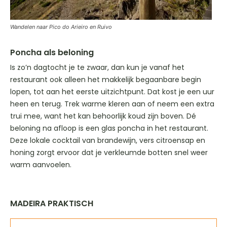
Wandelen naar Pico do Arieiro en Ruivo
Poncha als beloning
Is zo’n dagtocht je te zwaar, dan kun je vanaf het
restaurant ook alleen het makkelijk begaanbare begin
lopen, tot aan het eerste uitzichtpunt. Dat kost je een uur
heen en terug. Trek warme kleren aan of neem een extra
trui mee, want het kan behoorlijk koud zijn boven. Dé
beloning na afloop is een glas poncha in het restaurant.
Deze lokale cocktail van brandewijn, vers citroensap en
honing zorgt ervoor dat je verkleumde botten snel weer
warm aanvoelen.
MADEIRA PRAKTISCH