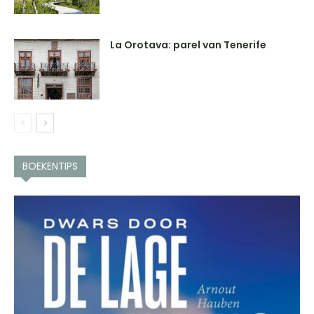
La Orotava: parel van Tenerife
BOEKENTIPS