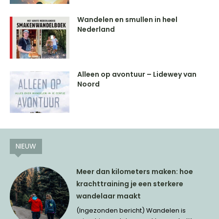
Wandelen en smullen in heel
Nederland
Alleen op avontuur – Lidewey van
Noord
NIEUW
Meer dan kilometers maken: hoe
krachttraining je een sterkere
wandelaar maakt
(Ingezonden bericht) Wandelen is