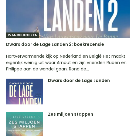
WANDELBOEKEN
Dwars door de Lage Landen 2: boekrecensie
Hartverwarmende kijk op Nederland en België Het maakt
eigenlijk weinig uit waar Arnout en zijn vrienden Ruben en
Philippe aan de wandel gaan. Rond de...
Dwars door de Lage Landen
Zes miljoen stappen