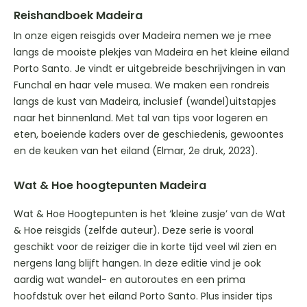
Reishandboek Madeira
In onze eigen reisgids over Madeira nemen we je mee
langs de mooiste plekjes van Madeira en het kleine eiland
Porto Santo. Je vindt er uitgebreide beschrijvingen in van
Funchal en haar vele musea. We maken een rondreis
langs de kust van Madeira, inclusief (wandel)uitstapjes
naar het binnenland. Met tal van tips voor logeren en
eten, boeiende kaders over de geschiedenis, gewoontes
en de keuken van het eiland (Elmar, 2e druk, 2023).
Wat & Hoe hoogtepunten Madeira
Wat & Hoe Hoogtepunten is het ‘kleine zusje’ van de Wat
& Hoe reisgids (zelfde auteur). Deze serie is vooral
geschikt voor de reiziger die in korte tijd veel wil zien en
nergens lang blijft hangen. In deze editie vind je ook
aardig wat wandel- en autoroutes en een prima
hoofdstuk over het eiland Porto Santo. Plus insider tips