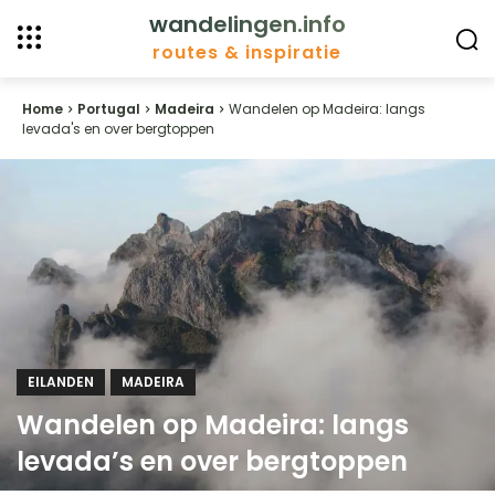
wandelingen.info
routes & inspiratie
Home
Portugal
Madeira
Wandelen op Madeira: langs
levada's en over bergtoppen
EILANDEN
MADEIRA
Wandelen op Madeira: langs
levada’s en over bergtoppen