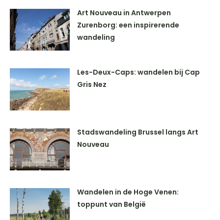
Art Nouveau in Antwerpen
Zurenborg: een inspirerende
wandeling
Les-Deux-Caps: wandelen bij Cap
Gris Nez
Stadswandeling Brussel langs Art
Nouveau
Wandelen in de Hoge Venen:
toppunt van België