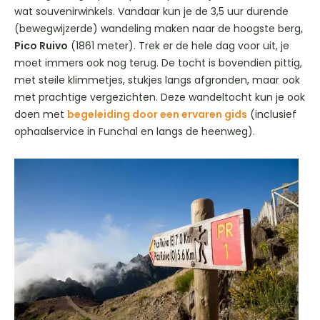
wat souvenirwinkels. Vandaar kun je de 3,5 uur durende
(bewegwijzerde) wandeling maken naar de hoogste berg,
Pico Ruivo
(1861 meter). Trek er de hele dag voor uit, je
moet immers ook nog terug. De tocht is bovendien pittig,
met steile klimmetjes, stukjes langs afgronden, maar ook
met prachtige vergezichten. Deze wandeltocht kun je ook
doen met
begeleiding door een ervaren gids
(inclusief
ophaalservice in Funchal en langs de heenweg).