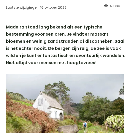
49380
Laatste wijzigingen:
16 oktober 2025
Madeira stond lang bekend als een typische
bestemming voor senioren. Je vindt er massa’s
bloemen en weinig zandstranden of discotheken. Saai
is het echter nooit. De bergen zijn ruig, de zee is vaak
wild en je kunt er fantastisch en avontuurlijk wandelen.
Niet altijd voor mensen met hoogtevrees!