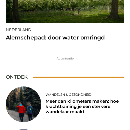
NEDERLAND
Alemschepad: door water omringd
- Advertentie -
ONTDEK
WANDELEN & GEZONDHEID
Meer dan kilometers maken: hoe
krachttraining je een sterkere
wandelaar maakt