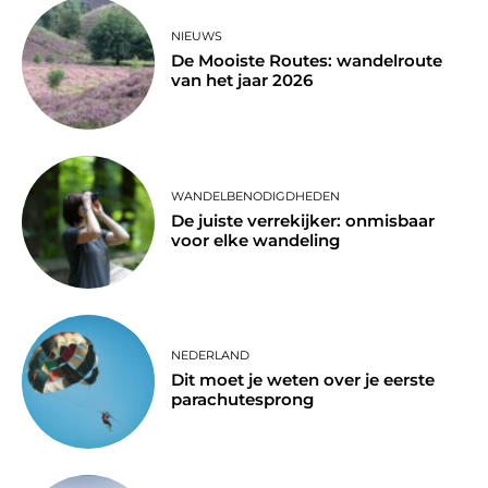
NIEUWS
De Mooiste Routes: wandelroute
van het jaar 2026
WANDELBENODIGDHEDEN
De juiste verrekijker: onmisbaar
voor elke wandeling
NEDERLAND
Dit moet je weten over je eerste
parachutesprong