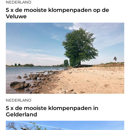
NEDERLAND
5 x de mooiste klompenpaden op de
Veluwe
NEDERLAND
5 x de mooiste klompenpaden in
Gelderland