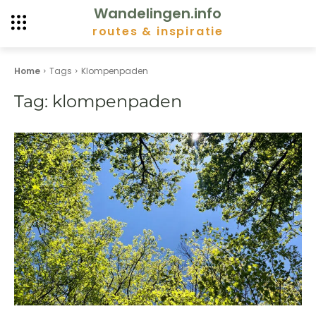
Wandelingen.info
routes & inspiratie
Home
Tags
Klompenpaden
Tag:
klompenpaden