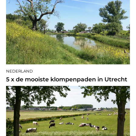
NEDERLAND
5 x de mooiste klompenpaden in Utrecht