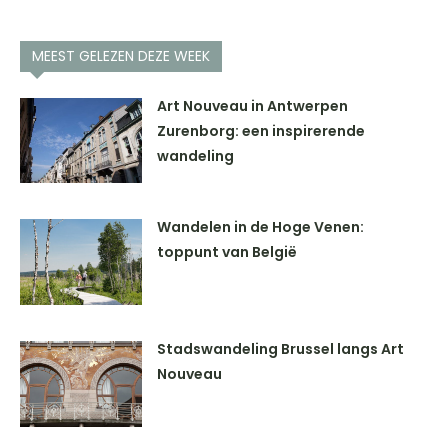
MEEST GELEZEN DEZE WEEK
Art Nouveau in Antwerpen
Zurenborg: een inspirerende
wandeling
Wandelen in de Hoge Venen:
toppunt van België
Stadswandeling Brussel langs Art
Nouveau