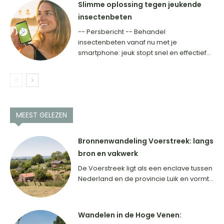
Slimme oplossing tegen jeukende
insectenbeten
-- Persbericht -- Behandel
insectenbeten vanaf nu met je
smartphone: jeuk stopt snel en effectief...
MEEST GELEZEN
Bronnenwandeling Voerstreek: langs
bron en vakwerk
De Voerstreek ligt als een enclave tussen
Nederland en de provincie Luik en vormt...
Wandelen in de Hoge Venen: