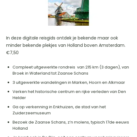
In deze digitale reisgids ontdek je bekende maar ook
minder bekende plekjes van Holland boven Amsterdam.
€7,50
Compleet uitgewerkte rondreis van 215 km (3 dagen), van
Broek in Waterland tot Zaanse Schans
3 uitgewerkte wandelingen in Marken, Hoorn en Alkmaar
Verken het historische centrum en rijke verleden van Den
Helder
Ga op verkenning in Enkhuizen, de stad van het
Zuiderzeemuseum
Bezoek de Zaanse Schans, z’n molens, typisch 17de eeuws
Holland