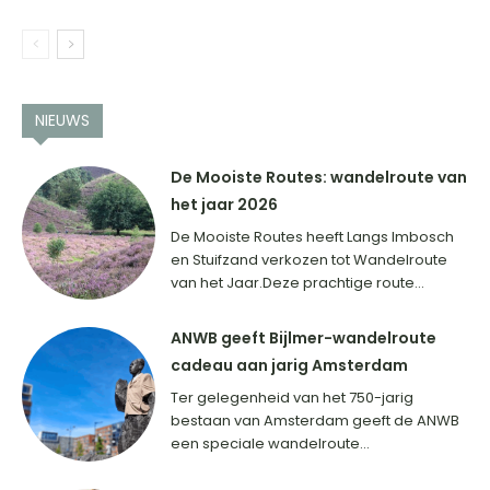
NIEUWS
De Mooiste Routes: wandelroute van
het jaar 2026
De Mooiste Routes heeft Langs Imbosch
en Stuifzand verkozen tot Wandelroute
van het Jaar.Deze prachtige route...
ANWB geeft Bijlmer-wandelroute
cadeau aan jarig Amsterdam
Ter gelegenheid van het 750-jarig
bestaan van Amsterdam geeft de ANWB
een speciale wandelroute...