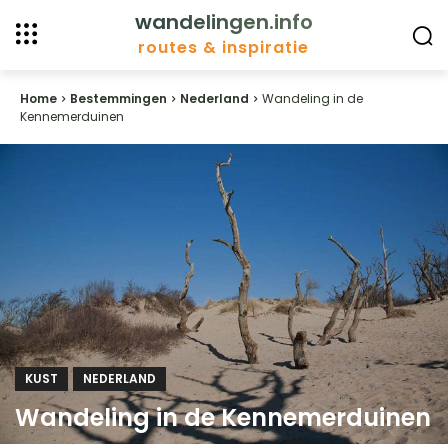
wandelingen.info
routes & inspiratie
Home
Bestemmingen
Nederland
Wandeling in de
Kennemerduinen
KUST
NEDERLAND
Wandeling in de Kennemerduinen