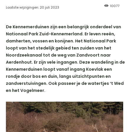
10077
Laatste wijzigingen:
20 juli 2023
De Kennemerduinen zijn een belangrijk onderdeel van
Nationaal Park Zuid-Kennemerland. Er leven reeën,
damherten, vossen en konijnen. Het Nationaal Park
loopt van het stedelijk gebied ten zuiden van het
Noordzeekanaal tot de weg van Zandvoort naar
Aerdenhout. Er zijn vele ingangen. Deze wandeling in de
Kennemerduinen loopt vanaf ingang Koevlak een
rondje door bos en duin, langs uitzichtpunten en
zandverstuivingen. Ook passeer je de watertjes ‘t Wed
en het Vogelmeer.