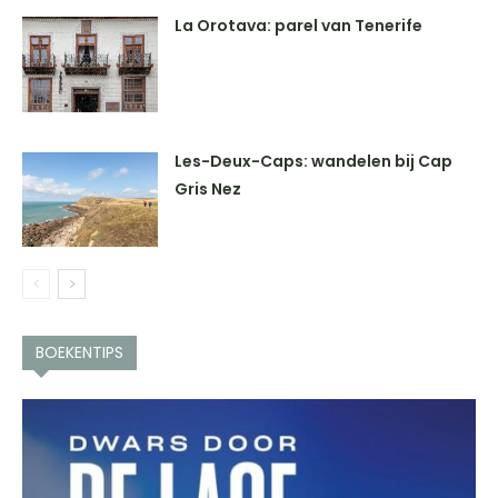
La Orotava: parel van Tenerife
Les-Deux-Caps: wandelen bij Cap
Gris Nez
BOEKENTIPS