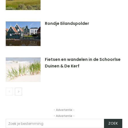
Rondje Eilandspolder
Fietsen en wandelen in de Schoorlse
Duinen & De Kerf
- Advertentie -
- Advertentie -
ZOEK
Zoek je bestemming