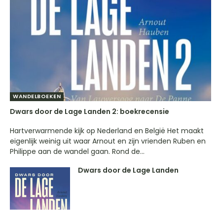
WANDELBOEKEN
Dwars door de Lage Landen 2: boekrecensie
Hartverwarmende kijk op Nederland en België Het maakt
eigenlijk weinig uit waar Arnout en zijn vrienden Ruben en
Philippe aan de wandel gaan. Rond de...
Dwars door de Lage Landen