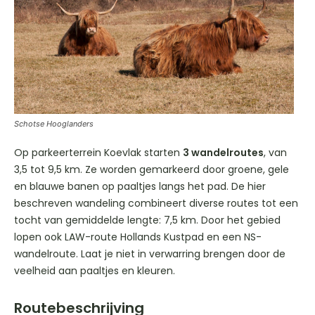
Schotse Hooglanders
Op parkeerterrein Koevlak starten
3 wandelroutes
, van
3,5 tot 9,5 km. Ze worden gemarkeerd door groene, gele
en blauwe banen op paaltjes langs het pad. De hier
beschreven wandeling combineert diverse routes tot een
tocht van gemiddelde lengte: 7,5 km. Door het gebied
lopen ook LAW-route Hollands Kustpad en een NS-
wandelroute. Laat je niet in verwarring brengen door de
veelheid aan paaltjes en kleuren.
Routebeschrijving