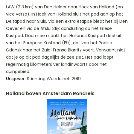
LAW (213 km) van Den Helder naar Hoek van Holland (en
vice versa). In Hoek van Holland sluit het pad aan op het
Deltapad naar Sluis. Via een extra etappe biedt het bij Den
Oever en via de Afsluitdijk aansluiting op het Friese
Kustpad. Daarmee maakt het Hollands Kustpad deel uit
van het Europese Kustpad (E9), dat van het Poolse
Gdansk naar het Zuid-Franse Biarritz voert. Verwacht niet
dat je op dit pad dagelijks de zee ziet. Het pad loopt
regelmatig kilometers ver landinwaarts door het
duingebied.
Uitgever
: Stichting Wandelnet, 2019
Holland boven Amsterdam Rondreis