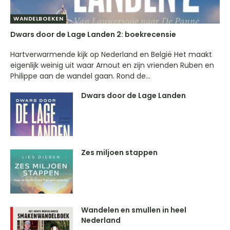
WANDELBOEKEN
Dwars door de Lage Landen 2: boekrecensie
Hartverwarmende kijk op Nederland en België Het maakt
eigenlijk weinig uit waar Arnout en zijn vrienden Ruben en
Philippe aan de wandel gaan. Rond de...
Dwars door de Lage Landen
Zes miljoen stappen
Wandelen en smullen in heel
Nederland