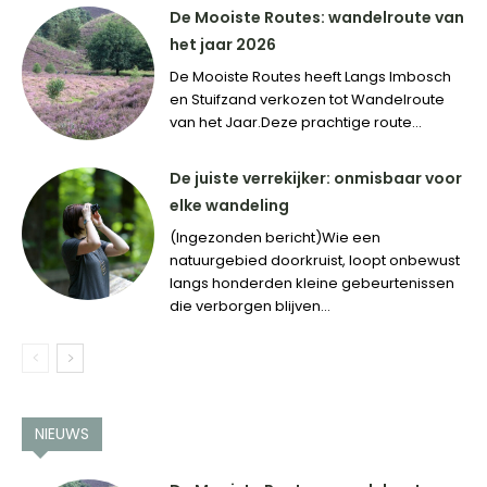
De Mooiste Routes: wandelroute van
het jaar 2026
De Mooiste Routes heeft Langs Imbosch
en Stuifzand verkozen tot Wandelroute
van het Jaar.Deze prachtige route...
De juiste verrekijker: onmisbaar voor
elke wandeling
(Ingezonden bericht)Wie een
natuurgebied doorkruist, loopt onbewust
langs honderden kleine gebeurtenissen
die verborgen blijven...
NIEUWS