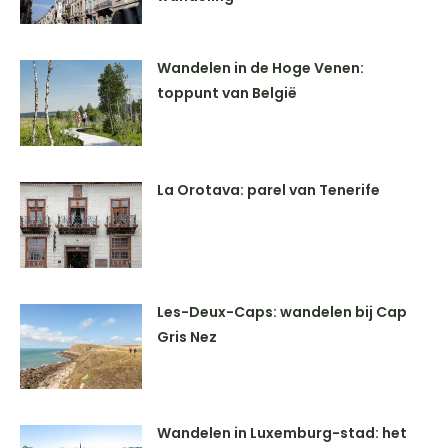
Wandelen in de Hoge Venen:
toppunt van België
La Orotava: parel van Tenerife
Les-Deux-Caps: wandelen bij Cap
Gris Nez
Wandelen in Luxemburg-stad: het