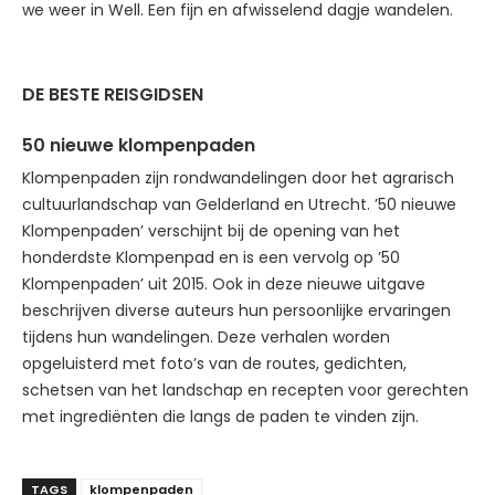
we weer in Well. Een fijn en afwisselend dagje wandelen.
DE BESTE REISGIDSEN
50 nieuwe klompenpaden
Klompenpaden zijn rondwandelingen door het agrarisch
cultuurlandschap van Gelderland en Utrecht. ’50 nieuwe
Klompenpaden’ verschijnt bij de opening van het
honderdste Klompenpad en is een vervolg op ’50
Klompenpaden’ uit 2015. Ook in deze nieuwe uitgave
beschrijven diverse auteurs hun persoonlijke ervaringen
tijdens hun wandelingen. Deze verhalen worden
opgeluisterd met foto’s van de routes, gedichten,
schetsen van het landschap en recepten voor gerechten
met ingrediënten die langs de paden te vinden zijn.
TAGS
klompenpaden