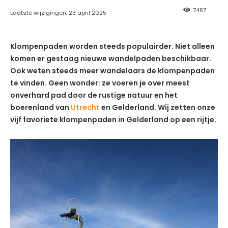
7487
Laatste wijzigingen:
23 april 2025
Klompenpaden worden steeds populairder. Niet alleen
komen er gestaag nieuwe wandelpaden beschikbaar.
Ook weten steeds meer wandelaars de klompenpaden
te vinden. Geen wonder: ze voeren je over meest
onverhard pad door de rustige natuur en het
boerenland van
Utrecht
en Gelderland. Wij zetten onze
vijf favoriete klompenpaden in Gelderland op een rijtje.