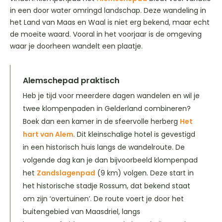
in een door water omringd landschap. Deze wandeling in
het Land van Maas en Waal is niet erg bekend, maar echt
de moeite waard. Vooral in het voorjaar is de omgeving
waar je doorheen wandelt een plaatje.
Alemschepad praktisch
Heb je tijd voor meerdere dagen wandelen en wil je
twee klompenpaden in Gelderland combineren?
Boek dan een kamer in de sfeervolle herberg
Het
hart van Alem
. Dit kleinschalige hotel is gevestigd
in een historisch huis langs de wandelroute. De
volgende dag kan je dan bijvoorbeeld klompenpad
het
Zandslagenpad
(9 km) volgen. Deze start in
het historische stadje Rossum, dat bekend staat
om zijn ‘overtuinen’. De route voert je door het
buitengebied van Maasdriel, langs