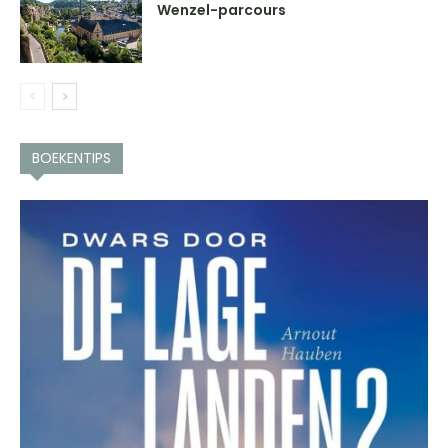
Wenzel-parcours
BOEKENTIPS