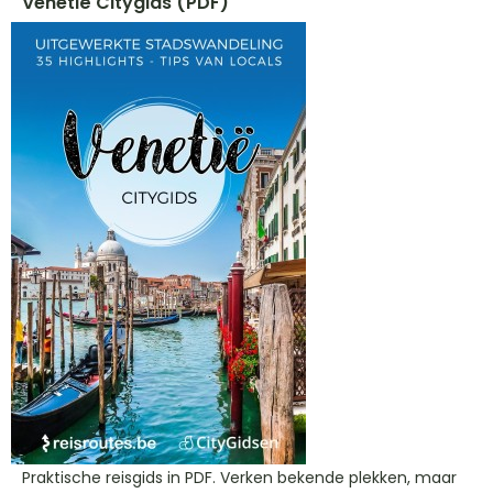
Venetië Citygids (PDF)
Praktische reisgids in PDF. Verken bekende plekken, maar