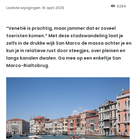
6284
Laatste wijzigingen:
16 april 2025
“Venetië is prachtig, maar jammer dat er zoveel
toeristen komen.” Met deze stadswandeling laat je
zelfs in de drukke wijk San Marco de massa achter je en
kun je in relatieve rust door steegjes, over pleinen en
langs kanalen dwalen. Ga mee op een enkeltje San
Marco-Rialtobrug.