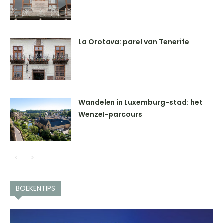
La Orotava: parel van Tenerife
Wandelen in Luxemburg-stad: het
Wenzel-parcours
BOEKENTIPS