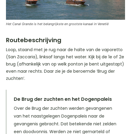
Het Canal Grande is het belangrijkste en grootste kanaal in Venetië
Routebeschrijving
Loop, staand met je rug naar de halte van de vaporetto
(San Zaccaria), linksaf langs het water. Kijk bij de 1e of 2e
brug (afhankelijk van op welk ponton je bent uitgestapt)
even naar rechts. Daar zie je de beroemde ‘Brug der
zuchten’.
De Brug der zuchten en het Dogenpaleis
Over de Brug der zuchten werden gevangenen
van het naastgelegen Dogenpaleis naar de
gevangenis gebracht. Dat betekende niet zelden
een doodvonnis. Werden ze niet gemarteld of