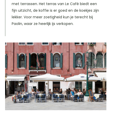
met terrassen. Het terras van Le Cafè biedt een
fijn uitzicht, de koffie is er goed en de koekjes zijn
lekker. Voor meer zoetigheid kun je terecht bij
Paolin, waar ze heerlijk ijs verkopen.