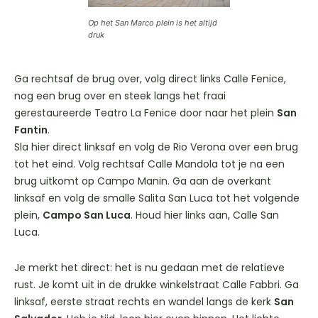
Op het San Marco plein is het altijd
druk
Ga rechtsaf de brug over, volg direct links Calle Fenice,
nog een brug over en steek langs het fraai
gerestaureerde Teatro La Fenice door naar het plein
San
Fantin
.
Sla hier direct linksaf en volg de Rio Verona over een brug
tot het eind. Volg rechtsaf Calle Mandola tot je na een
brug uitkomt op Campo Manin. Ga aan de overkant
linksaf en volg de smalle Salita San Luca tot het volgende
plein,
Campo San Luca
. Houd hier links aan, Calle San
Luca.
Je merkt het direct: het is nu gedaan met de relatieve
rust. Je komt uit in de drukke winkelstraat Calle Fabbri. Ga
linksaf, eerste straat rechts en wandel langs de kerk
San