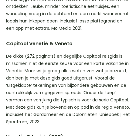
ontdekken. Leuke, minder toeristische eethuisjes, een
wandeling vroeg in de ochtend en een markt waar vooral
locals hun inkopen doen. Inclusief losse plattegrond en
een app met extra’s. Mo’Media 2021.
Capitool Venetië & Veneto
De dikke (272 pagina’s) en degelijke Capitool reisgids is
misschien niet de eerste keuze voor een korte vakantie in
Venetië. Maar wil je graag alles weten van wat je bezoekt,
dan ben je met deze gids goed uitgerust. Vooral de
‘uitgeklapte’ tekeningen van bijzondere gebouwen en de
aantrekkelijk vormgegeven spreads ‘Onder de Loep’
vormen een verrijking die typisch is voor de serie Capitool.
Met deze gids kun je bovendien op pad in de regio Veneto,
inclusief het Gardameer en de Dolomieten. Unieboek | Het
Spectrum, 2023