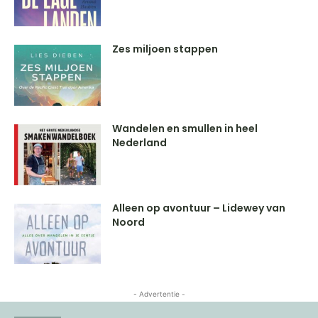
Zes miljoen stappen
Wandelen en smullen in heel
Nederland
Alleen op avontuur – Lidewey van
Noord
- Advertentie -