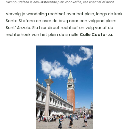
Campo Stefano is een uitstekende plek voor koffie, een aperitief of lunch
Vervolg je wandeling rechtsaf over het plein, langs de kerk
Santo Stefano en over de brug naar een volgend plein:
Sant’ Anzolo. Sla hier direct rechtsaf en volg vanaf de
rechterhoek van het plein de smalle
Calle Caotorta
.