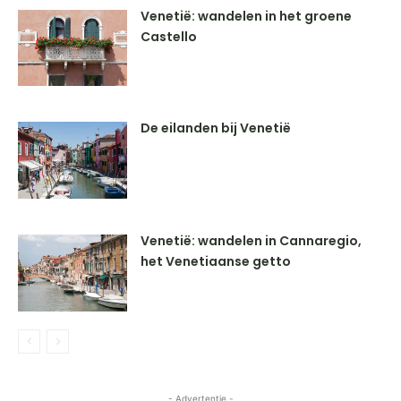
Venetië: wandelen in het groene
Castello
De eilanden bij Venetië
Venetië: wandelen in Cannaregio,
het Venetiaanse getto
- Advertentie -