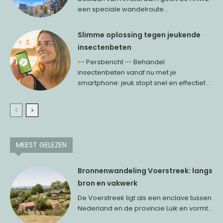
een speciale wandelroute...
Slimme oplossing tegen jeukende
insectenbeten
-- Persbericht -- Behandel
insectenbeten vanaf nu met je
smartphone: jeuk stopt snel en effectief...
MEEST GELEZEN
Bronnenwandeling Voerstreek: langs
bron en vakwerk
De Voerstreek ligt als een enclave tussen
Nederland en de provincie Luik en vormt...