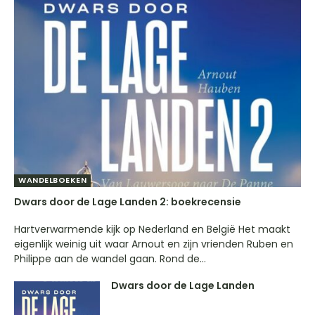
WANDELBOEKEN
Dwars door de Lage Landen 2: boekrecensie
Hartverwarmende kijk op Nederland en België Het maakt
eigenlijk weinig uit waar Arnout en zijn vrienden Ruben en
Philippe aan de wandel gaan. Rond de...
Dwars door de Lage Landen