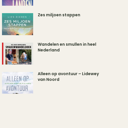
Zes miljoen stappen
Wandelen en smullen in heel
Nederland
Alleen op avontuur – Lidewey
van Noord