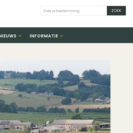
ZOEK
Zoek je bestemming
NIEUWS
INFORMATIE