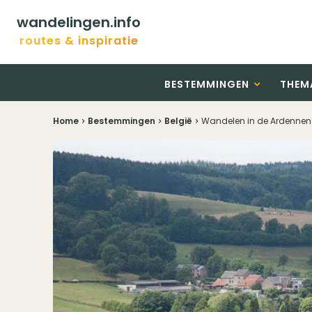
wandelingen.info
routes & inspiratie
BESTEMMINGEN
THEM
Home
Bestemmingen
België
Wandelen in de Ardennen: