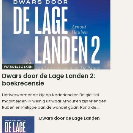
WANDELBOEKEN
Dwars door de Lage Landen 2:
boekrecensie
Hartverwarmende kijk op Nederland en België Het
maakt eigenlijk weinig uit waar Arnout en zijn vrienden
Ruben en Philippe aan de wandel gaan. Rond de...
Dwars door de Lage Landen