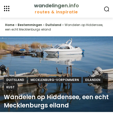
wandelingen.info
routes & inspiratie
Home
Bestemmingen
Duitsland
Wandelen op Hiddensee,
een echt Mecklenburgs eiland
DUITSLAND
MECKLENBURG-VORPOMMERN
EILANDEN
KUST
Wandelen op Hiddensee, een echt
Mecklenburgs eiland