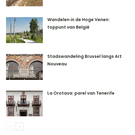
Wandelen in de Hoge Venen:
toppunt van België
Stadswandeling Brussel langs Art
Nouveau
La Orotava: parel van Tenerife