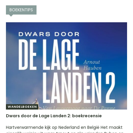
BOEKENTIPS
WANDELBOEKEN
Dwars door de Lage Landen 2: boekrecensie
Hartverwarmende kijk op Nederland en België Het maakt