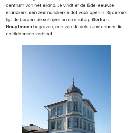
centrum van het eiland. Je vindt er de 15de-eeuwse
eilandkerk, een zeemanskerkje dat vaak open is. Bij de kerk
ligt de beroemde schrijver en dramaturg
Gerhart
Hauptmann
begraven, een van de vele kunstenaars die
op Hiddensee verbleef.