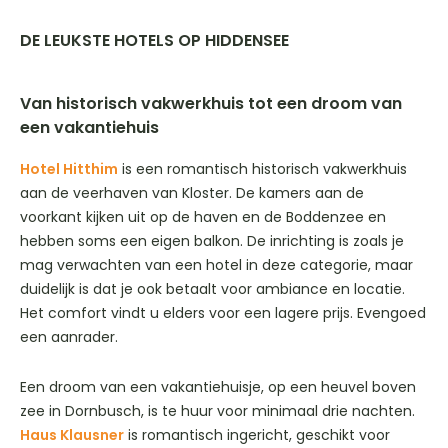
DE LEUKSTE HOTELS OP HIDDENSEE
Van historisch vakwerkhuis tot een droom van
een vakantiehuis
Hotel Hitthim
is een romantisch historisch vakwerkhuis
aan de veerhaven van Kloster. De kamers aan de
voorkant kijken uit op de haven en de Boddenzee en
hebben soms een eigen balkon. De inrichting is zoals je
mag verwachten van een hotel in deze categorie, maar
duidelijk is dat je ook betaalt voor ambiance en locatie.
Het comfort vindt u elders voor een lagere prijs. Evengoed
een aanrader.
Een droom van een vakantiehuisje, op een heuvel boven
zee in Dornbusch, is te huur voor minimaal drie nachten.
Haus Klausner
is romantisch ingericht, geschikt voor