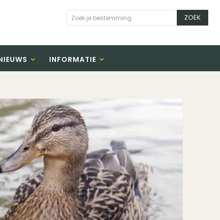
ZOEK
Zoek je bestemming
NIEUWS
INFORMATIE