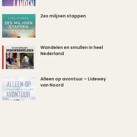
Zes miljoen stappen
Wandelen en smullen in heel
Nederland
Alleen op avontuur – Lidewey
van Noord