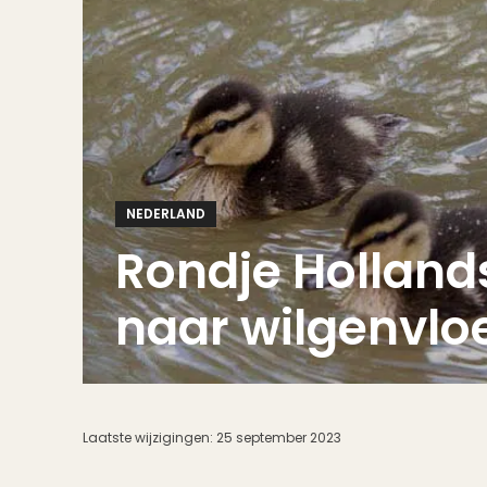
NEDERLAND
Rondje Holland
naar wilgenvlo
Laatste wijzigingen:
25 september 2023