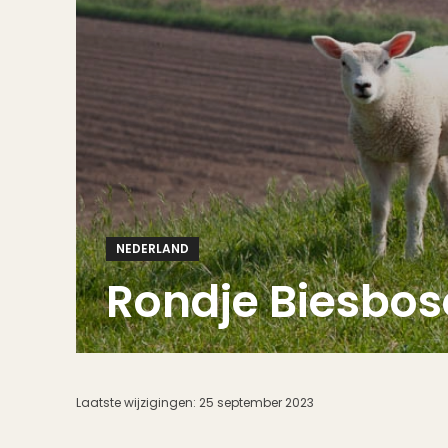
NEDERLAND
Rondje Biesbosc
Laatste wijzigingen:
25 september 2023