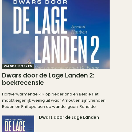
WANDELBOEKEN
Dwars door de Lage Landen 2:
boekrecensie
Hartverwarmende kijk op Nederland en België Het
maakt eigenlijk weinig uit waar Arnout en zijn vrienden
Ruben en Philippe aan de wandel gaan. Rond de...
Dwars door de Lage Landen