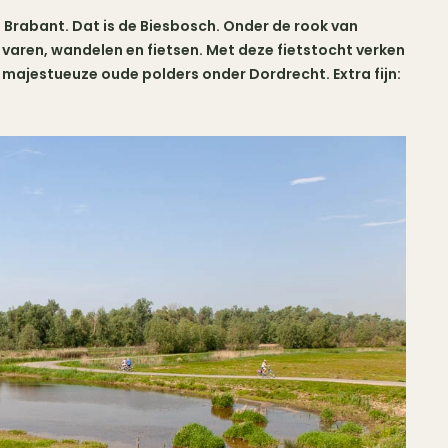
n Brabant. Dat is de Biesbosch. Onder de rook van
varen, wandelen en fietsen. Met deze fietstocht verken
 majestueuze oude polders onder Dordrecht. Extra fijn: