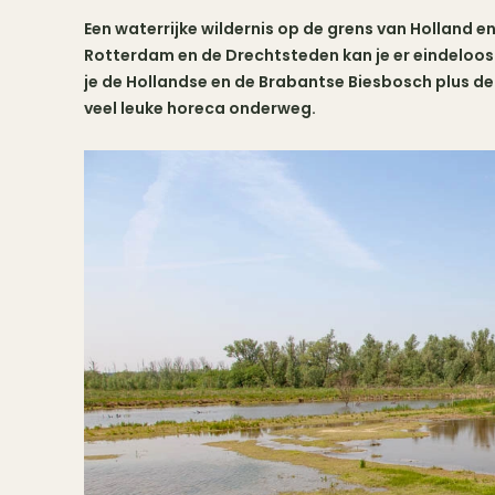
Een waterrijke wildernis op de grens van Holland e
Rotterdam en de Drechtsteden kan je er eindeloos 
je de Hollandse en de Brabantse Biesbosch plus de
veel leuke horeca onderweg.