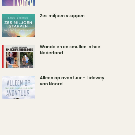
Zes miljoen stappen
Wandelen en smullen in heel
Nederland
Alleen op avontuur – Lidewey
van Noord