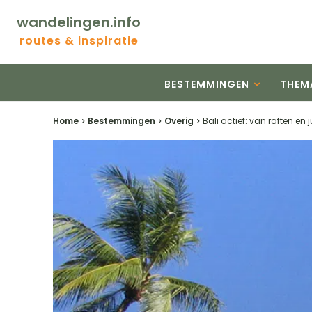
wandelingen.info
routes & inspiratie
BESTEMMINGEN
THEM
Home
Bestemmingen
Overig
Bali actief: van raften en