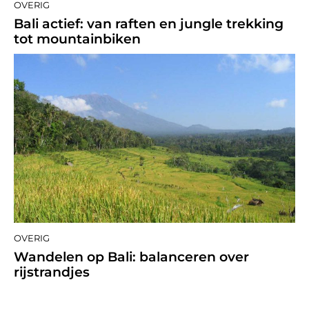
OVERIG
Bali actief: van raften en jungle trekking
tot mountainbiken
OVERIG
Wandelen op Bali: balanceren over
rijstrandjes