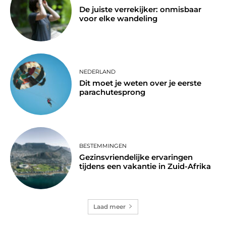
De juiste verrekijker: onmisbaar
voor elke wandeling
NEDERLAND
Dit moet je weten over je eerste
parachutesprong
BESTEMMINGEN
Gezinsvriendelijke ervaringen
tijdens een vakantie in Zuid-Afrika
Laad meer