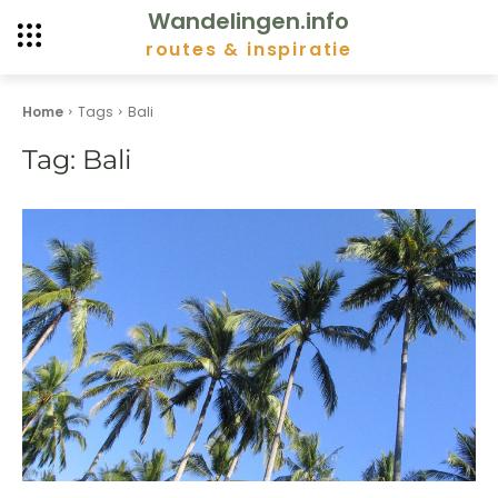
Wandelingen.info
routes & inspiratie
Home
Tags
Bali
Tag:
Bali