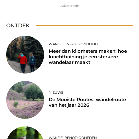
- Advertentie -
ONTDEK
WANDELEN & GEZONDHEID
Meer dan kilometers maken: hoe
krachttraining je een sterkere
wandelaar maakt
NIEUWS
De Mooiste Routes: wandelroute
van het jaar 2026
WANDELBENODIGDHEDEN