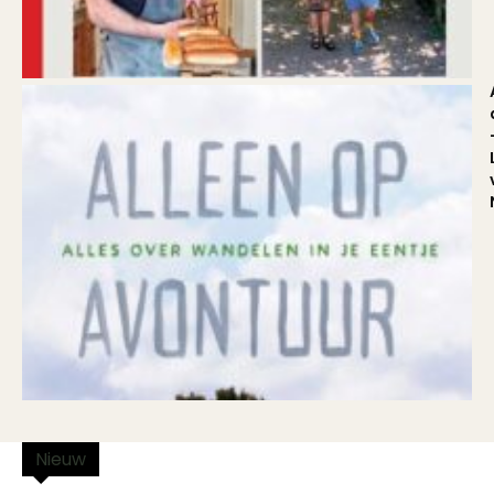
Nieuw