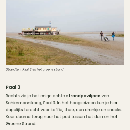
Strandtent Paal 3 en het groene strand
Paal 3
Rechts zie je het enige echte
strandpaviljoen
van
Schiermonnikoog, Paal 3. In het hoogseizoen kun je hier
dagelijks terecht voor koffie, thee, een drankje en snacks.
Keer daarna terug naar het pad tussen het duin en het
Groene Strand.