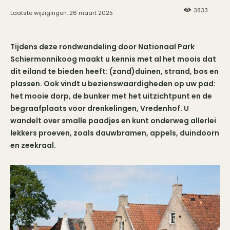
3833
Laatste wijzigingen:
26 maart 2025
Tijdens deze rondwandeling door Nationaal Park
Schiermonnikoog maakt u kennis met al het moois dat
dit eiland te bieden heeft: (zand)duinen, strand, bos en
plassen. Ook vindt u bezienswaardigheden op uw pad:
het mooie dorp, de bunker met het uitzichtpunt en de
begraafplaats voor drenkelingen, Vredenhof. U
wandelt over smalle paadjes en kunt onderweg allerlei
lekkers proeven, zoals dauwbramen, appels, duindoorn
en zeekraal.