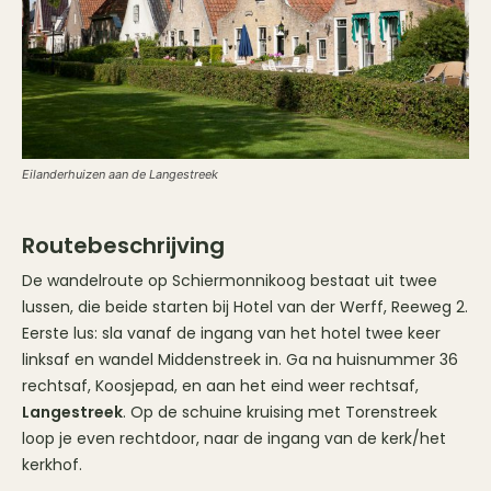
Eilanderhuizen aan de Langestreek
Routebeschrijving
De wandelroute op Schiermonnikoog bestaat uit twee
lussen, die beide starten bij Hotel van der Werff, Reeweg 2.
Eerste lus: sla vanaf de ingang van het hotel twee keer
linksaf en wandel Middenstreek in. Ga na huisnummer 36
rechtsaf, Koosjepad, en aan het eind weer rechtsaf,
Langestreek
. Op de schuine kruising met Torenstreek
loop je even rechtdoor, naar de ingang van de kerk/het
kerkhof.