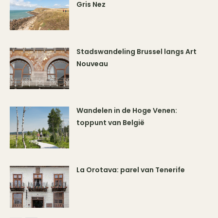
Gris Nez
Stadswandeling Brussel langs Art
Nouveau
Wandelen in de Hoge Venen:
toppunt van België
La Orotava: parel van Tenerife