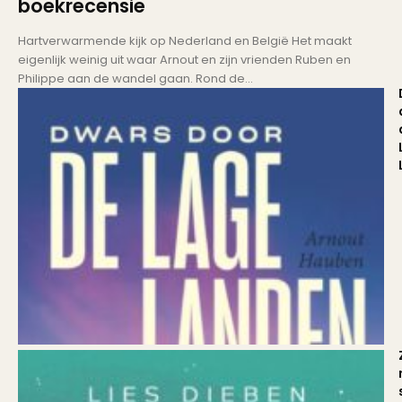
boekrecensie
Hartverwarmende kijk op Nederland en België Het maakt
eigenlijk weinig uit waar Arnout en zijn vrienden Ruben en
Philippe aan de wandel gaan. Rond de...