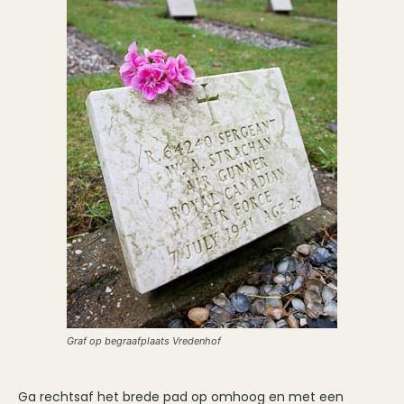
Graf op begraafplaats Vredenhof
Ga rechtsaf het brede pad op omhoog en met een