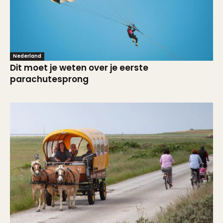
Nederland
Dit moet je weten over je eerste
parachutesprong