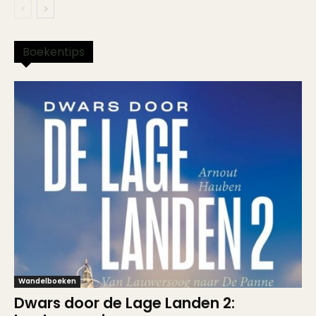
Boekentips
Wandelboeken
Dwars door de Lage Landen 2: