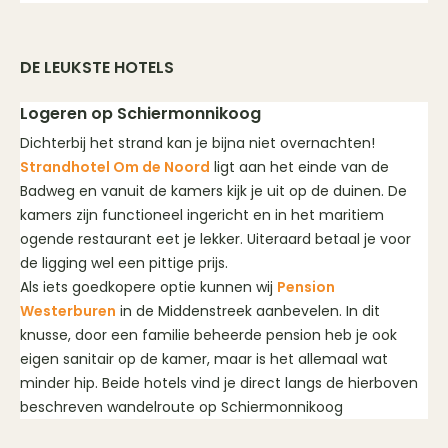
DE LEUKSTE HOTELS
Logeren op Schiermonnikoog
Dichterbij het strand kan je bijna niet overnachten!
Strandhotel Om de Noord
ligt aan het einde van de
Badweg en vanuit de kamers kijk je uit op de duinen. De
kamers zijn functioneel ingericht en in het maritiem
ogende restaurant eet je lekker. Uiteraard betaal je voor
de ligging wel een pittige prijs.
Als iets goedkopere optie kunnen wij
Pension
Westerburen
in de Middenstreek aanbevelen. In dit
knusse, door een familie beheerde pension heb je ook
eigen sanitair op de kamer, maar is het allemaal wat
minder hip. Beide hotels vind je direct langs de hierboven
beschreven wandelroute op Schiermonnikoog