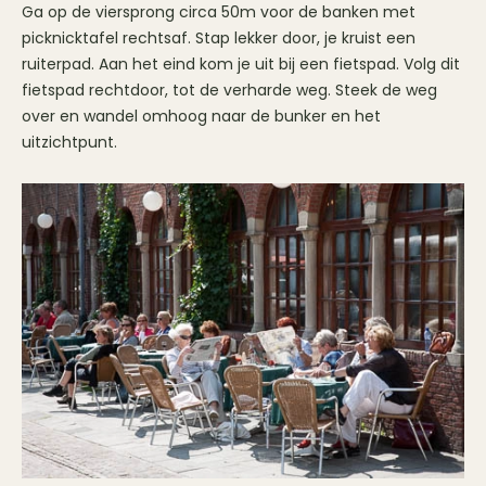
Ga op de viersprong circa 50m voor de banken met
picknicktafel rechtsaf. Stap lekker door, je kruist een
ruiterpad. Aan het eind kom je uit bij een fietspad. Volg dit
fietspad rechtdoor, tot de verharde weg. Steek de weg
over en wandel omhoog naar de bunker en het
uitzichtpunt.