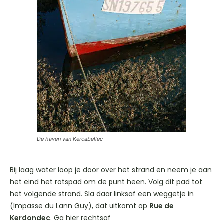
De haven van Kercabellec
Bij laag water loop je door over het strand en neem je aan
het eind het rotspad om de punt heen. Volg dit pad tot
het volgende strand. Sla daar linksaf een weggetje in
(Impasse du Lann Guy), dat uitkomt op
Rue de
Kerdondec
. Ga hier rechtsaf.