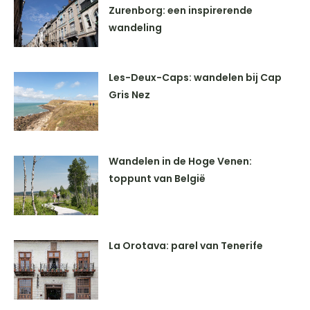
Zurenborg: een inspirerende
wandeling
Les-Deux-Caps: wandelen bij Cap
Gris Nez
Wandelen in de Hoge Venen:
toppunt van België
La Orotava: parel van Tenerife