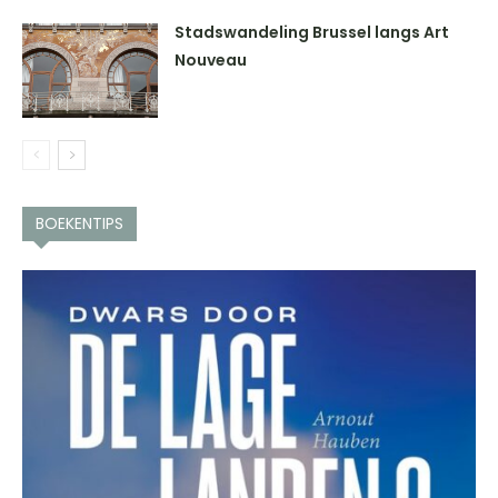
Stadswandeling Brussel langs Art
Nouveau
BOEKENTIPS