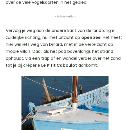
over de vele vogelsoorten in het gebied.
- Advertentie -
Vervolg je weg aan de andere kant van de landtong in
zuidelijke richting, nu met uitzicht op
open zee
. Het heeft
hier wel iets weg van Dinard, met in de verte zicht op
mooie villa’s. Daal, als het pad bovenlangs het strand
ophoudt, via een trap af en wandel verder over het zand
tot je bij crêperie
Le P’tit Caboulot
aankomt.