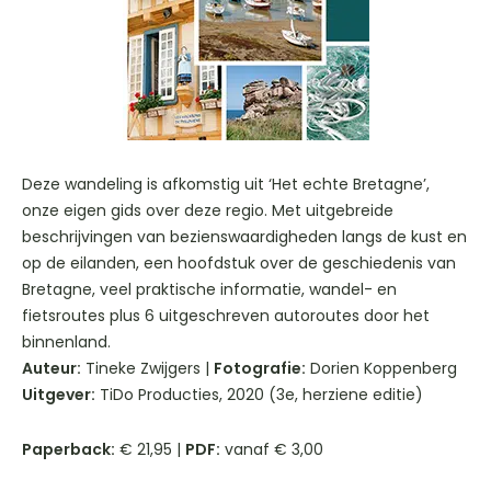
Deze wandeling is afkomstig uit ‘Het echte Bretagne’,
onze eigen gids over deze regio. Met uitgebreide
beschrijvingen van bezienswaardigheden langs de kust en
op de eilanden, een hoofdstuk over de geschiedenis van
Bretagne, veel praktische informatie, wandel- en
fietsroutes plus 6 uitgeschreven autoroutes door het
binnenland.
Auteur:
Tineke Zwijgers |
Fotografie:
Dorien Koppenberg
Uitgever:
TiDo Producties, 2020 (3e, herziene editie)
Paperback:
€ 21,95 |
PDF:
vanaf € 3,00