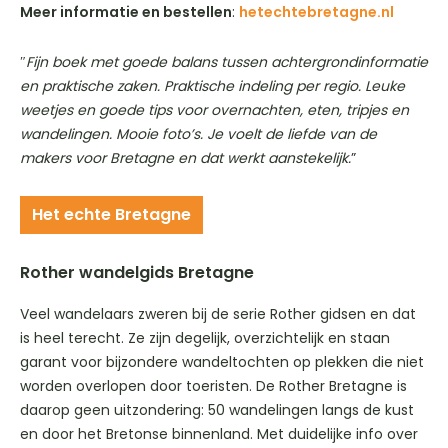
Meer informatie en bestellen
:
hetechtebretagne.nl
″
Fijn boek met goede balans tussen achtergrondinformatie
en praktische zaken. Praktische indeling per regio. Leuke
weetjes en goede tips voor overnachten, eten, tripjes en
wandelingen. Mooie foto’s. Je voelt de liefde van de
makers voor Bretagne en dat werkt aanstekelijk.
”
Het echte Bretagne
Rother wandelgids Bretagne
Veel wandelaars zweren bij de serie Rother gidsen en dat
is heel terecht. Ze zijn degelijk, overzichtelijk en staan
garant voor bijzondere wandeltochten op plekken die niet
worden overlopen door toeristen. De Rother Bretagne is
daarop geen uitzondering: 50 wandelingen langs de kust
en door het Bretonse binnenland. Met duidelijke info over