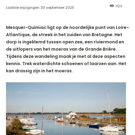
1123
Laatste wijzigingen:
30 september 2025
Mesquer-Quimiac ligt op de noordelijke punt van Loire-
Atlantique, de streek in het zuiden van Bretagne. Het
dorp is ingeklemd tussen open zee, een riviermond en
de uitlopers van het moeras van de Grande Brière.
Tijdens deze wandeling maak je met al deze aspecten
kennis. Trek waterdichte schoenen of laarzen aan. Het
kan drassig zijn in het moeras.