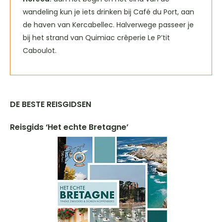
wandeling kun je iets drinken bij Café du Port, aan
de haven van Kercabellec. Halverwege passeer je
bij het strand van Quimiac crêperie Le P’tit
Caboulot.
DE BESTE REISGIDSEN
Reisgids ‘Het echte Bretagne’