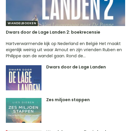
WANDELBOEKEN
Dwars door de Lage Landen 2: boekrecensie
Hartverwarmende kijk op Nederland en België Het maakt
eigenlijk weinig uit waar Arnout en zijn vrienden Ruben en
Philippe aan de wandel gaan. Rond de...
Dwars door de Lage Landen
Zes miljoen stappen