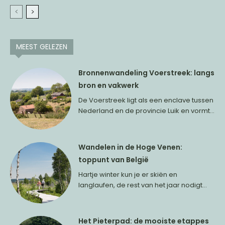
MEEST GELEZEN
Bronnenwandeling Voerstreek: langs
bron en vakwerk
De Voerstreek ligt als een enclave tussen
Nederland en de provincie Luik en vormt...
Wandelen in de Hoge Venen:
toppunt van België
Hartje winter kun je er skiën en
langlaufen, de rest van het jaar nodigt...
Het Pieterpad: de mooiste etappes