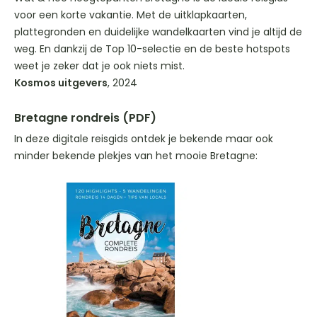
voor een korte vakantie. Met de uitklapkaarten,
plattegronden en duidelijke wandelkaarten vind je altijd de
weg. En dankzij de Top 10-selectie en de beste hotspots
weet je zeker dat je ook niets mist.
Kosmos uitgevers
, 2024
Bretagne rondreis (PDF)
In deze digitale reisgids ontdek je bekende maar ook
minder bekende plekjes van het mooie Bretagne: