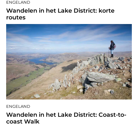
ENGELAND
Wandelen in het Lake District: korte
routes
ENGELAND
Wandelen in het Lake District: Coast-to-
coast Walk