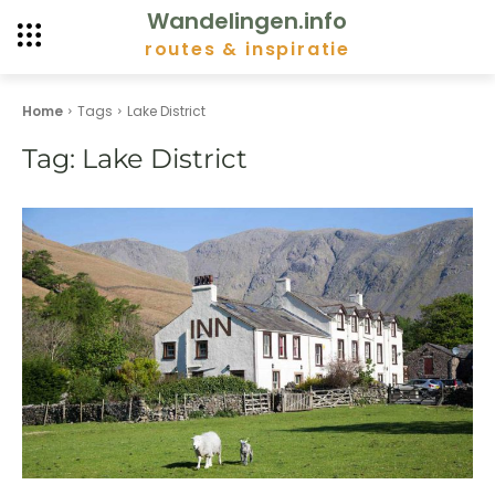
Wandelingen.info
routes & inspiratie
Home
Tags
Lake District
Tag:
Lake District