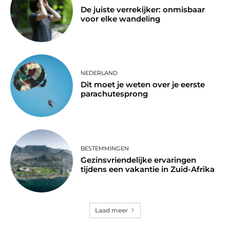
De juiste verrekijker: onmisbaar
voor elke wandeling
NEDERLAND
Dit moet je weten over je eerste
parachutesprong
BESTEMMINGEN
Gezinsvriendelijke ervaringen
tijdens een vakantie in Zuid-Afrika
Laad meer