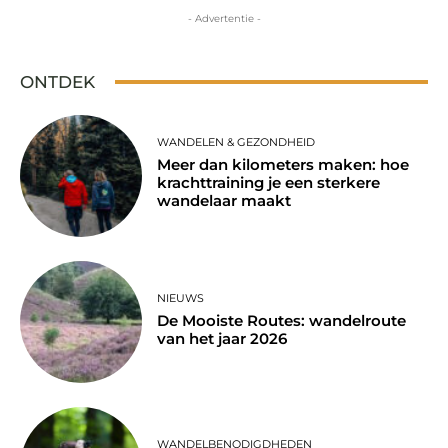
- Advertentie -
ONTDEK
WANDELEN & GEZONDHEID
Meer dan kilometers maken: hoe
krachttraining je een sterkere
wandelaar maakt
NIEUWS
De Mooiste Routes: wandelroute
van het jaar 2026
WANDELBENODIGDHEDEN