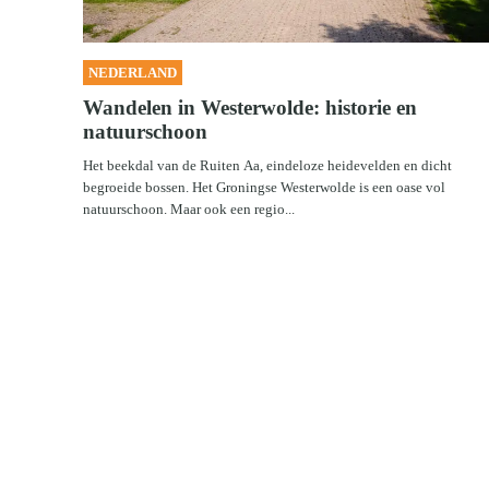
NEDERLAND
Wandelen in Westerwolde: historie en
natuurschoon
Het beekdal van de Ruiten Aa, eindeloze heidevelden en dicht
begroeide bossen. Het Groningse Westerwolde is een oase vol
natuurschoon. Maar ook een regio...