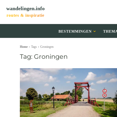
wandelingen.info
routes & inspiratie
BESTEMMINGEN
THEM
Home
Tags
Groningen
Tag:
Groningen