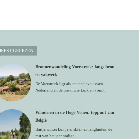
EEST GELEZEN
Bronnenwandeling Voerstreek: langs bron
en vakwerk
De Voerstreek ligt als een enclave tussen
Nederland en de provincie Luik en vormt...
Wandelen in de Hoge Venen: toppunt van
België
Hartje winter kun je er skiën en langlaufen, de
rest van het jaar nodigt...