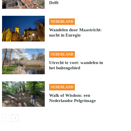
Delft
NEDERLAND
Wandelen door Maastricht:
nacht in Euregio
NEDERLAND
Utrecht te voet: wandelen in
het buitengebied
NEDERLAND
Walk of Wisdom: een
Nederlandse Pelgrimage