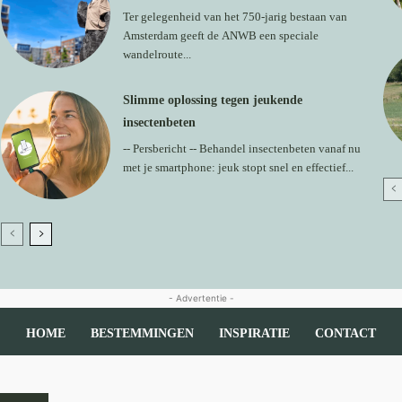
Ter gelegenheid van het 750-jarig bestaan van
Amsterdam geeft de ANWB een speciale
wandelroute...
Slimme oplossing tegen jeukende
insectenbeten
-- Persbericht -- Behandel insectenbeten vanaf nu
met je smartphone: jeuk stopt snel en effectief...
- Advertentie -
HOME
BESTEMMINGEN
INSPIRATIE
CONTACT