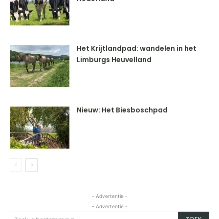
Het Krijtlandpad: wandelen in het
Limburgs Heuvelland
Nieuw: Het Biesboschpad
- Advertentie -
- Advertentie -