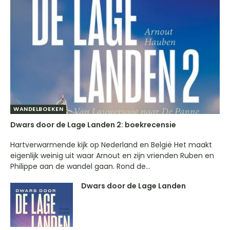
WANDELBOEKEN
Dwars door de Lage Landen 2: boekrecensie
Hartverwarmende kijk op Nederland en België Het maakt
eigenlijk weinig uit waar Arnout en zijn vrienden Ruben en
Philippe aan de wandel gaan. Rond de...
Dwars door de Lage Landen