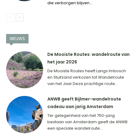
die verborgen blijven...
NIEUWS
De Mooiste Routes: wandelroute van
het jaar 2026
De Mooiste Routes heeft Langs Imbosch
en Stuifzand verkozen tot Wandelroute
van het Jaar.Deze prachtige route...
ANWB geeft Bijlmer-wandelroute
cadeau aan jarig Amsterdam
Ter gelegenheid van het 750-jarig
bestaan van Amsterdam geeft de ANWB
een speciale wandelroute...