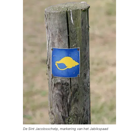
De Sint Jacobsschelp, markering van het Jabikspaad