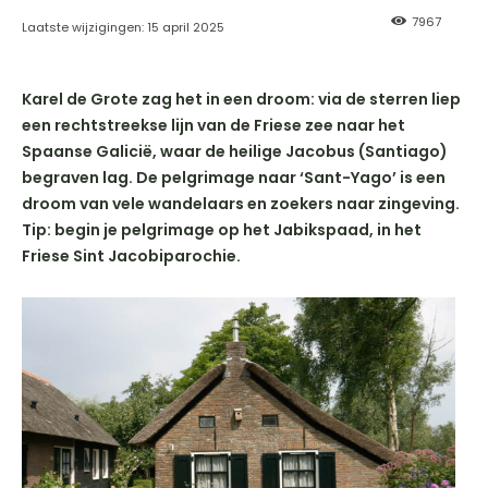
7967
Laatste wijzigingen:
15 april 2025
Karel de Grote zag het in een droom: via de sterren liep
een rechtstreekse lijn van de Friese zee naar het
Spaanse Galicië, waar de heilige Jacobus (Santiago)
begraven lag. De pelgrimage naar ‘Sant-Yago’ is een
droom van vele wandelaars en zoekers naar zingeving.
Tip: begin je pelgrimage op het Jabikspaad, in het
Friese Sint Jacobiparochie.