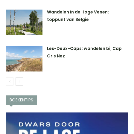
Wandelen in de Hoge Venen:
toppunt van België
Les-Deux-Caps: wandelen bij Cap
Gris Nez
BOEKENTIPS