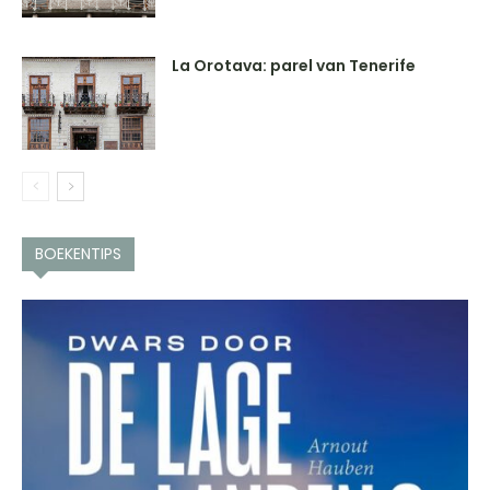
La Orotava: parel van Tenerife
BOEKENTIPS