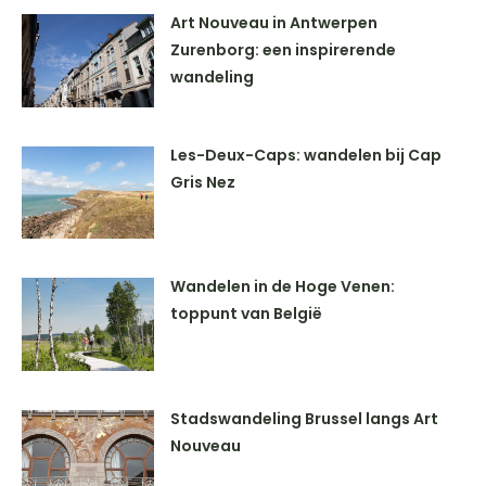
Art Nouveau in Antwerpen
Zurenborg: een inspirerende
wandeling
Les-Deux-Caps: wandelen bij Cap
Gris Nez
Wandelen in de Hoge Venen:
toppunt van België
Stadswandeling Brussel langs Art
Nouveau