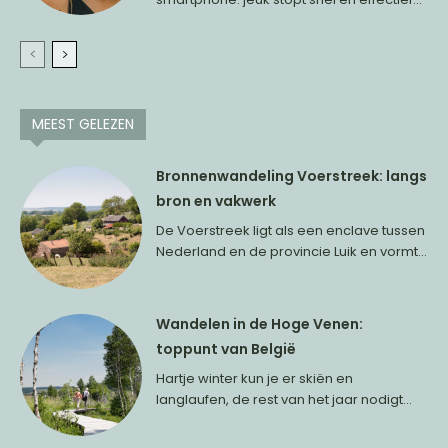
MEEST GELEZEN
Bronnenwandeling Voerstreek: langs
bron en vakwerk
De Voerstreek ligt als een enclave tussen
Nederland en de provincie Luik en vormt...
Wandelen in de Hoge Venen:
toppunt van België
Hartje winter kun je er skiën en
langlaufen, de rest van het jaar nodigt...