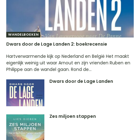
WANDELBOEKEN
Dwars door de Lage Landen 2: boekrecensie
Hartverwarmende kijk op Nederland en België Het maakt
eigenlijk weinig uit waar Arnout en zijn vrienden Ruben en
Philippe aan de wandel gaan. Rond de...
Dwars door de Lage Landen
Zes miljoen stappen